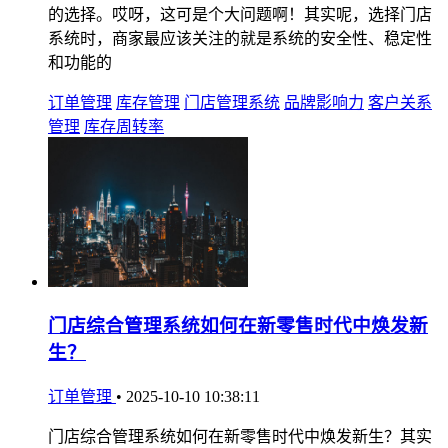
的选择。哎呀，这可是个大问题啊！其实呢，选择门店
系统时，商家最应该关注的就是系统的安全性、稳定性
和功能的
订单管理
库存管理
门店管理系统
品牌影响力
客户关系
管理
库存周转率
门店综合管理系统如何在新零售时代中焕发新
生？
订单管理
•
2025-10-10 10:38:11
门店综合管理系统如何在新零售时代中焕发新生？其实