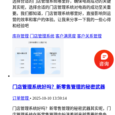
选择合适的门店管理系统哪里好，确保电商成功的关键
其实呢，选择合适的门店管理系统对电商的成功至关重
要。我们都知道，门店管理系统哪里好，直接影响到运
营的效率和客户的体验。让我来分享一下我的一些心得
和经验吧
库存管理
门店管理系统
客户满意度
客户关系管理
门店管理系统好吗？新零售管理的秘密武器
订单管理
•
2025-10-10 13:59:14
门店管理系统好吗？新零售管理的秘密武器其实呢，门
店管理系统在新零售管理中扮演着越来越重要的角色。