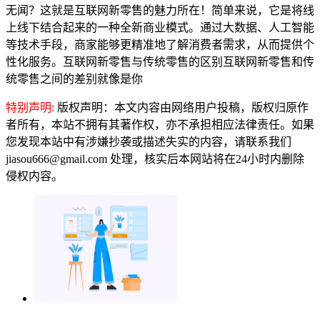
无闻？这就是互联网新零售的魅力所在！简单来说，它是将线
上线下结合起来的一种全新商业模式。通过大数据、人工智能
等技术手段，商家能够更精准地了解消费者需求，从而提供个
性化服务。互联网新零售与传统零售的区别互联网新零售和传
统零售之间的差别就像是你
特别声明:
版权声明：本文内容由网络用户投稿，版权归原作
者所有，本站不拥有其著作权，亦不承担相应法律责任。如果
您发现本站中有涉嫌抄袭或描述失实的内容，请联系我们
jiasou666@gmail.com 处理，核实后本网站将在24小时内删除
侵权内容。