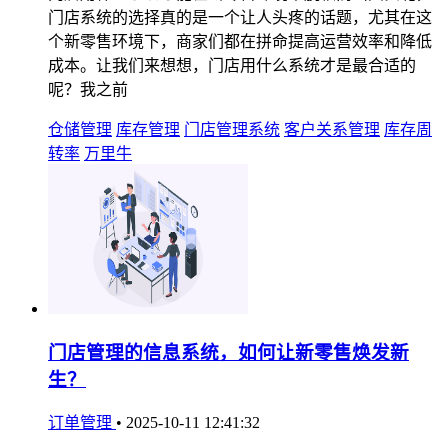
门店系统的选择真的是一个让人头疼的话题，尤其在这
个新零售环境下，商家们都在拼命提高运营效率和降低
成本。让我们来想想，门店用什么系统才是最合适的
呢？我之前
仓储管理
库存管理
门店管理系统
客户关系管理
库存周
转率
万里牛
门店管理的信息系统，如何让新零售焕发新
生？
订单管理
•
2025-10-11 12:41:32