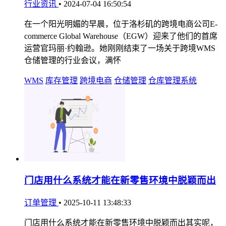
行业资讯
•
2024-07-04 16:50:54
在一个阳光明媚的早晨，位于洛杉矶的跨境电商公司E-
commerce Global Warehouse（EGW）迎来了他们的首席
运营官玛丽·约翰逊。她刚刚结束了一场关于跨境WMS
仓储管理的行业会议，满怀
WMS
库存管理
跨境电商
仓储管理
仓库管理系统
门店用什么系统才能在新零售环境中脱颖而出
订单管理
•
2025-10-11 13:48:33
门店用什么系统才能在新零售环境中脱颖而出其实呢，