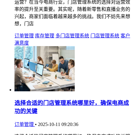
运营？在当今电商行业，门店管理系统的选择对运营效
率的提升至关重要。其实呢，随着新零售和直播业务的
兴起，商家们面临着越来越多的挑战。我们不妨先来想
想，门店
订单管理
库存管理
多门店管理系统
门店管理系统
客户
满意度
选择合适的门店管理系统哪里好，确保电商成
功的关键
订单管理
•
2025-10-11 09:20:36