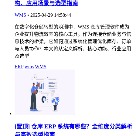
构、应用场景与选型指南
WMS
•
2025-04-29 14:58:44
在数字化仓储转型的浪潮中，WMS 仓库管理软件成为
企业提升物流效率的核心工具。作为连接仓储业务与信
息技术的桥梁，它如何通过系统化管理优化库存、订单
与人员协作？本文将从定义解析、核心功能、行业应用
及选型
ERP
wms
WMS
[置顶]
仓库 ERP 系统有哪些？全维度分类解析
与高效选型指南