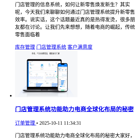
门店管理的信息系统，如何让新零售焕发新生？其实
呢，今天我们来聊聊如何通过门店管理系统提升新零售
效率。说实话，这个话题最近真的是热得发烫，很多朋
友都在讨论。让我们先来想想，随着电商的崛起，传统
零售面临着
库存管理
门店管理系统
客户满意度
门店管理系统功能助力电商全球化布局的秘密
订单管理
•
2025-10-11 11:34:31
门店管理系统功能助力电商全球化布局的秘密大家好，