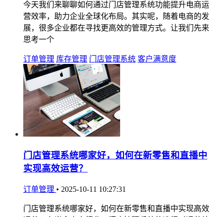
今天我们来聊聊如何通过门店管理系统功能提升电商运
营效率，助力企业全球化布局。其实呢，随着电商的发
展，很多企业都在寻找更高效的管理方式。让我们先来
思考一个
订单管理
库存管理
门店管理系统
客户满意度
门店管理系统哪家好，如何在新零售和直播中
实现高效运营？
订单管理
•
2025-10-11 10:27:31
门店管理系统哪家好，如何在新零售和直播中实现高效