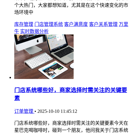
个大热门，大家都想知道，尤其是在这个快速变化的市
场环境中
库存管理
门店管理系统
客户满意度
客户关系管理
万里
牛
实时数据分析
门店系统哪些好，商家选择时需关注的关键要
素
订单管理
•
2025-10-10 11:45:12
门店系统哪些好，商家选择时需关注的关键要素今天在
星巴克喝咖啡时，碰到一个朋友，他问我关于门店系统