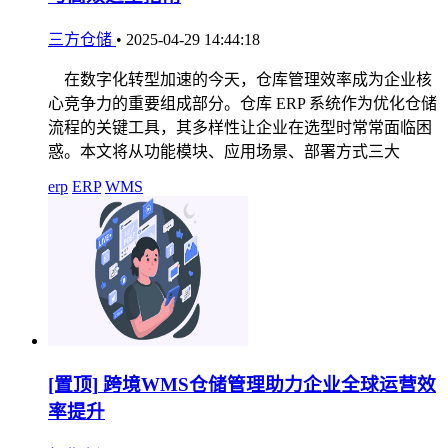
三方仓储
•
2025-04-29 14:44:18
在数字化转型加速的今天，仓库管理效率成为企业核
心竞争力的重要组成部分。仓库 ERP 系统作为优化仓储
流程的关键工具，其多样性让企业在选型时常常面临困
惑。本文将从功能模块、应用场景、部署方式三大
erp
ERP
WMS
[置顶]
跨境WMS仓储管理助力企业全球运营效
率提升