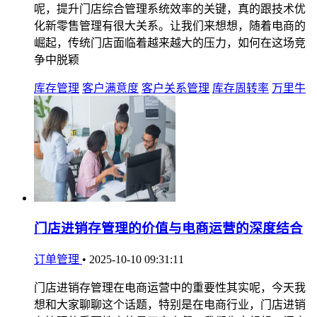
呢，提升门店综合管理系统效率的关键，真的跟技术优
化新零售管理有很大关系。让我们来想想，随着电商的
崛起，传统门店面临着越来越大的压力，如何在这场竞
争中脱颖
库存管理
客户满意度
客户关系管理
库存周转率
万里牛
门店进销存管理的价值与电商运营的深度结合
订单管理
•
2025-10-10 09:31:11
门店进销存管理在电商运营中的重要性其实呢，今天我
想和大家聊聊这个话题，特别是在电商行业，门店进销