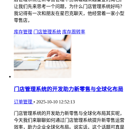
让我们先来思考一个问题，为什么门店管理系统好吗？
我记得有一次和朋友在星巴克聊天，他经营着一家小型
零售店，
库存管理
门店管理系统
库存周转率
门店管理系统的开发助力新零售与全球化布局
订单管理
•
2025-10-10 12:52:13
门店管理系统的开发助力新零售与全球化布局其实呢，
今天我们来聊聊如何通过门店管理系统提升新零售运营
效率，助力企业全球化布局。说实话，这个话题可真是