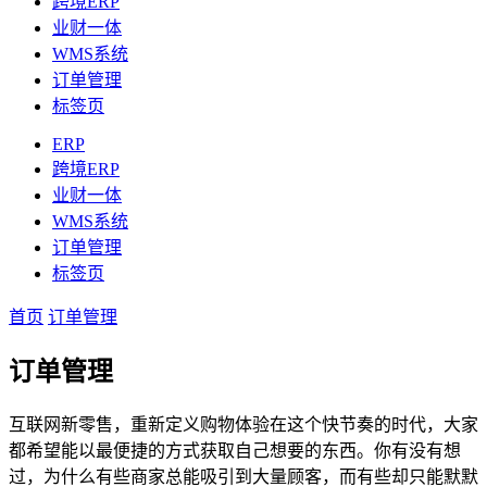
跨境ERP
业财一体
WMS系统
订单管理
标签页
ERP
跨境ERP
业财一体
WMS系统
订单管理
标签页
首页
订单管理
订单管理
互联网新零售，重新定义购物体验在这个快节奏的时代，大家
都希望能以最便捷的方式获取自己想要的东西。你有没有想
过，为什么有些商家总能吸引到大量顾客，而有些却只能默默