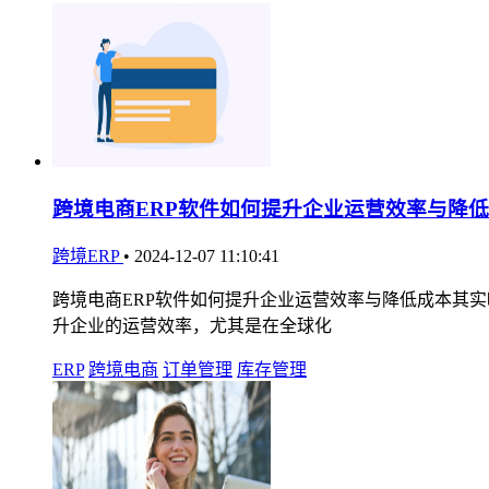
跨境电商ERP软件如何提升企业运营效率与降
跨境ERP
•
2024-12-07 11:10:41
跨境电商ERP软件如何提升企业运营效率与降低成本其实
升企业的运营效率，尤其是在全球化
ERP
跨境电商
订单管理
库存管理