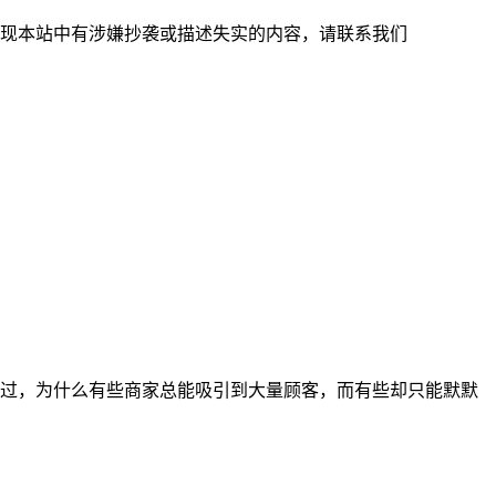
现本站中有涉嫌抄袭或描述失实的内容，请联系我们
过，为什么有些商家总能吸引到大量顾客，而有些却只能默默