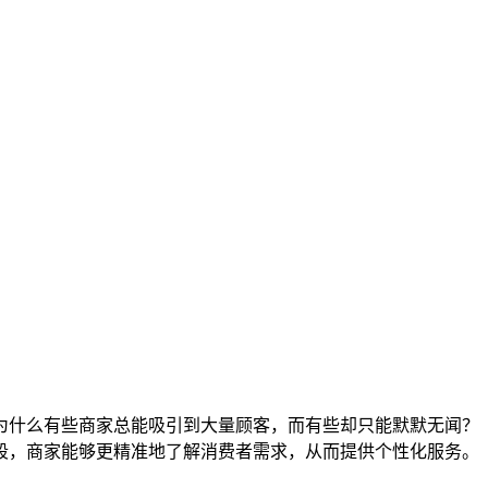
为什么有些商家总能吸引到大量顾客，而有些却只能默默无闻？
段，商家能够更精准地了解消费者需求，从而提供个性化服务。