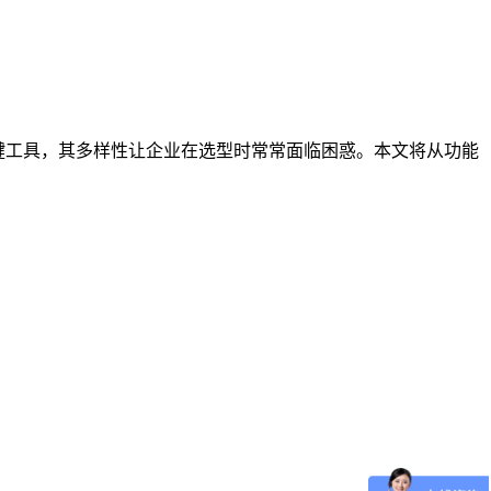
键工具，其多样性让企业在选型时常常面临困惑。本文将从功能