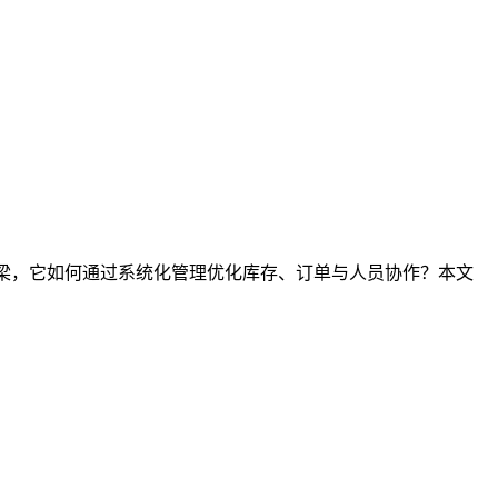
桥梁，它如何通过系统化管理优化库存、订单与人员协作？本文