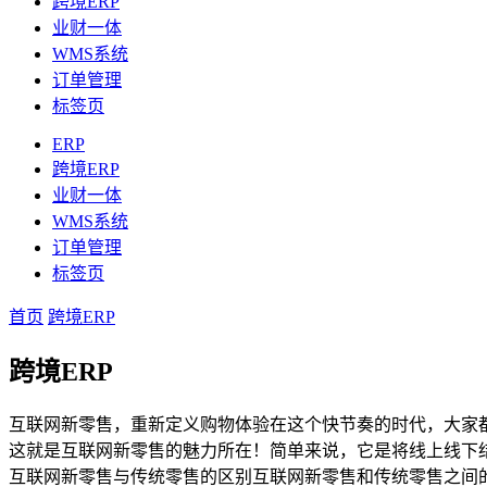
跨境ERP
业财一体
WMS系统
订单管理
标签页
ERP
跨境ERP
业财一体
WMS系统
订单管理
标签页
首页
跨境ERP
跨境ERP
互联网新零售，重新定义购物体验在这个快节奏的时代，大家
这就是互联网新零售的魅力所在！简单来说，它是将线上线下
互联网新零售与传统零售的区别互联网新零售和传统零售之间