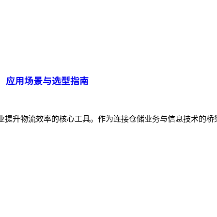
、应用场景与选型指南
企业提升物流效率的核心工具。作为连接仓储业务与信息技术的