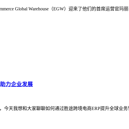
rce Global Warehouse（EGW）迎来了他们的首席
，助力企业发展
呢，今天我想和大家聊聊如何通过胜途跨境电商ERP提升全球业