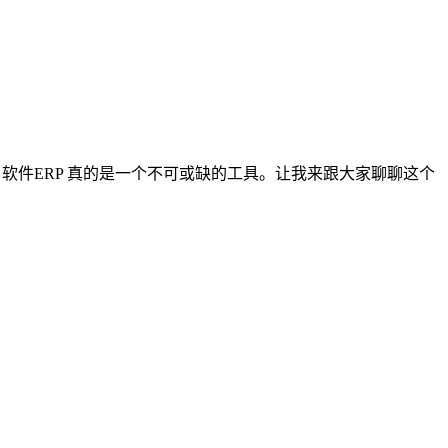
软件ERP 真的是一个不可或缺的工具。让我来跟大家聊聊这个