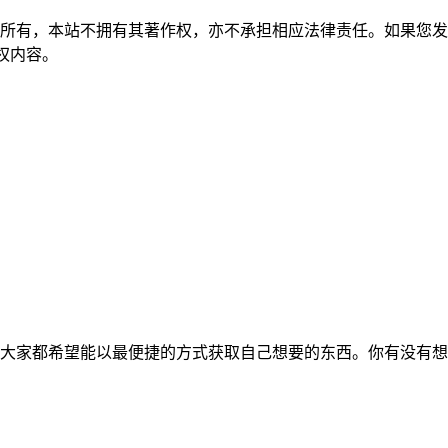
所有，本站不拥有其著作权，亦不承担相应法律责任。如果您发
除侵权内容。
大家都希望能以最便捷的方式获取自己想要的东西。你有没有想