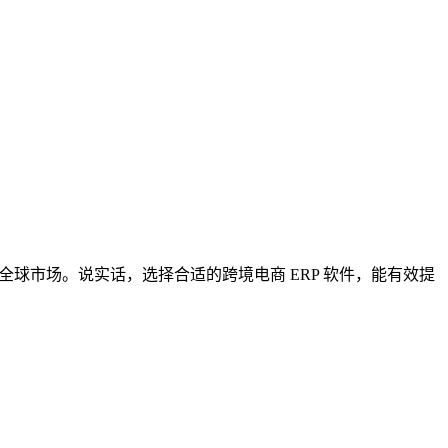
球市场。说实话，选择合适的跨境电商 ERP 软件，能有效提