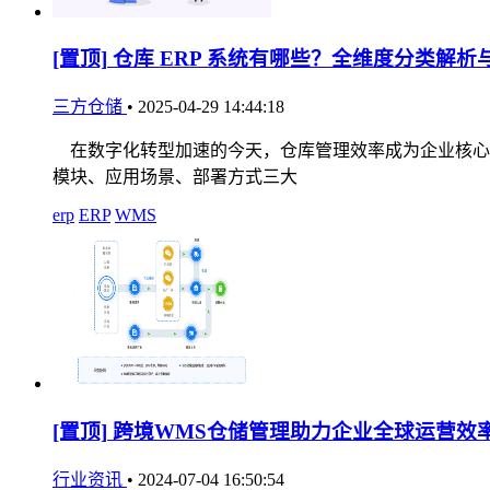
[置顶]
仓库 ERP 系统有哪些？全维度分类解析
三方仓储
•
2025-04-29 14:44:18
在数字化转型加速的今天，仓库管理效率成为企业核心竞
模块、应用场景、部署方式三大
erp
ERP
WMS
[置顶]
跨境WMS仓储管理助力企业全球运营效
行业资讯
•
2024-07-04 16:50:54