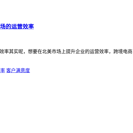
市场的运营效率
效率其实呢，想要在北美市场上提升企业的运营效率，跨境电商 
转率
客户满意度