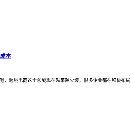
低成本
呢，跨境电商这个领域现在越来越火爆，很多企业都在积极布局全