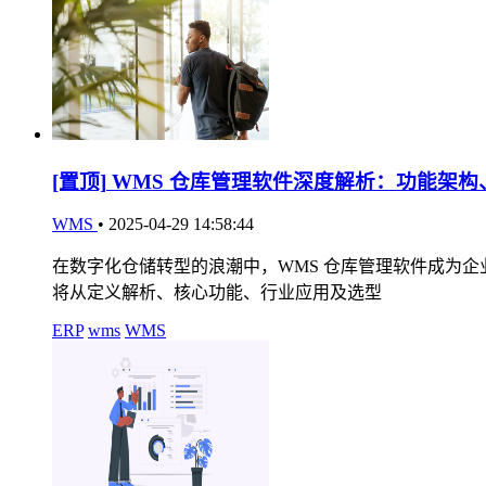
[置顶]
WMS 仓库管理软件深度解析：功能架构
WMS
•
2025-04-29 14:58:44
在数字化仓储转型的浪潮中，WMS 仓库管理软件成为
将从定义解析、核心功能、行业应用及选型
ERP
wms
WMS