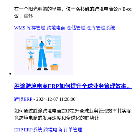
在一个阳光明媚的早晨，位于洛杉矶的跨境电商公司E-comme
议，满怀
WMS
库存管理
跨境电商
仓储管理
仓库管理系统
胜途跨境电商ERP如何提升全球业务管理效率
跨境ERP
•
2024-12-07 11:28:00
如何通过胜途跨境电商ERP提升全球业务管理效率其实
竟跨境电商的发展速度和全球化的趋势让
ERP
ERP系统
跨境电商
订单管理