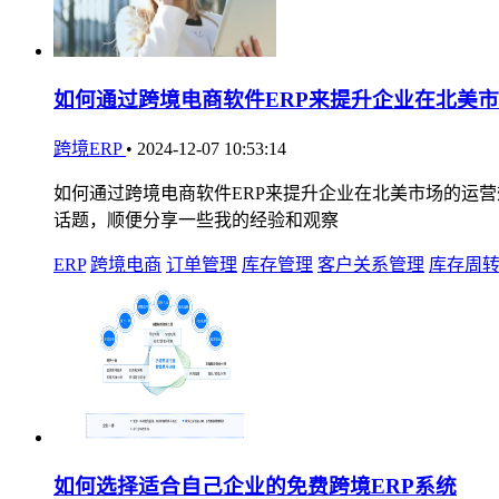
如何通过跨境电商软件ERP来提升企业在北美
跨境ERP
•
2024-12-07 10:53:14
如何通过跨境电商软件ERP来提升企业在北美市场的运营
话题，顺便分享一些我的经验和观察
ERP
跨境电商
订单管理
库存管理
客户关系管理
库存周
如何选择适合自己企业的免费跨境ERP系统