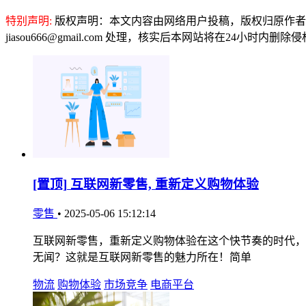
特别声明:
版权声明：本文内容由网络用户投稿，版权归原作者
jiasou666@gmail.com 处理，核实后本网站将在24小时内删
[置顶]
互联网新零售, 重新定义购物体验
零售
•
2025-05-06 15:12:14
互联网新零售，重新定义购物体验在这个快节奏的时代，
无闻？这就是互联网新零售的魅力所在！简单
物流
购物体验
市场竞争
电商平台