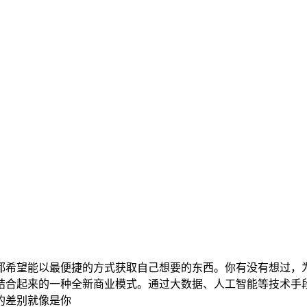
都希望能以最便捷的方式获取自己想要的东西。你有没有想过，
结合起来的一种全新商业模式。通过大数据、人工智能等技术手
的差别就像是你