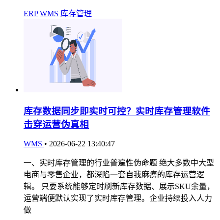
ERP
WMS
库存管理
库存数据同步即实时可控？实时库存管理软件
击穿运营伪真相
WMS
•
2026-06-22 13:40:47
一、实时库存管理的行业普遍性伪命题 绝大多数中大型
电商与零售企业，都深陷一套自我麻痹的库存运营逻
辑。 只要系统能够定时刷新库存数据、展示SKU余量，
运营端便默认实现了实时库存管理。企业持续投入人力
做