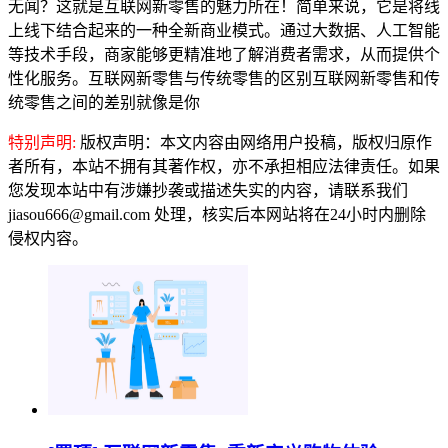
无闻？这就是互联网新零售的魅力所在！简单来说，它是将线
上线下结合起来的一种全新商业模式。通过大数据、人工智能
等技术手段，商家能够更精准地了解消费者需求，从而提供个
性化服务。互联网新零售与传统零售的区别互联网新零售和传
统零售之间的差别就像是你
特别声明:
版权声明：本文内容由网络用户投稿，版权归原作
者所有，本站不拥有其著作权，亦不承担相应法律责任。如果
您发现本站中有涉嫌抄袭或描述失实的内容，请联系我们
jiasou666@gmail.com 处理，核实后本网站将在24小时内删除
侵权内容。