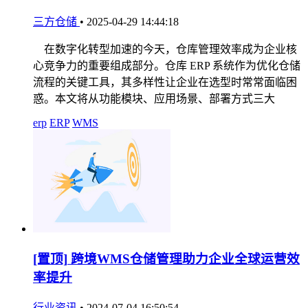
三方仓储
•
2025-04-29 14:44:18
在数字化转型加速的今天，仓库管理效率成为企业核
心竞争力的重要组成部分。仓库 ERP 系统作为优化仓储
流程的关键工具，其多样性让企业在选型时常常面临困
惑。本文将从功能模块、应用场景、部署方式三大
erp
ERP
WMS
[置顶]
跨境WMS仓储管理助力企业全球运营效
率提升
行业资讯
•
2024-07-04 16:50:54