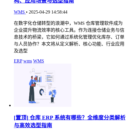
构、应用场景与选型指南
WMS
•
2025-04-29 14:58:44
在数字化仓储转型的浪潮中，WMS 仓库管理软件成为
企业提升物流效率的核心工具。作为连接仓储业务与信
息技术的桥梁，它如何通过系统化管理优化库存、订单
与人员协作？本文将从定义解析、核心功能、行业应用
及选型
ERP
wms
WMS
[置顶]
仓库 ERP 系统有哪些？全维度分类解析
与高效选型指南