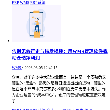
ERP
WMS
ERP系统
告别无效行走与错发损耗：用WMS管理软件撬
动仓储净利润
WMS
•
2026-06-05 12:42:15
仓库，对于许多中大型企业而言，往往是一个既熟悉又
陌生的“黑盒”。熟悉的是每日进进出出的货物，陌生的
是在这个环节中究竟有多少利润在无声无息中流失。作
为企业运营的“成本中心”，仓库的管理颗粒度直接决定
了