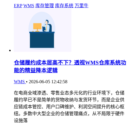
ERP
WMS
库存管理
库存系统
万里牛
仓储履约成本居高不下？透视WMS仓库系统功
能的精益降本逻辑
WMS
•
2026-06-05 12:42:58
在电商全域渗透、零售业态多元化的行业环境下，仓储
履约早已不是简单的货物收纳与发货环节，而是企业供
应链成本管控、用户口碑维护、利润空间提升的核心枢
纽。多数中大型企业的仓储管理痛点，从不局限于硬件
设施落