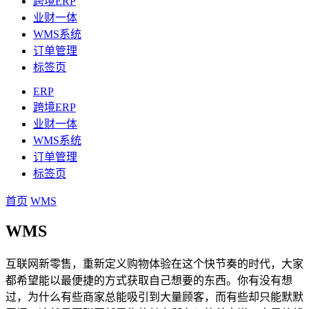
跨境ERP
业财一体
WMS系统
订单管理
标签页
ERP
跨境ERP
业财一体
WMS系统
订单管理
标签页
首页
WMS
WMS
互联网新零售，重新定义购物体验在这个快节奏的时代，大家
都希望能以最便捷的方式获取自己想要的东西。你有没有想
过，为什么有些商家总能吸引到大量顾客，而有些却只能默默