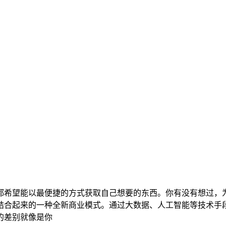
都希望能以最便捷的方式获取自己想要的东西。你有没有想过，
结合起来的一种全新商业模式。通过大数据、人工智能等技术手
的差别就像是你