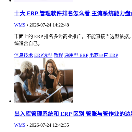
十大 ERP 管理软件排名怎么看 主流系统能力
WMS
•
2026-07-24 14:22:48
市面上的 ERP 排名多为商业推广，不能直接当选型依
统适合自己。
信息技术
ERP选型
教程
通用型 ERP
电商垂直 ERP
出入库管理系统和 ERP 区别 管账与管作业的边
WMS
•
2026-07-24 12:42:35