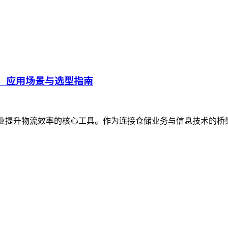
、应用场景与选型指南
企业提升物流效率的核心工具。作为连接仓储业务与信息技术的