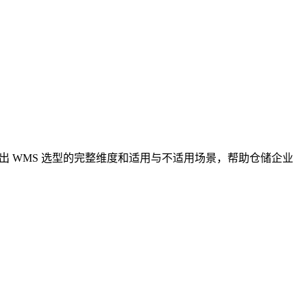
出 WMS 选型的完整维度和适用与不适用场景，帮助仓储企业