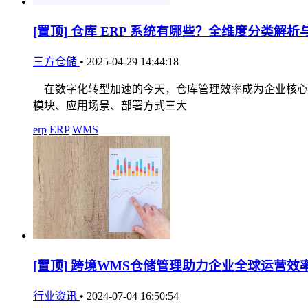
[置顶]
仓库 ERP 系统有哪些？全维度分类解析
三方仓储
•
2025-04-29 14:44:18
在数字化转型加速的今天，仓库管理效率成为企业核心竞
模块、应用场景、部署方式三大
erp
ERP
WMS
[置顶]
跨境WMS仓储管理助力企业全球运营效
行业资讯
•
2024-07-04 16:50:54