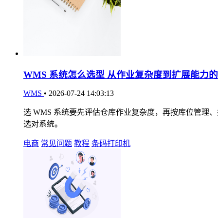
WMS 系统怎么选型 从作业复杂度到扩展能力
WMS
•
2026-07-24 14:03:13
选 WMS 系统要先评估仓库作业复杂度，再按库位管理
选对系统。
电商
常见问题
教程
条码打印机