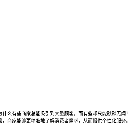
为什么有些商家总能吸引到大量顾客，而有些却只能默默无闻？
段，商家能够更精准地了解消费者需求，从而提供个性化服务。