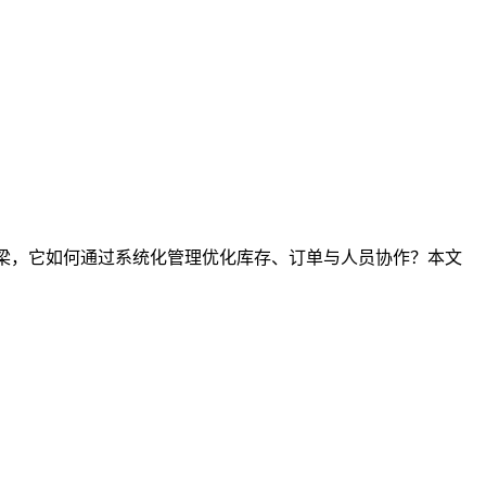
桥梁，它如何通过系统化管理优化库存、订单与人员协作？本文