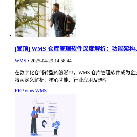
[置顶]
WMS 仓库管理软件深度解析：功能架构
WMS
•
2025-04-29 14:58:44
在数字化仓储转型的浪潮中，WMS 仓库管理软件成为
将从定义解析、核心功能、行业应用及选型
ERP
wms
WMS