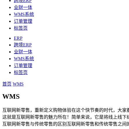
跨境ERP
业财一体
WMS系统
订单管理
标签页
ERP
跨境ERP
业财一体
WMS系统
订单管理
标签页
首页
WMS
WMS
互联网新零售，重新定义购物体验在这个快节奏的时代，大家
这就是互联网新零售的魅力所在！简单来说，它是将线上线下
互联网新零售与传统零售的区别互联网新零售和传统零售之间