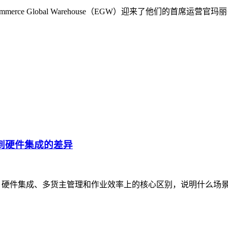
rce Global Warehouse（EGW）迎来了他们的首席
货到硬件集成的差异
策略、硬件集成、多货主管理和作业效率上的核心区别，说明什么场