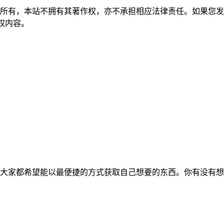
所有，本站不拥有其著作权，亦不承担相应法律责任。如果您发
除侵权内容。
大家都希望能以最便捷的方式获取自己想要的东西。你有没有想