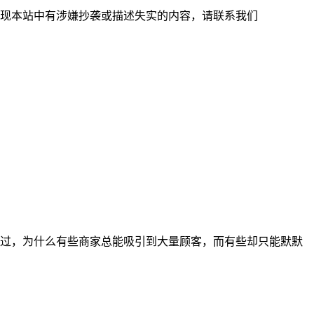
现本站中有涉嫌抄袭或描述失实的内容，请联系我们
过，为什么有些商家总能吸引到大量顾客，而有些却只能默默