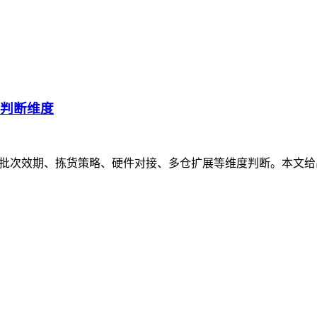
的判断维度
、批次效期、拣货策略、硬件对接、多仓扩展等维度判断。本文给