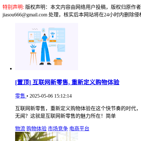
特别声明:
版权声明：本文内容由网络用户投稿，版权归原作者
jiasou666@gmail.com 处理，核实后本网站将在24小时内删
[置顶]
互联网新零售, 重新定义购物体验
零售
•
2025-05-06 15:12:14
互联网新零售，重新定义购物体验在这个快节奏的时代，
无闻？这就是互联网新零售的魅力所在！简单
物流
购物体验
市场竞争
电商平台