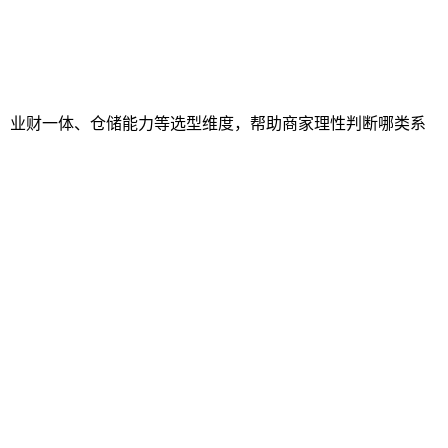
对接、业财一体、仓储能力等选型维度，帮助商家理性判断哪类系