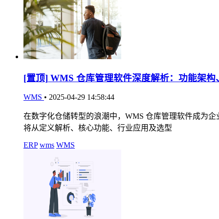
[置顶]
WMS 仓库管理软件深度解析：功能架构
WMS
•
2025-04-29 14:58:44
在数字化仓储转型的浪潮中，WMS 仓库管理软件成为
将从定义解析、核心功能、行业应用及选型
ERP
wms
WMS