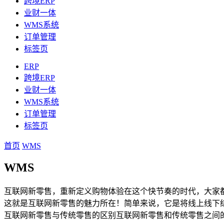
跨境ERP
业财一体
WMS系统
订单管理
标签页
ERP
跨境ERP
业财一体
WMS系统
订单管理
标签页
首页
WMS
WMS
互联网新零售，重新定义购物体验在这个快节奏的时代，大家
这就是互联网新零售的魅力所在！简单来说，它是将线上线下
互联网新零售与传统零售的区别互联网新零售和传统零售之间