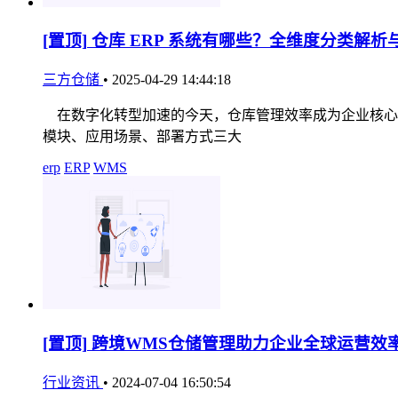
[置顶]
仓库 ERP 系统有哪些？全维度分类解析
三方仓储
•
2025-04-29 14:44:18
在数字化转型加速的今天，仓库管理效率成为企业核心竞
模块、应用场景、部署方式三大
erp
ERP
WMS
[置顶]
跨境WMS仓储管理助力企业全球运营效
行业资讯
•
2024-07-04 16:50:54