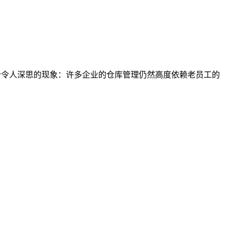
个令人深思的现象：许多企业的仓库管理仍然高度依赖老员工的