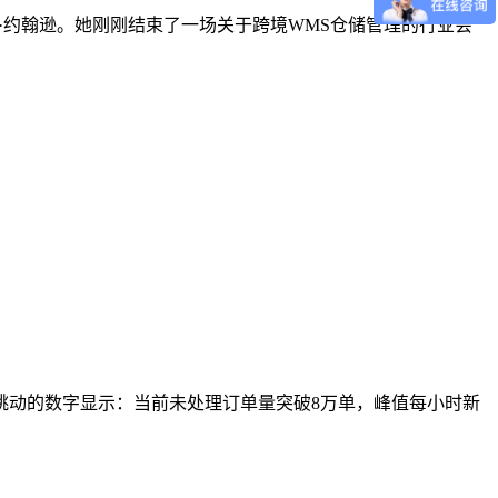
运营官玛丽·约翰逊。她刚刚结束了一场关于跨境WMS仓储管理的行业会
上跳动的数字显示：当前未处理订单量突破8万单，峰值每小时新