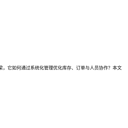
桥梁，它如何通过系统化管理优化库存、订单与人员协作？本文