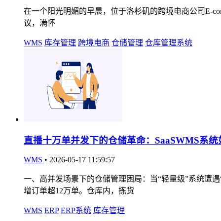
在一个阳光明媚的早晨，位于洛杉矶的跨境电商公司E-comme
议，满怀
WMS
库存管理
跨境电商
仓储管理
仓库管理系统
直播十万单并发下的仓储革命：SaaSWMS系
WMS
•
2026-05-17 11:59:57
一、高并发场景下的仓储管理困局：当“轻量级”系统遭遇
增订单超12万单。仓库内，拣货
WMS
ERP
ERP系统
库存管理