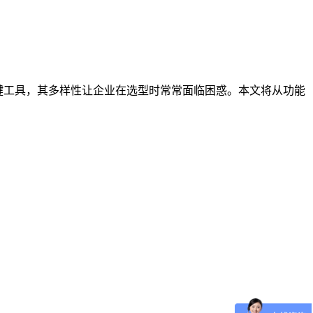
键工具，其多样性让企业在选型时常常面临困惑。本文将从功能