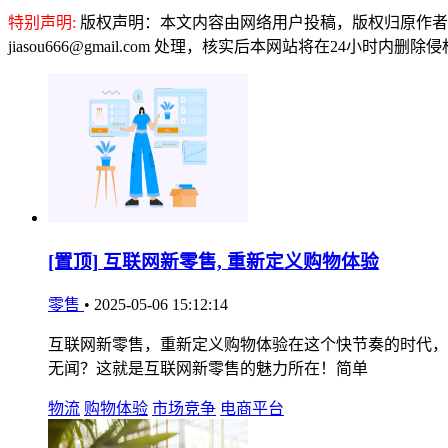
特别声明:
版权声明：本文内容由网络用户投稿，版权归原作者
jiasou666@gmail.com 处理，核实后本网站将在24小时内删
[置顶]
互联网新零售, 重新定义购物体验
零售
•
2025-05-06 15:12:14
互联网新零售，重新定义购物体验在这个快节奏的时代，
无闻？这就是互联网新零售的魅力所在！简单
物流
购物体验
市场竞争
电商平台