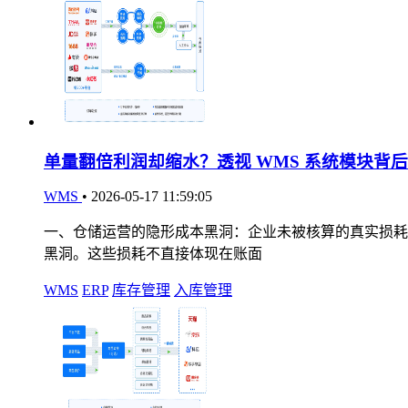
单量翻倍利润却缩水？透视 WMS 系统模块背
WMS
•
2026-05-17 11:59:05
一、仓储运营的隐形成本黑洞：企业未被核算的真实损耗 
黑洞。这些损耗不直接体现在账面
WMS
ERP
库存管理
入库管理