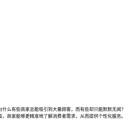
为什么有些商家总能吸引到大量顾客，而有些却只能默默无闻？
段，商家能够更精准地了解消费者需求，从而提供个性化服务。