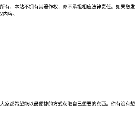
所有，本站不拥有其著作权，亦不承担相应法律责任。如果您发
除侵权内容。
大家都希望能以最便捷的方式获取自己想要的东西。你有没有想