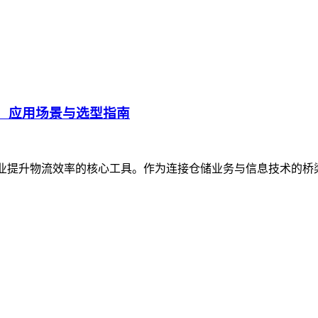
、应用场景与选型指南
企业提升物流效率的核心工具。作为连接仓储业务与信息技术的