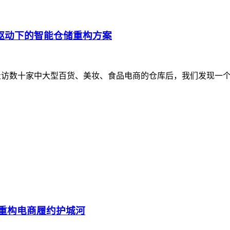
驱动下的智能仓储重构方案
在走访数十家中大型百货、美妆、食品电商的仓库后，我们发现一
，重构电商履约护城河