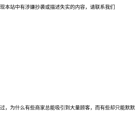
现本站中有涉嫌抄袭或描述失实的内容，请联系我们
过，为什么有些商家总能吸引到大量顾客，而有些却只能默默