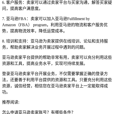
6. 客户服务：卖家可以通过卖家平台与买家沟通，解答买家疑
问，提高客户满意度。
7. 亚马逊FBA：卖家可以加入亚马逊Fulfillment by
Amazon（FBA） program，利用亚马逊的物流和客户服务优
势，提高物流效率，降低运营成本。
8. 培训和支持：亚马逊为卖家提供在线培训、论坛和支持服
务，帮助卖家解决业务开展过程中遇到的问题。
亚马逊卖家平台提供的帮助非常有用，卖家可以充分利用这些
资源和工具，提高业务水平，实现可持续发展。
登录亚马逊卖家平台开展业务，不仅需要掌握正确的登录方
法，还要善于利用平台提供的资源和工具。只要充分利用这些
资源，诚信经营，相信您在亚马逊卖家平台上一定能取得成
功。
推荐阅读:
怎么申请亚马逊卖家账号？有哪些条件？