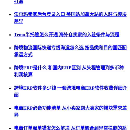
打通
沃尔玛卖家后台登录入口 美国站加拿大站的入驻与模块
差异
Temu半托管怎么开通 海外仓卖家的入驻条件与流程
跨境物流国际快递专线海运怎么选 按品类和目的国匹配
承运方式
跨境ERP是什么 和国内ERP区别 从头程管理到多币种
利润核算
跨境ERP软件多少钱 一套跨境电商ERP软件收费详细介
绍
电商ERP必备功能清单 从小卖家到大卖家的模块需求差
异
电商订单漏单错发怎么解决 从订单聚合到异常拦截的系