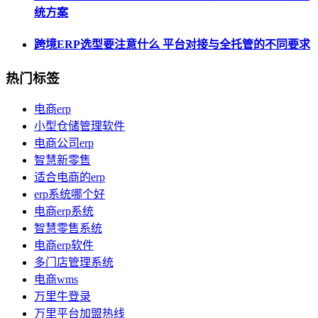
统方案
跨境ERP选型要注意什么 平台对接与全托管的不同要求
热门标签
电商erp
小型仓储管理软件
电商公司erp
智慧新零售
适合电商的erp
erp系统哪个好
电商erp系统
智慧零售系统
电商erp软件
多门店管理系统
电商wms
万里牛登录
万里平台加盟热线