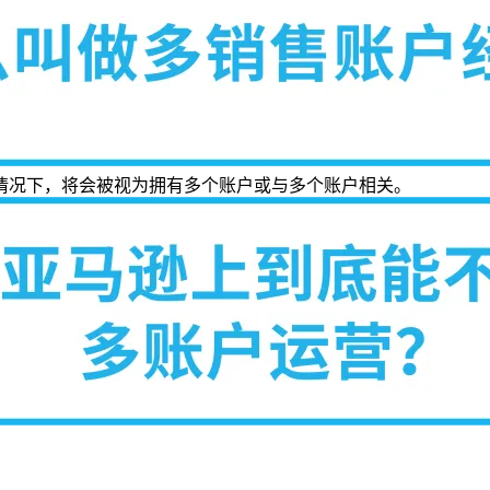
情况下，将会被视为拥有多个账户或与多个账户相关。