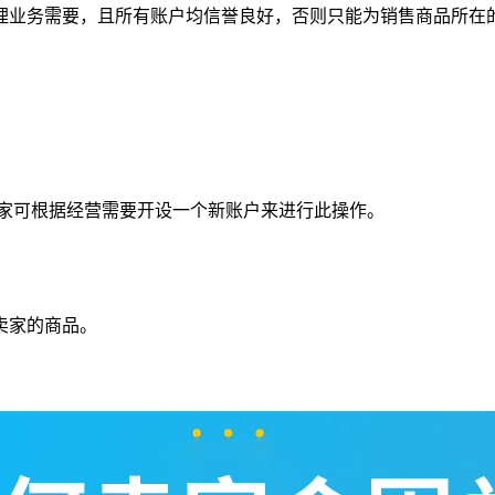
理业务需要，且所有账户均信誉良好，否则只能为销售商品所在
卖家可根据经营需要开设一个新账户来进行此操作。
卖家的商品。