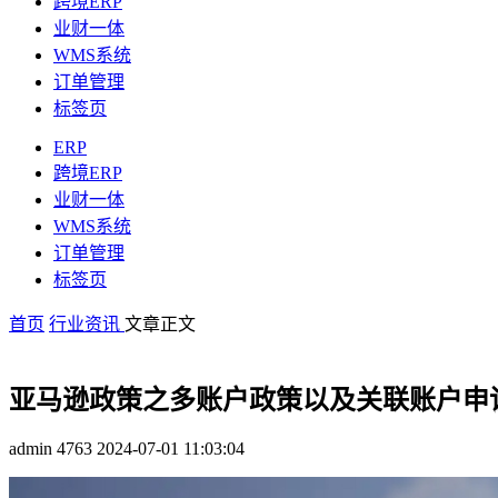
跨境ERP
业财一体
WMS系统
订单管理
标签页
ERP
跨境ERP
业财一体
WMS系统
订单管理
标签页
首页
行业资讯
文章正文
亚马逊政策之多账户政策以及关联账户申
admin
4763
2024-07-01 11:03:04