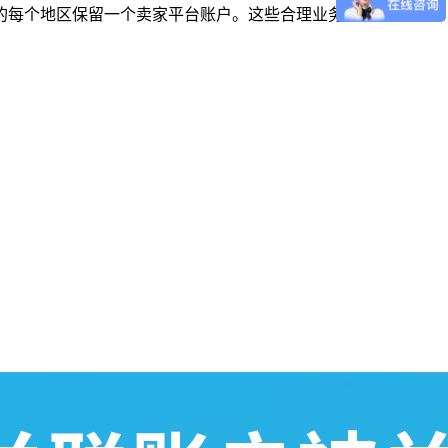
的每个地区保留一个卖家平台账户。这些合理业务需要包括：