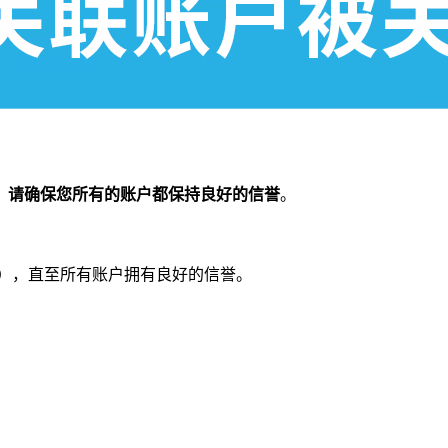
，
请确保您所有的账户都保持良好的信誉
。
用），直至所有账户拥有良好的信誉。