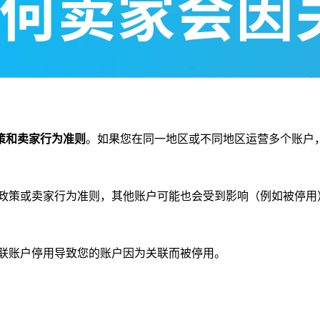
策和卖家行为准则
。如果您在同一地区或不同地区运营多个账户
售政策或卖家行为准则，其他账户可能也会受到影响（例如被停
关联账户停用导致您的账户因为关联而被停用。