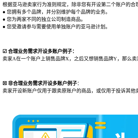
根据亚马逊卖家行为准则规定，除非您有开设第二个账户的合
● 您拥有多个品牌，并分别维护每个品牌的业务。
● 您为两家不同的独立公司制造商品。
● 您受邀请参与需要使用单独账户的亚马逊计划。
☑ 合理业务需求开设多账户例子：
卖家A在一个账户上销售品牌X，之后又想销售品牌Y，那么
☒ 非合理业务需求开设多账户例子
：
卖家开设新账户仅用于跟卖原账户的商品，或仅用于投诉其他