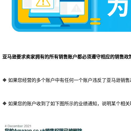
亚马逊要求卖家拥有的所有销售账户都必须遵守相应的销售政
🔶 如果您经营的多个账户中有任何一个账户违反了亚马逊销
🔶 如果您的账户收到了如下图所示的业绩通知，说明某个相