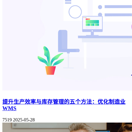
提升生产效率与库存管理的五个方法：优化制造业
WMS
7519
2025-05-28