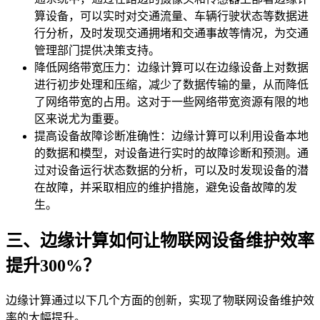
算设备，可以实时对交通流量、车辆行驶状态等数据进
行分析，及时发现交通拥堵和交通事故等情况，为交通
管理部门提供决策支持。
降低网络带宽压力：边缘计算可以在边缘设备上对数据
进行初步处理和压缩，减少了数据传输的量，从而降低
了网络带宽的占用。这对于一些网络带宽资源有限的地
区来说尤为重要。
提高设备故障诊断准确性：边缘计算可以利用设备本地
的数据和模型，对设备进行实时的故障诊断和预测。通
过对设备运行状态数据的分析，可以及时发现设备的潜
在故障，并采取相应的维护措施，避免设备故障的发
生。
三、边缘计算如何让物联网设备维护效率
提升300%？
边缘计算通过以下几个方面的创新，实现了物联网设备维护效
率的大幅提升。