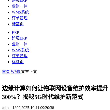
跨境ERP
业财一体
WMS系统
订单管理
标签页
ERP
跨境ERP
业财一体
WMS系统
订单管理
标签页
首页
WMS
文章正文
边缘计算如何让物联网设备维护效率提升
300%？揭秘5G时代维护新范式
admin
1892
2025-10-11 09:20:38