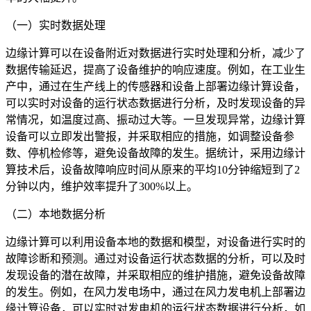
（一）实时数据处理
边缘计算可以在设备附近对数据进行实时处理和分析，减少了
数据传输延迟，提高了设备维护的响应速度。例如，在工业生
产中，通过在生产线上的传感器和设备上部署边缘计算设备，
可以实时对设备的运行状态数据进行分析，及时发现设备的异
常情况，如温度过高、振动过大等。一旦发现异常，边缘计算
设备可以立即发出警报，并采取相应的措施，如调整设备参
数、停机检修等，避免设备故障的发生。据统计，采用边缘计
算技术后，设备故障响应时间从原来的平均10分钟缩短到了2
分钟以内，维护效率提升了300%以上。
（二）本地数据分析
边缘计算可以利用设备本地的数据和模型，对设备进行实时的
故障诊断和预测。通过对设备运行状态数据的分析，可以及时
发现设备的潜在故障，并采取相应的维护措施，避免设备故障
的发生。例如，在风力发电场中，通过在风力发电机上部署边
缘计算设备，可以实时对发电机的运行状态数据进行分析，如