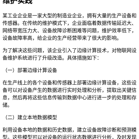
维护实践
某工业企业是一家大型的制造业企业，拥有大量的生产设备和
传感器。在传统的维护模式下，企业面临着数据传输延迟大、
网络带宽压力大、设备故障诊断困难等问题，维护效率低下，
设备故障率高，给企业的生产经营带来了很大的影响。
为了解决这些问题，该企业引入了边缘计算技术，对物联网设
备维护系统进行了升级改造。具体措施如下：
（一）部署边缘计算设备
在生产线上的各个设备和传感器上部署边缘计算设备，这些设
备可以对设备产生的数据进行实时处理和分析，提取出关键信
息，然后再将这些信息传输到数据中心进行进一步的处理和存
储。
（二）建立本地数据模型
利用设备本地的数据和历史数据，建立设备故障诊断和预测模
型。这些模型可以对设备的运行状态数据进行分析，及时发现