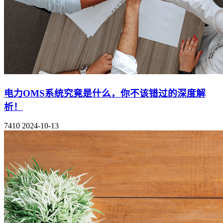
电力OMS系统究竟是什么，你不该错过的深度解
析！
7410
2024-10-13