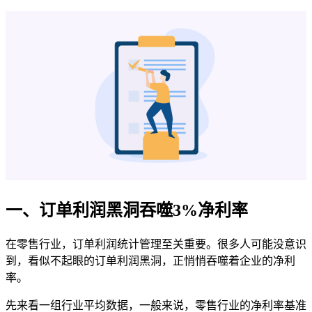
一、订单利润黑洞吞噬3%净利率
在零售行业，订单利润统计管理至关重要。很多人可能没意识
到，看似不起眼的订单利润黑洞，正悄悄吞噬着企业的净利
率。
先来看一组行业平均数据，一般来说，零售行业的净利率基准