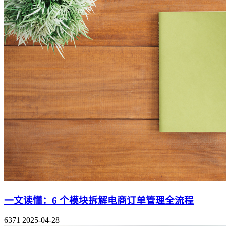
一文读懂：6 个模块拆解电商订单管理全流程
6371
2025-04-28