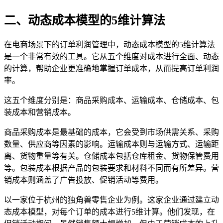
二、动态成本模型的5维计算法
在电商场景下的订单利润管理中，动态成本模型的5维计算法
是一个非常有效的工具。它从五个维度对成本进行全面、动态
的计算，帮助企业更准确地掌握订单成本，从而提高订单利润
率。
这五个维度分别是：商品采购成本、运输成本、仓储成本、包
装成本和营销成本。
商品采购成本是最基础的成本，它会受到市场供需关系、采购
数量、供应商等因素的影响。运输成本则与运输方式、运输距
离、货物重量等有关。仓储成本包括仓库租金、货物保管费用
等。包装成本根据产品的包装要求和材料不同而有所差异。营
销成本则涵盖了广告投放、促销活动等费用。
以一家位于杭州的独角兽零售企业为例。这家企业通过建立动
态成本模型，对每个订单的成本进行5维计算。他们发现，在