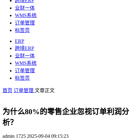
跨境ERP
业财一体
WMS系统
订单管理
标签页
ERP
跨境ERP
业财一体
WMS系统
订单管理
标签页
首页
订单管理
文章正文
为什么80%的零售企业忽视订单利润分
析？
admin
1725
2025-09-04 09:15:23