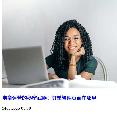
电商运营的秘密武器：订单管理页面在哪里
5465
2025-08-30