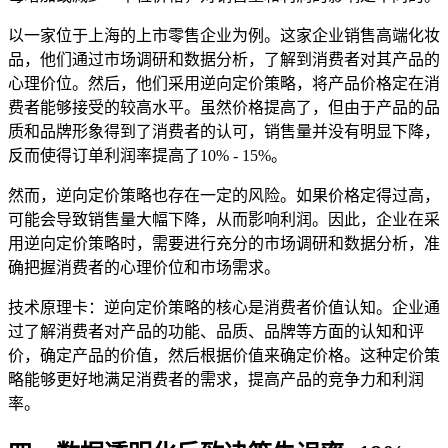
以一家位于上海的上市零售企业为例。这家企业销售高端化妆
品，他们通过市场调研和数据分析，了解到消费者对其产品的
心理价位。然后，他们采用逆向定价策略，将产品价格定在消
费者能够接受的较高水平。虽然价格提高了，但由于产品的品
质和品牌形象得到了消费者的认可，销售量并没有明显下降，
反而使得订单利润率提高了10% - 15%。
然而，逆向定价策略也存在一定的风险。如果价格定得过高，
可能会导致销售量大幅下降，从而影响利润。因此，企业在采
用逆向定价策略时，需要进行充分的市场调研和数据分析，准
确把握消费者的心理价位和市场需求。
技术原理卡：逆向定价策略的核心是消费者价值认知。企业通
过了解消费者对产品的功能、品质、品牌等方面的认知和评
价，确定产品的价值，然后根据价值来确定价格。这种定价策
略能够更好地满足消费者的需求，提高产品的竞争力和利润
率。