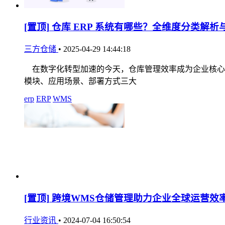
[置顶]
仓库 ERP 系统有哪些？全维度分类解析
三方仓储
•
2025-04-29 14:44:18
在数字化转型加速的今天，仓库管理效率成为企业核心竞
模块、应用场景、部署方式三大
erp
ERP
WMS
[置顶]
跨境WMS仓储管理助力企业全球运营效
行业资讯
•
2024-07-04 16:50:54