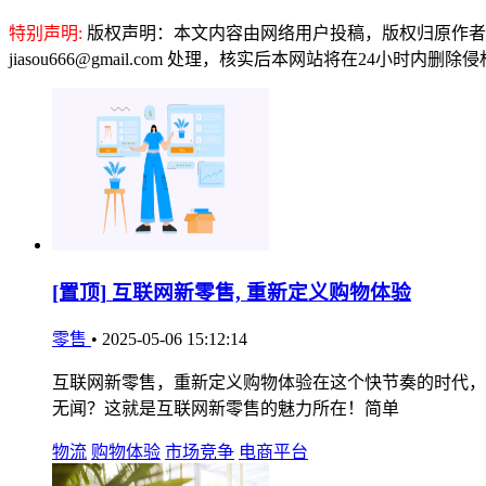
特别声明:
版权声明：本文内容由网络用户投稿，版权归原作者
jiasou666@gmail.com 处理，核实后本网站将在24小时内删
[置顶]
互联网新零售, 重新定义购物体验
零售
•
2025-05-06 15:12:14
互联网新零售，重新定义购物体验在这个快节奏的时代，
无闻？这就是互联网新零售的魅力所在！简单
物流
购物体验
市场竞争
电商平台