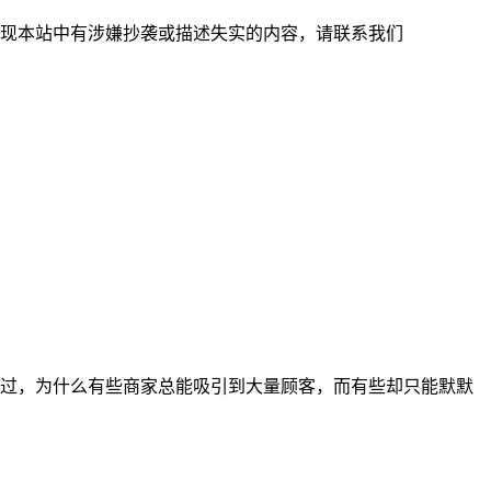
现本站中有涉嫌抄袭或描述失实的内容，请联系我们
过，为什么有些商家总能吸引到大量顾客，而有些却只能默默