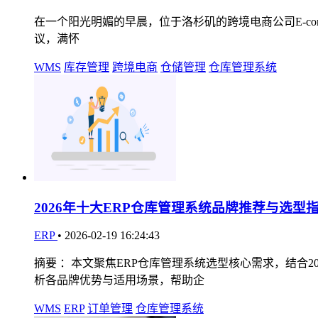
在一个阳光明媚的早晨，位于洛杉矶的跨境电商公司E-comme
议，满怀
WMS
库存管理
跨境电商
仓储管理
仓库管理系统
2026年十大ERP仓库管理系统品牌推荐与选型
ERP
•
2026-02-19 16:24:43
摘要 ：本文聚焦ERP仓库管理系统选型核心需求，结合
析各品牌优势与适用场景，帮助企
WMS
ERP
订单管理
仓库管理系统