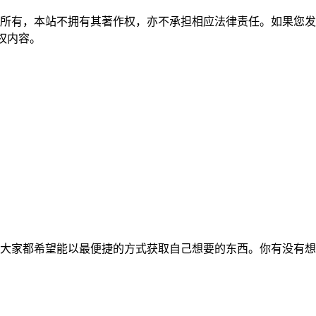
所有，本站不拥有其著作权，亦不承担相应法律责任。如果您发
除侵权内容。
大家都希望能以最便捷的方式获取自己想要的东西。你有没有想