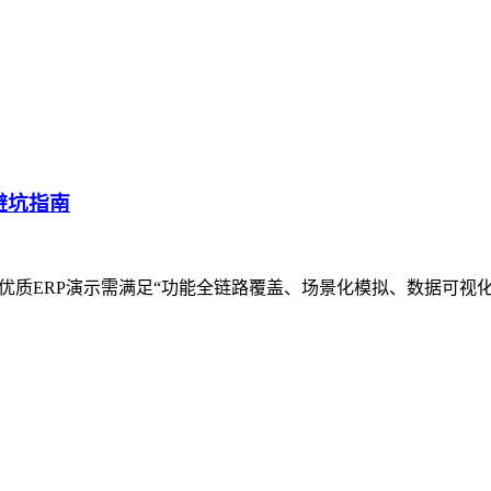
型避坑指南
优质ERP演示需满足“功能全链路覆盖、场景化模拟、数据可视化