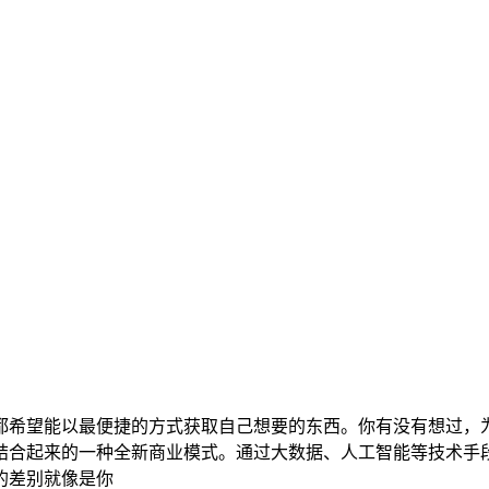
都希望能以最便捷的方式获取自己想要的东西。你有没有想过，
结合起来的一种全新商业模式。通过大数据、人工智能等技术手
的差别就像是你