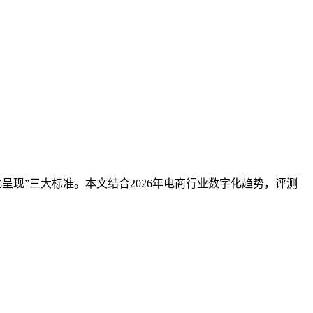
呈现”三大标准。本文结合2026年电商行业数字化趋势，评测