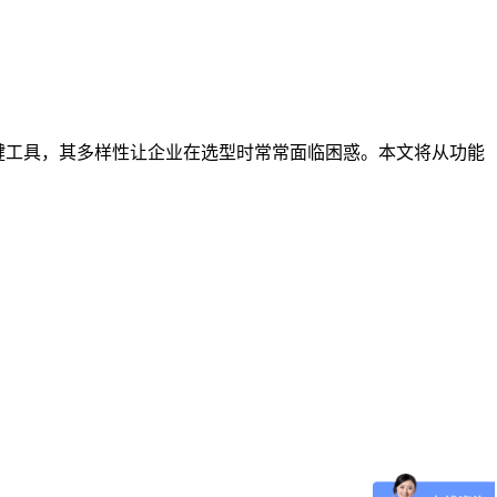
键工具，其多样性让企业在选型时常常面临困惑。本文将从功能