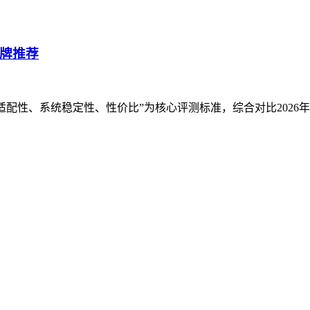
品牌推荐
路适配性、系统稳定性、性价比”为核心评测标准，综合对比2026