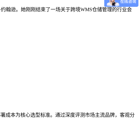
运营官玛丽·约翰逊。她刚刚结束了一场关于跨境WMS仓储管理的行业会
、部署成本为核心选型标准。通过深度评测市场主流品牌，客观分