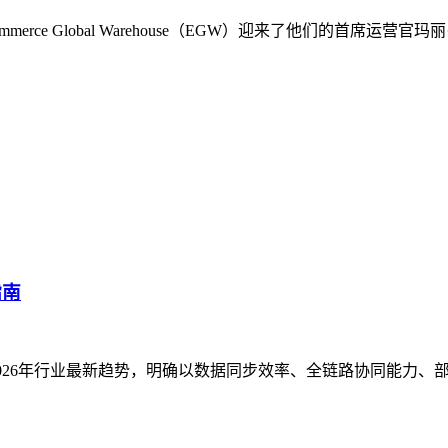
rce Global Warehouse（EGW）迎来了他们的首席
指南
2026年行业最新趋势，明确以数据同步效率、全链路协同能力