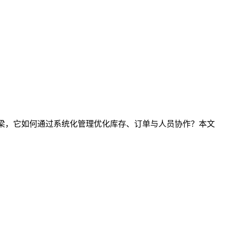
桥梁，它如何通过系统化管理优化库存、订单与人员协作？本文