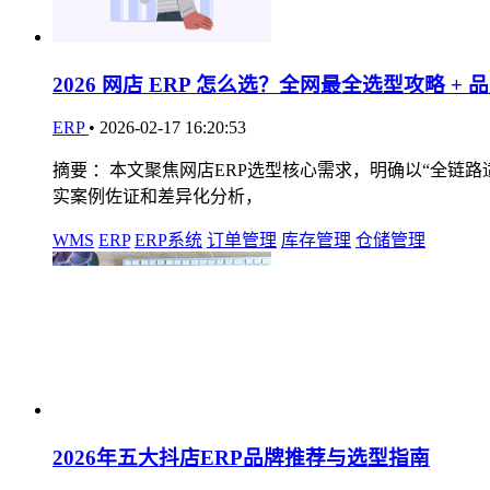
2026 网店 ERP 怎么选？全网最全选型攻略 + 
ERP
•
2026-02-17 16:20:53
摘要 ：本文聚焦网店ERP选型核心需求，明确以“全链
实案例佐证和差异化分析，
WMS
ERP
ERP系统
订单管理
库存管理
仓储管理
2026年五大抖店ERP品牌推荐与选型指南