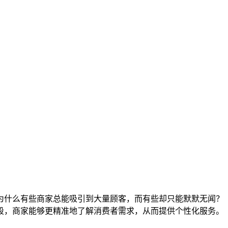
为什么有些商家总能吸引到大量顾客，而有些却只能默默无闻？
段，商家能够更精准地了解消费者需求，从而提供个性化服务。