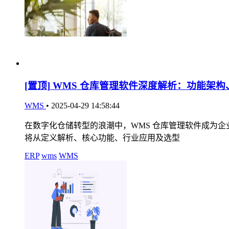
[置顶]
WMS 仓库管理软件深度解析：功能架构
WMS
•
2025-04-29 14:58:44
在数字化仓储转型的浪潮中，WMS 仓库管理软件成为
将从定义解析、核心功能、行业应用及选型
ERP
wms
WMS