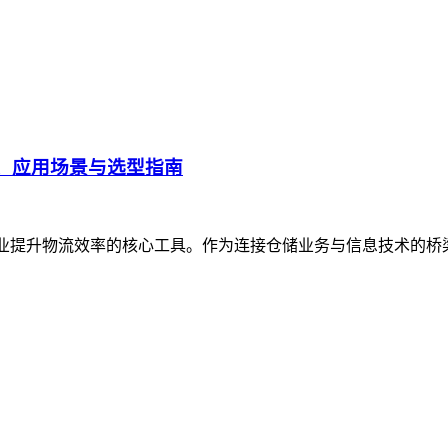
、应用场景与选型指南
企业提升物流效率的核心工具。作为连接仓储业务与信息技术的