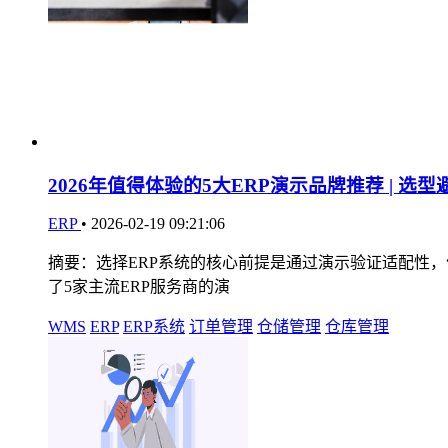
2026年值得体验的5大ERP演示品牌推荐 | 选
ERP
•
2026-02-19 09:21:06
摘要：选择ERP系统的核心前提是通过演示验证适配性，
了5家主流ERP服务商的演
WMS
ERP
ERP系统
订单管理
仓储管理
仓库管理