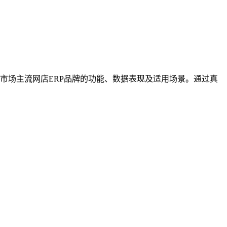
年市场主流网店ERP品牌的功能、数据表现及适用场景。通过真