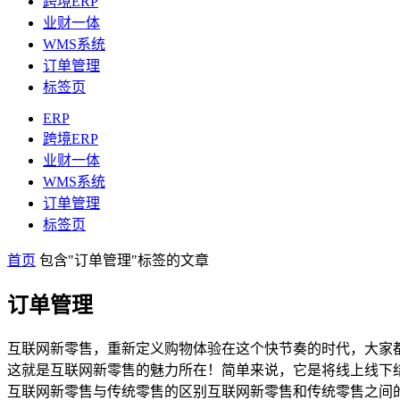
跨境ERP
业财一体
WMS系统
订单管理
标签页
ERP
跨境ERP
业财一体
WMS系统
订单管理
标签页
首页
包含"订单管理"标签的文章
订单管理
互联网新零售，重新定义购物体验在这个快节奏的时代，大家
这就是互联网新零售的魅力所在！简单来说，它是将线上线下
互联网新零售与传统零售的区别互联网新零售和传统零售之间