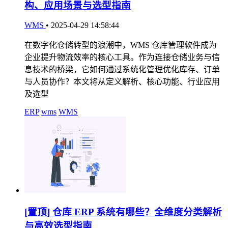
构、应用场景与选型指南
WMS
•
2025-04-29 14:58:44
在数字化仓储转型的浪潮中，WMS 仓库管理软件成为
企业提升物流效率的核心工具。作为连接仓储业务与信
息技术的桥梁，它如何通过系统化管理优化库存、订单
与人员协作？本文将从定义解析、核心功能、行业应用
及选型
ERP
wms
WMS
[置顶]
仓库 ERP 系统有哪些？全维度分类解析
与高效选型指南