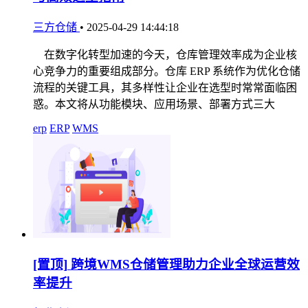
三方仓储
•
2025-04-29 14:44:18
在数字化转型加速的今天，仓库管理效率成为企业核
心竞争力的重要组成部分。仓库 ERP 系统作为优化仓储
流程的关键工具，其多样性让企业在选型时常常面临困
惑。本文将从功能模块、应用场景、部署方式三大
erp
ERP
WMS
[置顶]
跨境WMS仓储管理助力企业全球运营效
率提升