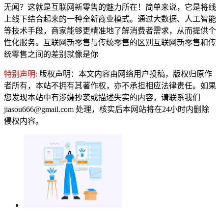
无闻？这就是互联网新零售的魅力所在！简单来说，它是将线
上线下结合起来的一种全新商业模式。通过大数据、人工智能
等技术手段，商家能够更精准地了解消费者需求，从而提供个
性化服务。互联网新零售与传统零售的区别互联网新零售和传
统零售之间的差别就像是你
特别声明:
版权声明：本文内容由网络用户投稿，版权归原作
者所有，本站不拥有其著作权，亦不承担相应法律责任。如果
您发现本站中有涉嫌抄袭或描述失实的内容，请联系我们
jiasou666@gmail.com 处理，核实后本网站将在24小时内删除
侵权内容。