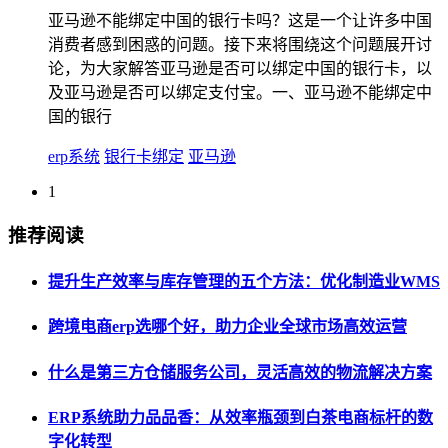
亚马逊不能绑定中国的银行卡吗？这是一个让许多中国
消费者感到困惑的问题。接下来将围绕这个问题展开讨
论，为大家解答亚马逊是否可以绑定中国的银行卡，以
及亚马逊是否可以绑定支付宝。一、亚马逊不能绑定中
国的银行
erp系统
银行卡绑定
亚马逊
1
推荐阅读
提升生产效率与库存管理的五个方法：优化制造业WMS
跨境电商erp选哪个好，助力企业全球市场高效运营
什么是第三方仓储服务公司，灵活高效的物流解决方案
ERP系统助力品品香：从效率瓶颈到白茶电商标杆的数
字化转型