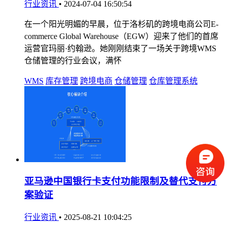
行业资讯
•
2024-07-04 16:50:54
在一个阳光明媚的早晨，位于洛杉矶的跨境电商公司E-
commerce Global Warehouse（EGW）迎来了他们的首席
运营官玛丽·约翰逊。她刚刚结束了一场关于跨境WMS
仓储管理的行业会议，满怀
WMS
库存管理
跨境电商
仓储管理
仓库管理系统
亚马逊中国银行卡支付功能限制及替代支付方
案验证
行业资讯
•
2025-08-21 10:04:25