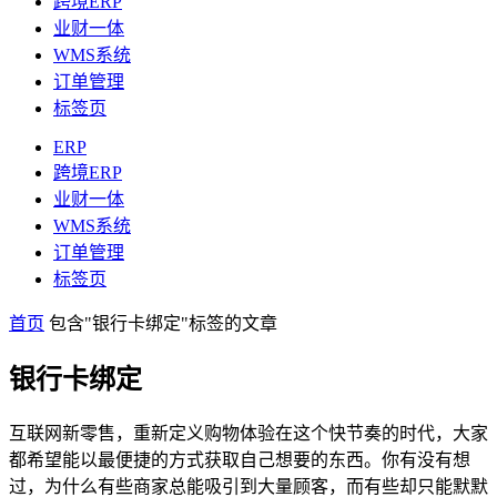
跨境ERP
业财一体
WMS系统
订单管理
标签页
ERP
跨境ERP
业财一体
WMS系统
订单管理
标签页
首页
包含"银行卡绑定"标签的文章
银行卡绑定
互联网新零售，重新定义购物体验在这个快节奏的时代，大家
都希望能以最便捷的方式获取自己想要的东西。你有没有想
过，为什么有些商家总能吸引到大量顾客，而有些却只能默默