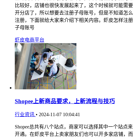
比较好，店铺也很快发展起来了，这个时候就可能需要
开分店了，所以想要去注册子母账号，但是不知道怎么
注册，下面就给大家来介绍下相关内容。虾皮怎样注册
子母账号
虾皮电商平台
Shopee上新商品要求，上新流程与技巧
行业资讯
•
2024-11-07 10:04:41
Shopee总共有八个站点，商家可以选择其中一个站点来
开通。在虾皮平台上卖家朋友们也可以开多家店铺，而