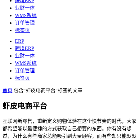
跨境ERP
业财一体
WMS系统
订单管理
标签页
ERP
跨境ERP
业财一体
WMS系统
订单管理
标签页
首页
包含"虾皮电商平台"标签的文章
虾皮电商平台
互联网新零售，重新定义购物体验在这个快节奏的时代，大家
都希望能以最便捷的方式获取自己想要的东西。你有没有想
过，为什么有些商家总能吸引到大量顾客，而有些却只能默默