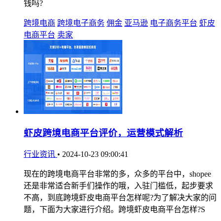
钱吗?
跨境电商
跨境电子商务
佣金
亚马逊
电子商务平台
虾皮
电商平台
卖家
虾皮跨境电商平台评价，运营模式解析
行业资讯
•
2024-10-23 09:00:41
现在的跨境电商平台非常的多，众多的平台中，shopee
还是非常适合新手们操作的哦，入驻门槛低，起步要求
不高，到底跨境虾皮电商平台怎样呢?为了解决大家的问
题，下面为大家进行介绍。跨境虾皮电商平台怎样?S