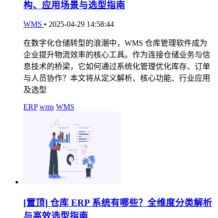
构、应用场景与选型指南
WMS
•
2025-04-29 14:58:44
在数字化仓储转型的浪潮中，WMS 仓库管理软件成为
企业提升物流效率的核心工具。作为连接仓储业务与信
息技术的桥梁，它如何通过系统化管理优化库存、订单
与人员协作？本文将从定义解析、核心功能、行业应用
及选型
ERP
wms
WMS
[置顶]
仓库 ERP 系统有哪些？全维度分类解析
与高效选型指南