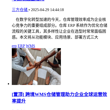
三方仓储
•
2025-04-29 14:44:18
在数字化转型加速的今天，仓库管理效率成为企业核
心竞争力的重要组成部分。仓库 ERP 系统作为优化仓储
流程的关键工具，其多样性让企业在选型时常常面临困
惑。本文将从功能模块、应用场景、部署方式三大
erp
ERP
WMS
[置顶]
跨境WMS仓储管理助力企业全球运营效
率提升