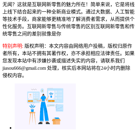
无闻？这就是互联网新零售的魅力所在！简单来说，它是将线
上线下结合起来的一种全新商业模式。通过大数据、人工智能
等技术手段，商家能够更精准地了解消费者需求，从而提供个
性化服务。互联网新零售与传统零售的区别互联网新零售和传
统零售之间的差别就像是你
特别声明:
版权声明：本文内容由网络用户投稿，版权归原作
者所有，本站不拥有其著作权，亦不承担相应法律责任。如果
您发现本站中有涉嫌抄袭或描述失实的内容，请联系我们
jiasou666@gmail.com 处理，核实后本网站将在24小时内删除
侵权内容。