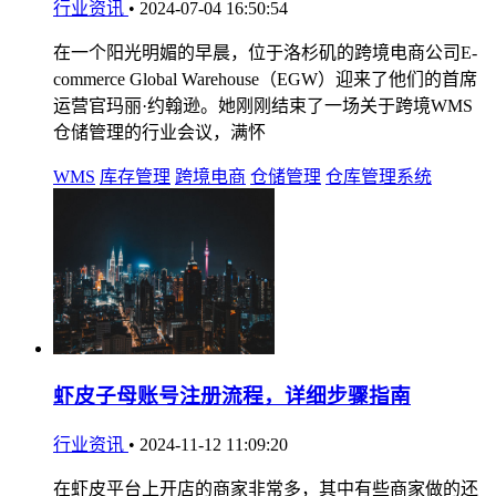
行业资讯
•
2024-07-04 16:50:54
在一个阳光明媚的早晨，位于洛杉矶的跨境电商公司E-
commerce Global Warehouse（EGW）迎来了他们的首席
运营官玛丽·约翰逊。她刚刚结束了一场关于跨境WMS
仓储管理的行业会议，满怀
WMS
库存管理
跨境电商
仓储管理
仓库管理系统
虾皮子母账号注册流程，详细步骤指南
行业资讯
•
2024-11-12 11:09:20
在虾皮平台上开店的商家非常多，其中有些商家做的还