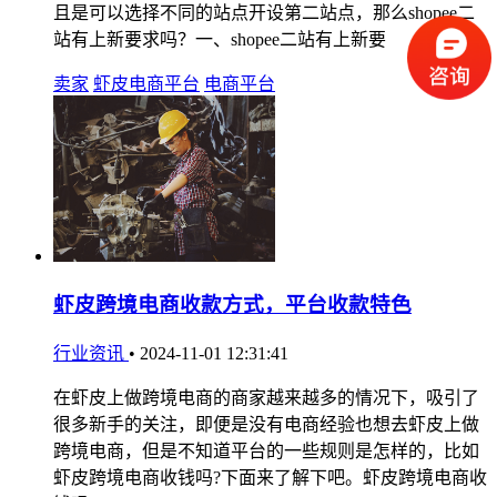
且是可以选择不同的站点开设第二站点，那么shopee二
站有上新要求吗？一、shopee二站有上新要
卖家
虾皮电商平台
电商平台
虾皮跨境电商收款方式，平台收款特色
行业资讯
•
2024-11-01 12:31:41
在虾皮上做跨境电商的商家越来越多的情况下，吸引了
很多新手的关注，即便是没有电商经验也想去虾皮上做
跨境电商，但是不知道平台的一些规则是怎样的，比如
虾皮跨境电商收钱吗?下面来了解下吧。虾皮跨境电商收