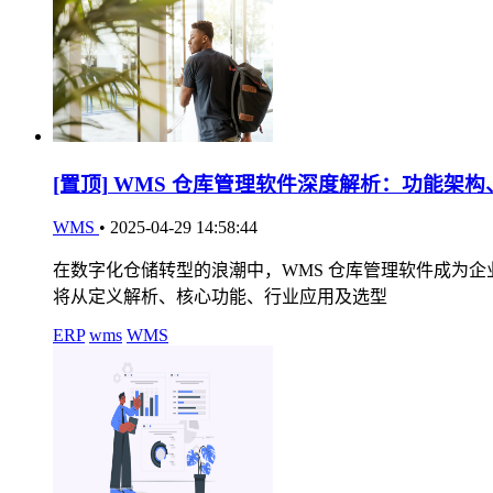
[置顶]
WMS 仓库管理软件深度解析：功能架构
WMS
•
2025-04-29 14:58:44
在数字化仓储转型的浪潮中，WMS 仓库管理软件成为
将从定义解析、核心功能、行业应用及选型
ERP
wms
WMS