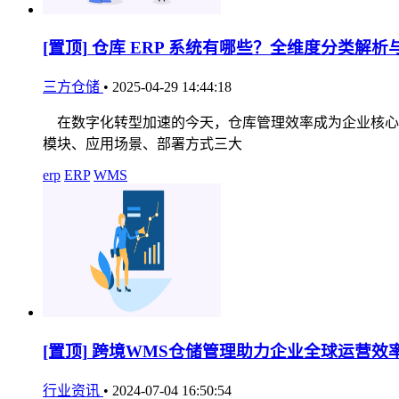
[置顶]
仓库 ERP 系统有哪些？全维度分类解析
三方仓储
•
2025-04-29 14:44:18
在数字化转型加速的今天，仓库管理效率成为企业核心竞
模块、应用场景、部署方式三大
erp
ERP
WMS
[置顶]
跨境WMS仓储管理助力企业全球运营效
行业资讯
•
2024-07-04 16:50:54