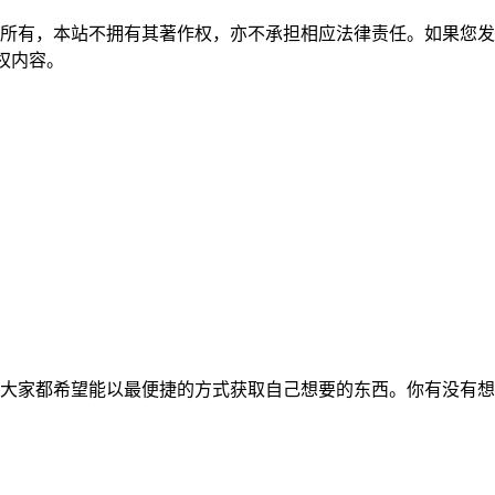
所有，本站不拥有其著作权，亦不承担相应法律责任。如果您发
除侵权内容。
大家都希望能以最便捷的方式获取自己想要的东西。你有没有想