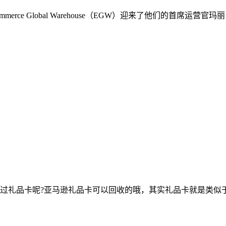
rce Global Warehouse（EGW）迎来了他们的首席
过礼品卡呢?亚马逊礼品卡可以回收的哦，其实礼品卡就是类似