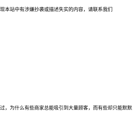
现本站中有涉嫌抄袭或描述失实的内容，请联系我们
过，为什么有些商家总能吸引到大量顾客，而有些却只能默默