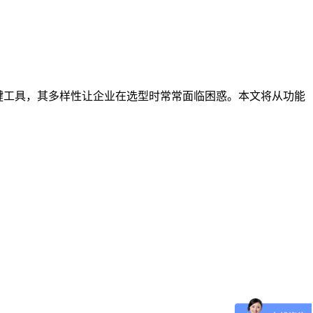
键工具，其多样性让企业在选型时常常面临困惑。本文将从功能