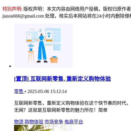
特别声明:
版权声明：本文内容由网络用户投稿，版权归原作者
jiasou666@gmail.com 处理，核实后本网站将在24小时内删
[置顶]
互联网新零售, 重新定义购物体验
零售
•
2025-05-06 15:12:14
互联网新零售，重新定义购物体验在这个快节奏的时代，
无闻？这就是互联网新零售的魅力所在！简单
物流
购物体验
市场竞争
电商平台