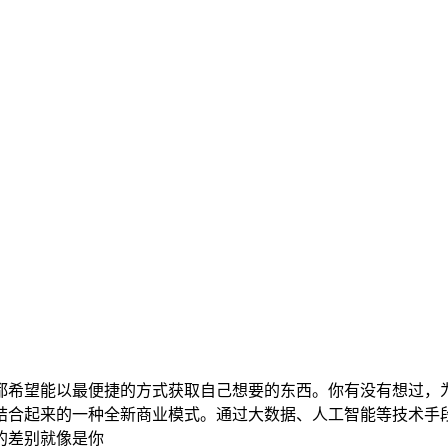
都希望能以最便捷的方式获取自己想要的东西。你有没有想过，
结合起来的一种全新商业模式。通过大数据、人工智能等技术手
的差别就像是你