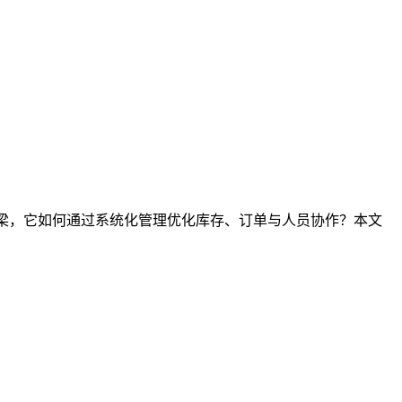
桥梁，它如何通过系统化管理优化库存、订单与人员协作？本文