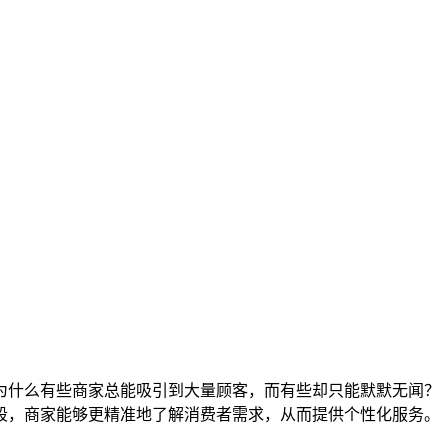
为什么有些商家总能吸引到大量顾客，而有些却只能默默无闻？
段，商家能够更精准地了解消费者需求，从而提供个性化服务。