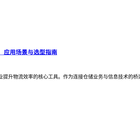
、应用场景与选型指南
企业提升物流效率的核心工具。作为连接仓储业务与信息技术的