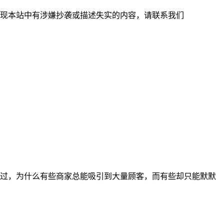
现本站中有涉嫌抄袭或描述失实的内容，请联系我们
过，为什么有些商家总能吸引到大量顾客，而有些却只能默默