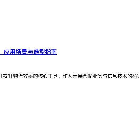
、应用场景与选型指南
企业提升物流效率的核心工具。作为连接仓储业务与信息技术的