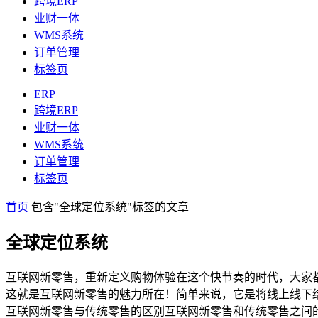
跨境ERP
业财一体
WMS系统
订单管理
标签页
ERP
跨境ERP
业财一体
WMS系统
订单管理
标签页
首页
包含"全球定位系统"标签的文章
全球定位系统
互联网新零售，重新定义购物体验在这个快节奏的时代，大家
这就是互联网新零售的魅力所在！简单来说，它是将线上线下
互联网新零售与传统零售的区别互联网新零售和传统零售之间