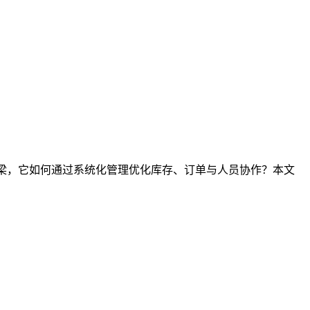
桥梁，它如何通过系统化管理优化库存、订单与人员协作？本文