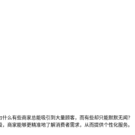
为什么有些商家总能吸引到大量顾客，而有些却只能默默无闻？
段，商家能够更精准地了解消费者需求，从而提供个性化服务。