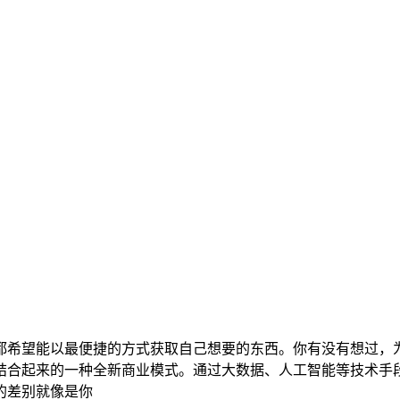
都希望能以最便捷的方式获取自己想要的东西。你有没有想过，
结合起来的一种全新商业模式。通过大数据、人工智能等技术手
的差别就像是你