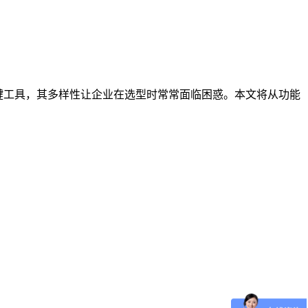
键工具，其多样性让企业在选型时常常面临困惑。本文将从功能