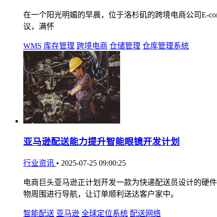
在一个阳光明媚的早晨，位于洛杉矶的跨境电商公司E-comme
议，满怀
WMS
库存管理
跨境电商
仓储管理
仓库管理系统
亚马逊配送能力提升智能眼镜开发计划
行业资讯
•
2025-07-25 09:00:25
电商巨头亚马逊正计划开发一款为快递配送员设计的硬件
物周围进行导航，让订单顺利送达客户家中。
智能配送
亚马逊
全球定位系统
配送网络