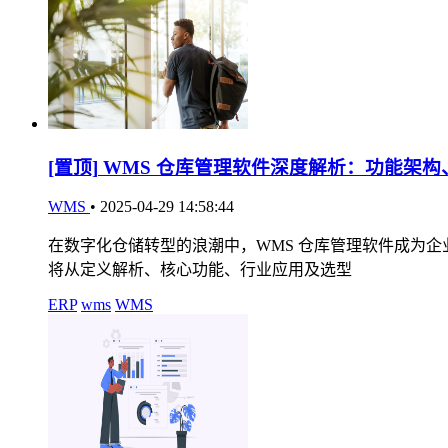
[置顶]
WMS 仓库管理软件深度解析：功能架构
WMS
•
2025-04-29 14:58:44
在数字化仓储转型的浪潮中，WMS 仓库管理软件成为
将从定义解析、核心功能、行业应用及选型
ERP
wms
WMS