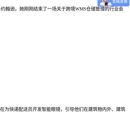
运营官玛丽·约翰逊。她刚刚结束了一场关于跨境WMS仓储管理的行业会
在为快递配送员开发智能眼镜，引导他们在建筑物内外、建筑