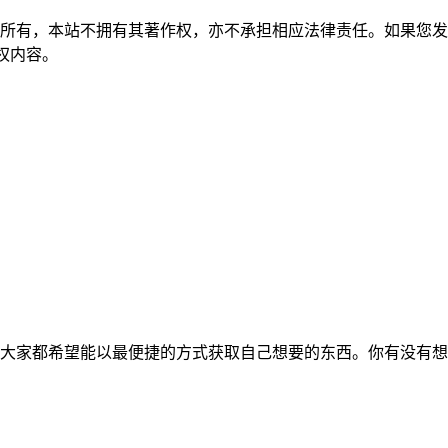
所有，本站不拥有其著作权，亦不承担相应法律责任。如果您发
除侵权内容。
大家都希望能以最便捷的方式获取自己想要的东西。你有没有想