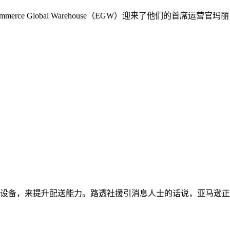
rce Global Warehouse（EGW）迎来了他们的首席
设备，来提升配送能力。路透社援引消息人士的话说，亚马逊正