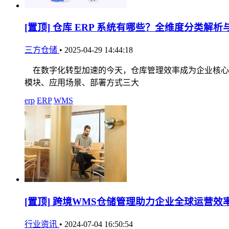
[置顶]
仓库 ERP 系统有哪些？全维度分类解析
三方仓储
•
2025-04-29 14:44:18
在数字化转型加速的今天，仓库管理效率成为企业核心竞
模块、应用场景、部署方式三大
erp
ERP
WMS
[置顶]
跨境WMS仓储管理助力企业全球运营效
行业资讯
•
2024-07-04 16:50:54