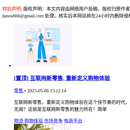
特别声明:
版权声明：本文内容由网络用户投稿，版权归原作者
jiasou666@gmail.com 处理，核实后本网站将在24小时内删
[置顶]
互联网新零售, 重新定义购物体验
零售
•
2025-05-06 15:12:14
互联网新零售，重新定义购物体验在这个快节奏的时代，
无闻？这就是互联网新零售的魅力所在！简单
物流
购物体验
市场竞争
电商平台