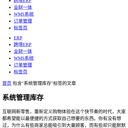
跨境ERP
业财一体
WMS系统
订单管理
标签页
ERP
跨境ERP
业财一体
WMS系统
订单管理
标签页
首页
包含"系统管理库存"标签的文章
系统管理库存
互联网新零售，重新定义购物体验在这个快节奏的时代，大家
都希望能以最便捷的方式获取自己想要的东西。你有没有想
过，为什么有些商家总能吸引到大量顾客，而有些却只能默默