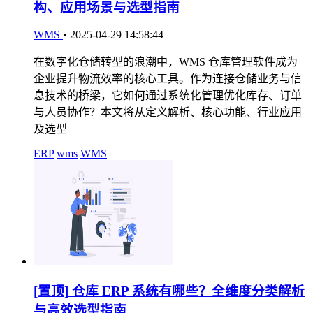
构、应用场景与选型指南
WMS
•
2025-04-29 14:58:44
在数字化仓储转型的浪潮中，WMS 仓库管理软件成为
企业提升物流效率的核心工具。作为连接仓储业务与信
息技术的桥梁，它如何通过系统化管理优化库存、订单
与人员协作？本文将从定义解析、核心功能、行业应用
及选型
ERP
wms
WMS
[置顶]
仓库 ERP 系统有哪些？全维度分类解析
与高效选型指南