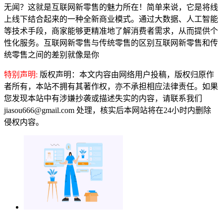
无闻？这就是互联网新零售的魅力所在！简单来说，它是将线
上线下结合起来的一种全新商业模式。通过大数据、人工智能
等技术手段，商家能够更精准地了解消费者需求，从而提供个
性化服务。互联网新零售与传统零售的区别互联网新零售和传
统零售之间的差别就像是你
特别声明:
版权声明：本文内容由网络用户投稿，版权归原作
者所有，本站不拥有其著作权，亦不承担相应法律责任。如果
您发现本站中有涉嫌抄袭或描述失实的内容，请联系我们
jiasou666@gmail.com 处理，核实后本网站将在24小时内删除
侵权内容。