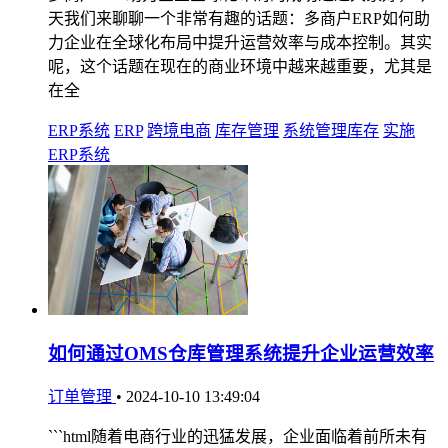
天我们来聊聊一个非常有趣的话题：多商户ERP如何助
力企业在全球化布局中提升运营效率与成本控制。其实
呢，这个话题在现在的商业环境中越来越重要，尤其是
在全
ERP系统
ERP
跨境电商
库存管理
系统管理库存
实施
ERP系统
如何通过OMS仓库管理系统提升企业运营效率
订单管理
•
2024-10-10 13:49:04
```html随着电商行业的迅猛发展，企业面临着前所未有