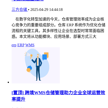
三方仓储
•
2025-04-29 14:44:18
在数字化转型加速的今天，仓库管理效率成为企业核
心竞争力的重要组成部分。仓库 ERP 系统作为优化仓储
流程的关键工具，其多样性让企业在选型时常常面临困
惑。本文将从功能模块、应用场景、部署方式三大
erp
ERP
WMS
[置顶]
跨境WMS仓储管理助力企业全球运营效
率提升