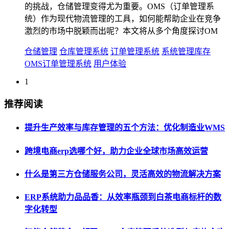
的挑战，仓储管理变得尤为重要。OMS（订单管理系
统）作为现代物流管理的工具，如何能帮助企业在竞争
激烈的市场中脱颖而出呢？本文将从多个角度探讨OM
仓储管理
仓库管理系统
订单管理系统
系统管理库存
OMS订单管理系统
用户体验
1
推荐阅读
提升生产效率与库存管理的五个方法：优化制造业WMS
跨境电商erp选哪个好，助力企业全球市场高效运营
什么是第三方仓储服务公司，灵活高效的物流解决方案
ERP系统助力品品香：从效率瓶颈到白茶电商标杆的数
字化转型