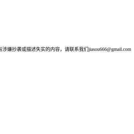
述失实的内容，请联系我们jiasou666@gmail.com