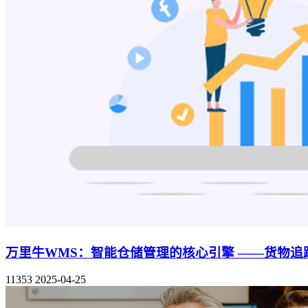
万里牛WMS：智能仓储管理的核心引擎 ——货物
11353
2025-04-25