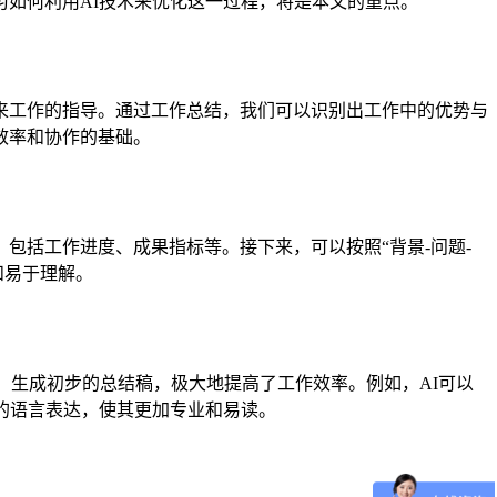
如何利用AI技术来优化这一过程，将是本文的重点。
来工作的指导。通过工作总结，我们可以识别出工作中的优势与
效率和协作的基础。
包括工作进度、成果指标等。接下来，可以按照“背景-问题-
和易于理解。
，生成初步的总结稿，极大地提高了工作效率。例如，AI可以
的语言表达，使其更加专业和易读。