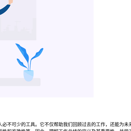
人必不可少的工具。它不仅帮助我们回顾过去的工作，还能为未