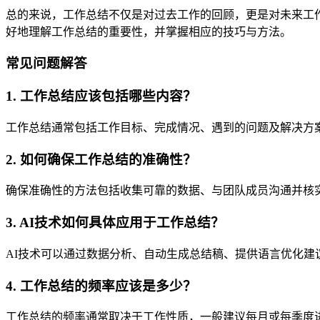
总的来说，工作总结不仅是对过去工作的回顾，更是对未来工
好地理解工作总结的重要性，并掌握相应的技巧与方法。
常见问题解答
1. 工作总结应该包括哪些内容？
工作总结通常包括工作目标、完成情况、遇到的问题及解决方
2. 如何确保工作总结的准确性？
确保准确性的方法包括收集可靠的数据、与团队成员沟通并核
3. AI技术如何具体应用于工作总结？
AI技术可以通过数据分析、自动生成总结稿、提供语言优化建
4. 工作总结的频率应该是多少？
工作总结的频率通常取决于工作性质，一般建议每月或每季度