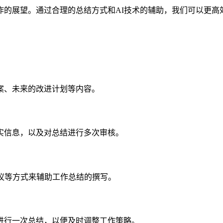
作的展望。通过合理的总结方式和AI技术的辅助，我们可以更高
案、未来的改进计划等内容。
实信息，以及对总结进行多次审核。
议等方式来辅助工作总结的撰写。
进行一次总结，以便及时调整工作策略。