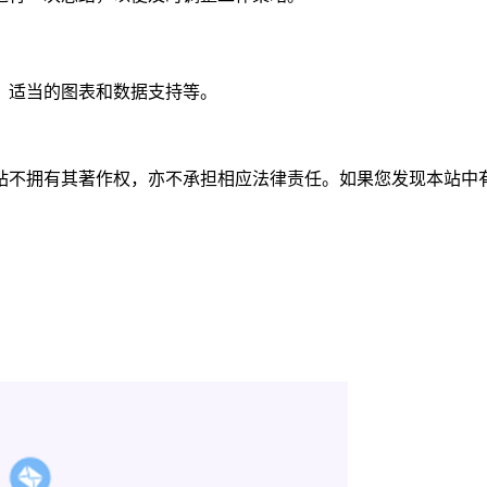
、适当的图表和数据支持等。
有其著作权，亦不承担相应法律责任。如果您发现本站中有涉嫌抄袭或描