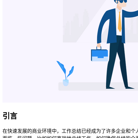
引言
在快速发展的商业环境中，工作总结已经成为了许多企业和个