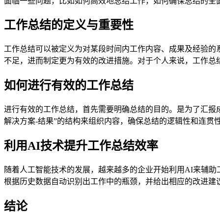
面临一些问题，比如如何高效地总结工作，如何确保总结的全
工作总结的定义与重要性
工作总结可以被定义为对某段时间内工作内容、成果及经验的
不足，进而制定更为有效的改进措施。对于个人来说，工作总
如何进行有效的工作总结
进行有效的工作总结，首先需要明确总结的目的。是为了汇报成
解决方案-结果”的结构来组织内容，确保总结的逻辑性和连贯
利用AI技术提升工作总结效率
随着人工智能技术的发展，越来越多的企业开始利用AI来辅助
根据历史数据自动识别出工作中的瓶颈，并给出相应的改进建
结论