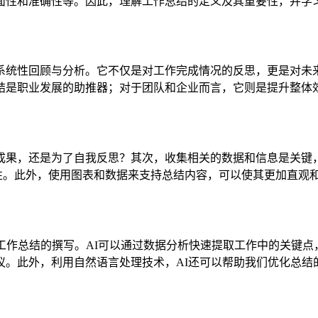
面性和准确性等。因此，理解工作总结的定义及其重要性，并学习
系统性回顾与分析。它不仅是对工作完成情况的反思，更是对未
结是职业发展的助推器；对于团队和企业而言，它则是提升整体
果，还是为了自我反思？其次，收集相关的数据和信息是关键，
性。此外，使用图表和数据来支持总结内容，可以使其更加直观
工作总结的撰写。AI可以通过数据分析快速提取工作中的关键点
议。此外，利用自然语言处理技术，AI还可以帮助我们优化总结