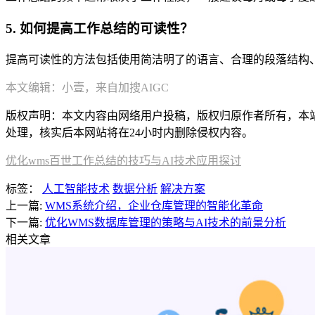
5. 如何提高工作总结的可读性？
提高可读性的方法包括使用简洁明了的语言、合理的段落结构
本文编辑：小壹，来自加搜AIGC
版权声明：本文内容由网络用户投稿，版权归原作者所有，本站不拥
处理，核实后本网站将在24小时内删除侵权内容。
优化wms百世工作总结的技巧与AI技术应用探讨
标签：
人工智能技术
数据分析
解决方案
上一篇:
WMS系统介绍，企业仓库管理的智能化革命
下一篇:
优化WMS数据库管理的策略与AI技术的前景分析
相关文章