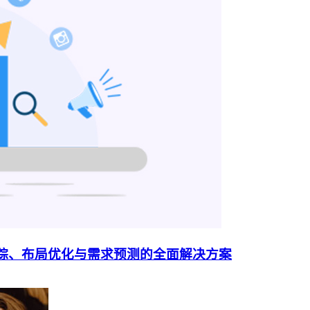
追踪、布局优化与需求预测的全面解决方案