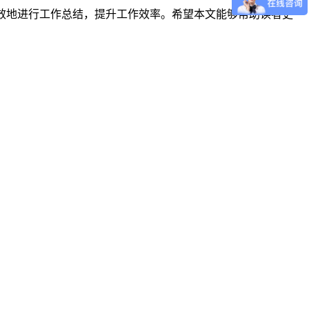
效地进行工作总结，提升工作效率。希望本文能够帮助读者更