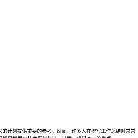
来的计划提供重要的参考。然而，许多人在撰写工作总结时常常