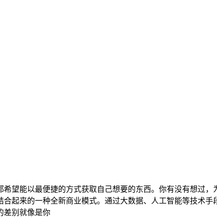
都希望能以最便捷的方式获取自己想要的东西。你有没有想过，
结合起来的一种全新商业模式。通过大数据、人工智能等技术手
的差别就像是你