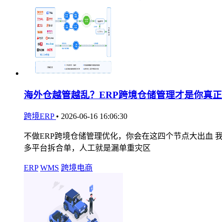
海外仓越管越乱？ERP跨境仓储管理才是你真
跨境ERP
•
2026-06-16 16:06:30
不做ERP跨境仓储管理优化，你会在这四个节点大出血
多平台拆合单，人工就是漏单重灾区
ERP
WMS
跨境电商