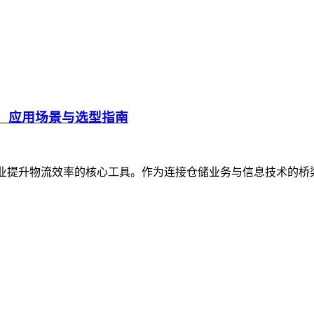
、应用场景与选型指南
企业提升物流效率的核心工具。作为连接仓储业务与信息技术的