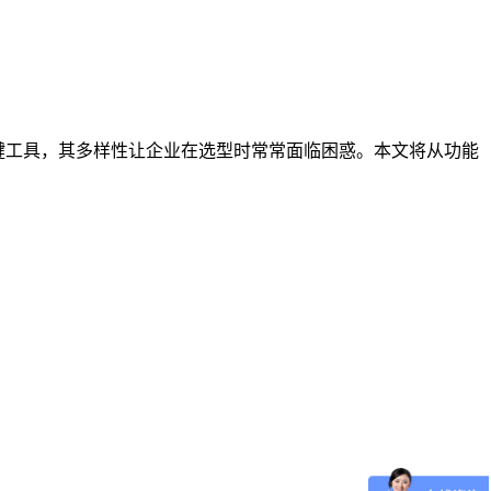
键工具，其多样性让企业在选型时常常面临困惑。本文将从功能