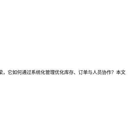
桥梁，它如何通过系统化管理优化库存、订单与人员协作？本文