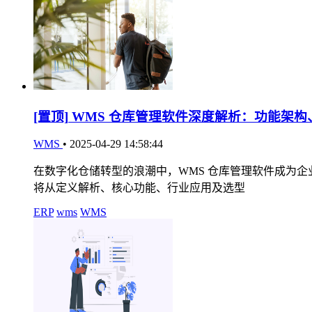
[置顶]
WMS 仓库管理软件深度解析：功能架构
WMS
•
2025-04-29 14:58:44
在数字化仓储转型的浪潮中，WMS 仓库管理软件成为
将从定义解析、核心功能、行业应用及选型
ERP
wms
WMS