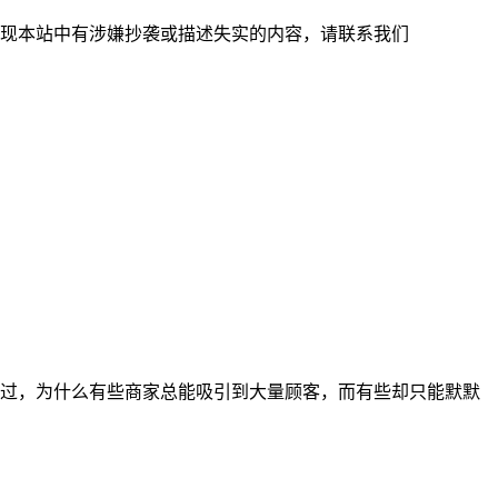
现本站中有涉嫌抄袭或描述失实的内容，请联系我们
过，为什么有些商家总能吸引到大量顾客，而有些却只能默默