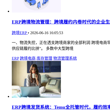
ERP跨境物流管理：跨境履约内卷时代的企业
跨境ERP
•
2026-06-16 16:05:53
一、物流失控，正在透支跨境商家的全部利润 跨境电商
供应链履约比拼”。 多数中大型跨境
ERP
跨境电商
库存管理
物流管理系统
ERP跨境发货系统：Temu全托管时代，履约效