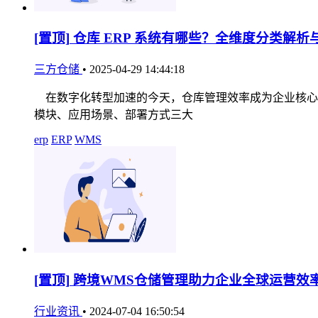
[置顶]
仓库 ERP 系统有哪些？全维度分类解析
三方仓储
•
2025-04-29 14:44:18
在数字化转型加速的今天，仓库管理效率成为企业核心竞
模块、应用场景、部署方式三大
erp
ERP
WMS
[置顶]
跨境WMS仓储管理助力企业全球运营效
行业资讯
•
2024-07-04 16:50:54