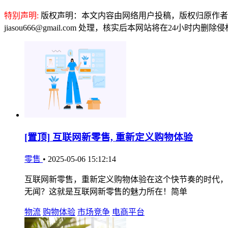
特别声明:
版权声明：本文内容由网络用户投稿，版权归原作者
jiasou666@gmail.com 处理，核实后本网站将在24小时内删
[置顶]
互联网新零售, 重新定义购物体验
零售
•
2025-05-06 15:12:14
互联网新零售，重新定义购物体验在这个快节奏的时代，
无闻？这就是互联网新零售的魅力所在！简单
物流
购物体验
市场竞争
电商平台