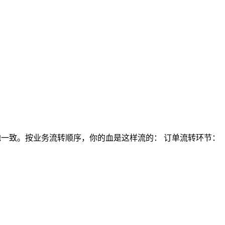
地一致。按业务流转顺序，你的血是这样流的： 订单流转环节：