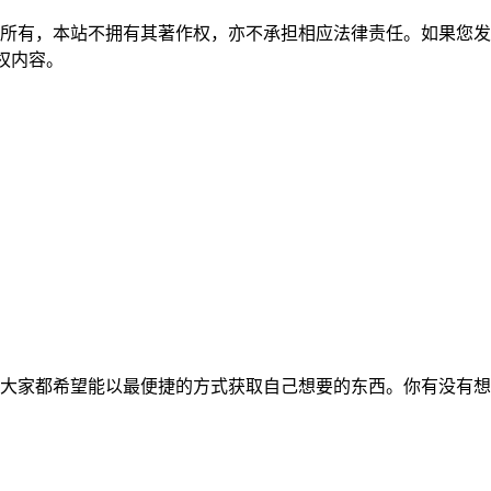
所有，本站不拥有其著作权，亦不承担相应法律责任。如果您发
除侵权内容。
大家都希望能以最便捷的方式获取自己想要的东西。你有没有想