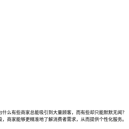
为什么有些商家总能吸引到大量顾客，而有些却只能默默无闻？
段，商家能够更精准地了解消费者需求，从而提供个性化服务。