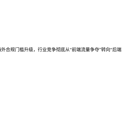
外合规门槛升级，行业竞争彻底从“前端流量争夺”转向“后端