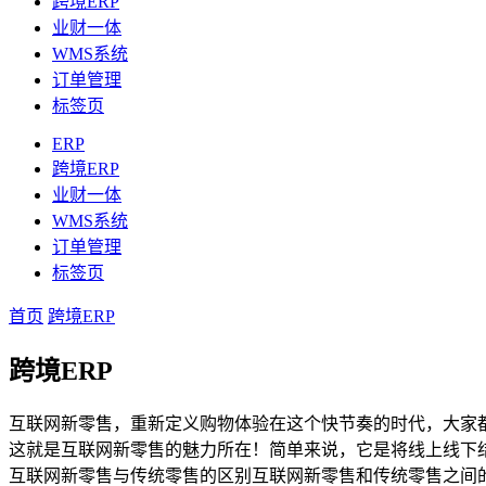
跨境ERP
业财一体
WMS系统
订单管理
标签页
ERP
跨境ERP
业财一体
WMS系统
订单管理
标签页
首页
跨境ERP
跨境ERP
互联网新零售，重新定义购物体验在这个快节奏的时代，大家
这就是互联网新零售的魅力所在！简单来说，它是将线上线下
互联网新零售与传统零售的区别互联网新零售和传统零售之间