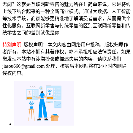
无闻？这就是互联网新零售的魅力所在！简单来说，它是将线
上线下结合起来的一种全新商业模式。通过大数据、人工智能
等技术手段，商家能够更精准地了解消费者需求，从而提供个
性化服务。互联网新零售与传统零售的区别互联网新零售和传
统零售之间的差别就像是你
特别声明:
版权声明：本文内容由网络用户投稿，版权归原作
者所有，本站不拥有其著作权，亦不承担相应法律责任。如果
您发现本站中有涉嫌抄袭或描述失实的内容，请联系我们
jiasou666@gmail.com 处理，核实后本网站将在24小时内删除
侵权内容。