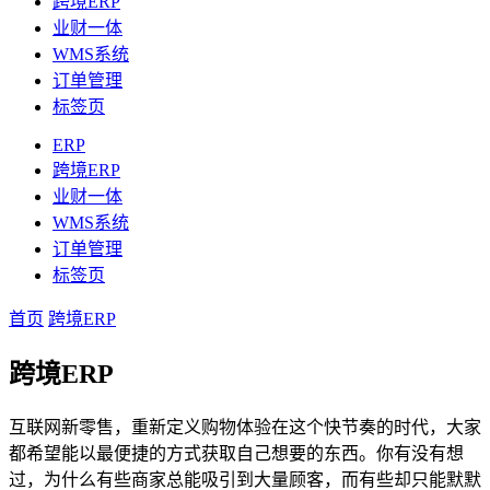
跨境ERP
业财一体
WMS系统
订单管理
标签页
ERP
跨境ERP
业财一体
WMS系统
订单管理
标签页
首页
跨境ERP
跨境ERP
互联网新零售，重新定义购物体验在这个快节奏的时代，大家
都希望能以最便捷的方式获取自己想要的东西。你有没有想
过，为什么有些商家总能吸引到大量顾客，而有些却只能默默