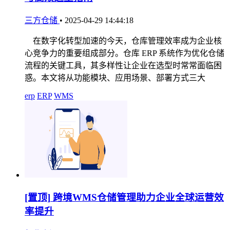
三方仓储
•
2025-04-29 14:44:18
在数字化转型加速的今天，仓库管理效率成为企业核
心竞争力的重要组成部分。仓库 ERP 系统作为优化仓储
流程的关键工具，其多样性让企业在选型时常常面临困
惑。本文将从功能模块、应用场景、部署方式三大
erp
ERP
WMS
[置顶]
跨境WMS仓储管理助力企业全球运营效
率提升