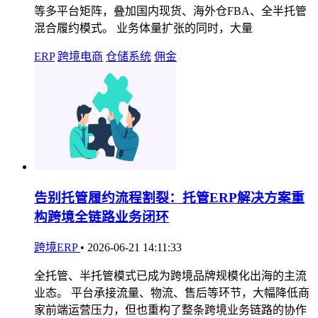
等多平台矩阵，叠加国内现货、海外仓FBA、全半托管
混合履约模式。 业务体量扩张的同时，大量
ERP
跨境电商
仓储系统
佣金
告别托管履约流程割裂：托管ERP解决方案重
构跨境全链路业务闭环
跨境ERP
•
2026-06-21 14:11:33
全托管、半托管模式已成为跨境品牌规模化出海的主流
业态。 平台承接流量、物流、售后等环节，大幅降低商
家前端运营压力，但也重构了整条跨境业务链路的协作