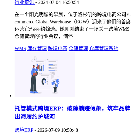
行业资讯
•
2024-07-04 16:50:54
在一个阳光明媚的早晨，位于洛杉矶的跨境电商公司E-
commerce Global Warehouse（EGW）迎来了他们的首席
运营官玛丽·约翰逊。她刚刚结束了一场关于跨境WMS
仓储管理的行业会议，满怀
WMS
库存管理
跨境电商
仓储管理
仓库管理系统
托管模式跨境ERP：破除躺赚假象，筑牢品牌
出海履约护城河
跨境ERP
•
2026-07-09 10:50:48