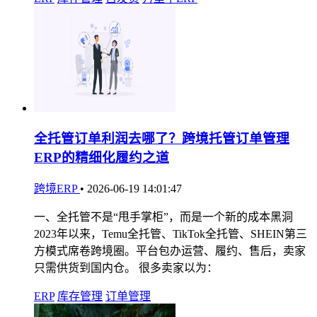
全托管订单利润去哪了？跨境托管订单管理
ERP的精细化履约之道
跨境ERP
•
2026-06-19 14:01:47
一、全托管不是“甩手掌柜”，而是一个新的成本黑洞
2023年以来，Temu全托管、TikTok全托管、SHEIN第三
方模式席卷跨境圈。平台包办运营、履约、售后，卖家
只需供货到国内仓。 很多卖家以为：
ERP
库存管理
订单管理