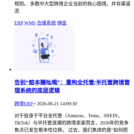
规则。 多数中大型跨境企业当前的核心困境，并非渠道
流
ERP
WMS
仓储系统
佣金
告别“赔本赚吆喝”：重构全托管/半托管跨境管
理系统的底层逻辑
跨境ERP
•
2026-06-21 14:09:30
对于投身于平台全托管（Amazon、Temu、SHEIN、
TikTok）与半托管浪潮的跨境卖家而言，2026年的竞争
焦点已发生根本性位移。 过去，我们焦虑的是“如何把