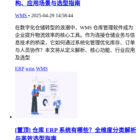
构、应用场景与选型指南
WMS
•
2025-04-29 14:58:44
在数字化仓储转型的浪潮中，WMS 仓库管理软件成为
企业提升物流效率的核心工具。作为连接仓储业务与信
息技术的桥梁，它如何通过系统化管理优化库存、订单
与人员协作？本文将从定义解析、核心功能、行业应用
及选型
ERP
wms
WMS
[置顶]
仓库 ERP 系统有哪些？全维度分类解析
与高效选型指南