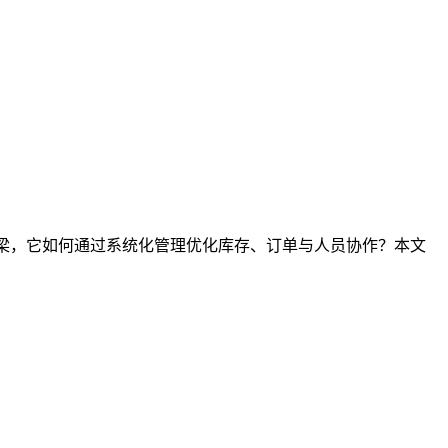
桥梁，它如何通过系统化管理优化库存、订单与人员协作？本文