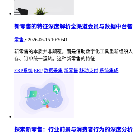
新零售的特征深度解析全渠道会员与数据中台智
零售
•
2026-06-15 10:30:41
新零售的本质并非颠覆，而是借助数字化工具重新组织人、
存、订单统一运转。这种新零售的特征
ERP系统
ERP
数据采集
新零售
移动支付
系统集成
探索新零售：行业前景与消费者行为的深度分析