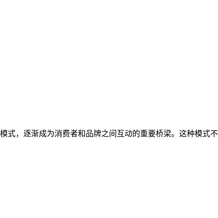
模式，逐渐成为消费者和品牌之间互动的重要桥梁。这种模式不