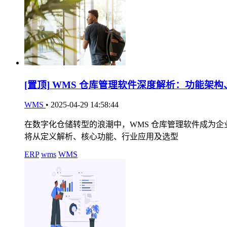
[置顶]
WMS 仓库管理软件深度解析：功能架构
WMS
•
2025-04-29 14:58:44
在数字化仓储转型的浪潮中，WMS 仓库管理软件成为
将从定义解析、核心功能、行业应用及选型
ERP
wms
WMS