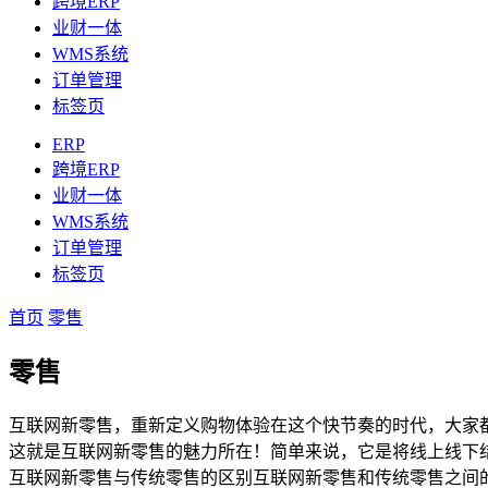
跨境ERP
业财一体
WMS系统
订单管理
标签页
ERP
跨境ERP
业财一体
WMS系统
订单管理
标签页
首页
零售
零售
互联网新零售，重新定义购物体验在这个快节奏的时代，大家
这就是互联网新零售的魅力所在！简单来说，它是将线上线下
互联网新零售与传统零售的区别互联网新零售和传统零售之间