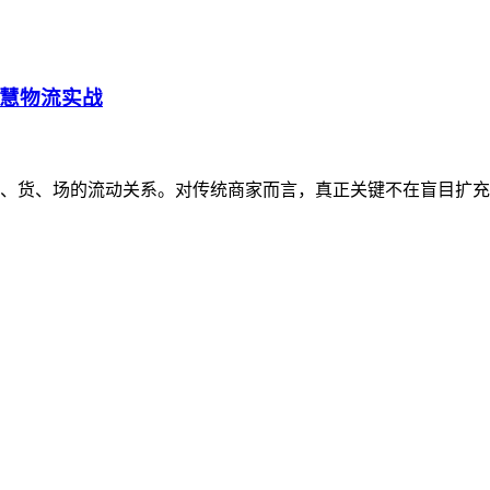
慧物流实战
货、场的流动关系。对传统商家而言，真正关键不在盲目扩充线上