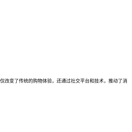
仅改变了传统的购物体验，还通过社交平台和技术，推动了消