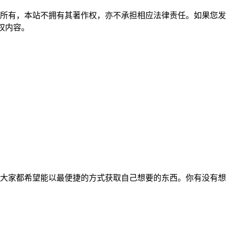
所有，本站不拥有其著作权，亦不承担相应法律责任。如果您发
除侵权内容。
大家都希望能以最便捷的方式获取自己想要的东西。你有没有想