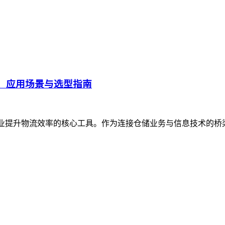
、应用场景与选型指南
企业提升物流效率的核心工具。作为连接仓储业务与信息技术的