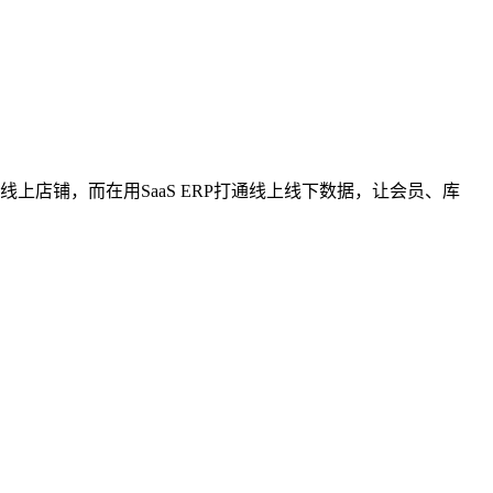
店铺，而在用SaaS ERP打通线上线下数据，让会员、库