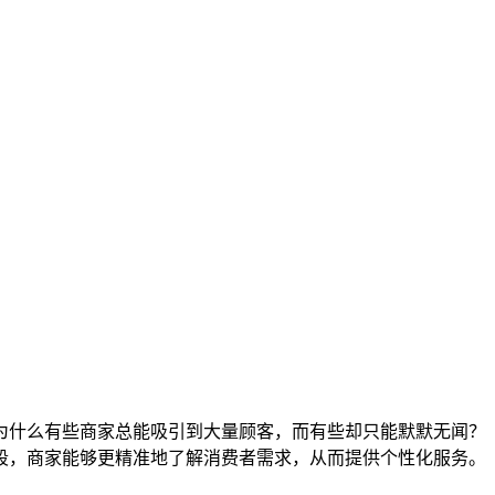
为什么有些商家总能吸引到大量顾客，而有些却只能默默无闻？
段，商家能够更精准地了解消费者需求，从而提供个性化服务。