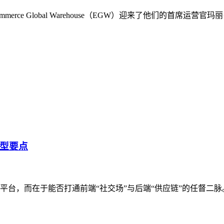
rce Global Warehouse（EGW）迎来了他们的首席
型要点
平台，而在于能否打通前端“社交场”与后端“供应链”的任督二