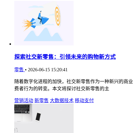
探索社交新零售：引领未来的购物新方式
零售
•
2026-06-15 15:20:41
随着数字化进程的加快，社交新零售作为一种新兴的商业
费者行为的转变。本文将探讨社交新零售的主
营销活动
新零售
大数据技术
移动支付