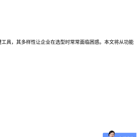
键工具，其多样性让企业在选型时常常面临困惑。本文将从功能