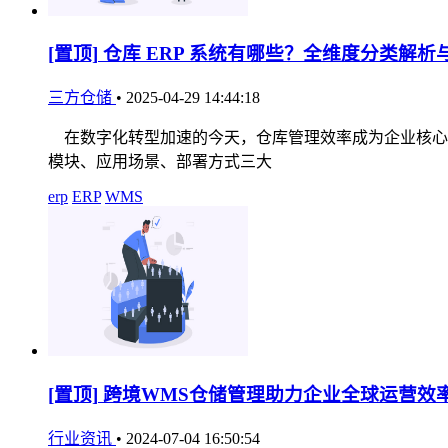
[置顶]
仓库 ERP 系统有哪些？全维度分类解析
三方仓储
•
2025-04-29 14:44:18
在数字化转型加速的今天，仓库管理效率成为企业核心竞
模块、应用场景、部署方式三大
erp
ERP
WMS
[置顶]
跨境WMS仓储管理助力企业全球运营效
行业资讯
•
2024-07-04 16:50:54