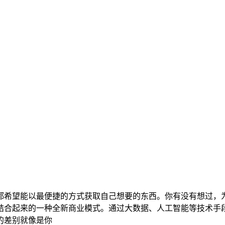
都希望能以最便捷的方式获取自己想要的东西。你有没有想过，
结合起来的一种全新商业模式。通过大数据、人工智能等技术手
的差别就像是你