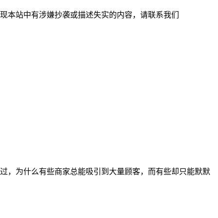
现本站中有涉嫌抄袭或描述失实的内容，请联系我们
过，为什么有些商家总能吸引到大量顾客，而有些却只能默默