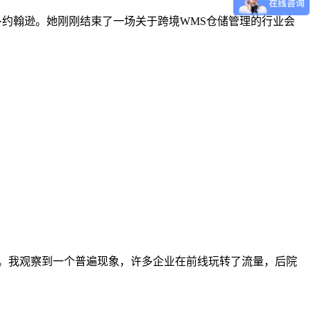
运营官玛丽·约翰逊。她刚刚结束了一场关于跨境WMS仓储管理的行业会
脉。我观察到一个普遍现象，许多企业在前线玩转了流量，后院