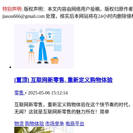
特别声明:
版权声明：本文内容由网络用户投稿，版权归原作者
jiasou666@gmail.com 处理，核实后本网站将在24小时内删
[置顶]
互联网新零售, 重新定义购物体验
零售
•
2025-05-06 15:12:14
互联网新零售，重新定义购物体验在这个快节奏的时代，
无闻？这就是互联网新零售的魅力所在！简单
物流
购物体验
市场竞争
电商平台