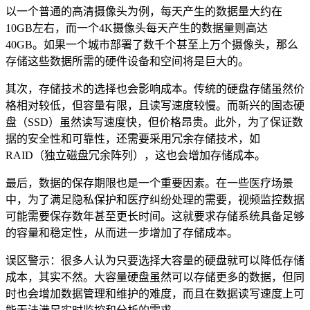
以一个普通的高清摄像头为例，每天产生的数据量大约在
10GB左右，而一个4K摄像头每天产生的数据量则高达
40GB。如果一个城市部署了数千个甚至上万个摄像头，那么
存储这些数据所需的硬件设备和空间将是巨大的。
其次，存储技术的选择也会影响成本。传统的硬盘存储虽然价
格相对较低，但容量有限，且读写速度较慢。而新兴的固态硬
盘（SSD）虽然读写速度快，但价格昂贵。此外，为了保证数
据的安全性和可靠性，还需要采用冗余存储技术，如
RAID（独立磁盘冗余阵列），这也会增加存储成本。
最后，数据的保存期限也是一个重要因素。在一些医疗场景
中，为了满足隐私保护和医疗纠纷处理的需要，视频监控数据
可能需要保存数年甚至更长时间。这就要求存储系统具备足够
的容量和稳定性，从而进一步增加了存储成本。
误区警示：很多人认为只要选择大容量的硬盘就可以降低存储
成本，其实不然。大容量硬盘虽然可以存储更多的数据，但同
时也会增加数据管理和维护的难度，而且在数据读写速度上可