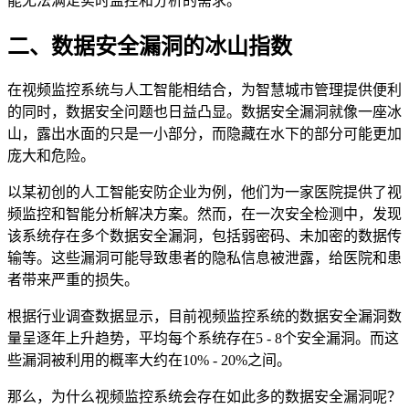
能无法满足实时监控和分析的需求。
二、数据安全漏洞的冰山指数
在视频监控系统与人工智能相结合，为智慧城市管理提供便利
的同时，数据安全问题也日益凸显。数据安全漏洞就像一座冰
山，露出水面的只是一小部分，而隐藏在水下的部分可能更加
庞大和危险。
以某初创的人工智能安防企业为例，他们为一家医院提供了视
频监控和智能分析解决方案。然而，在一次安全检测中，发现
该系统存在多个数据安全漏洞，包括弱密码、未加密的数据传
输等。这些漏洞可能导致患者的隐私信息被泄露，给医院和患
者带来严重的损失。
根据行业调查数据显示，目前视频监控系统的数据安全漏洞数
量呈逐年上升趋势，平均每个系统存在5 - 8个安全漏洞。而这
些漏洞被利用的概率大约在10% - 20%之间。
那么，为什么视频监控系统会存在如此多的数据安全漏洞呢？