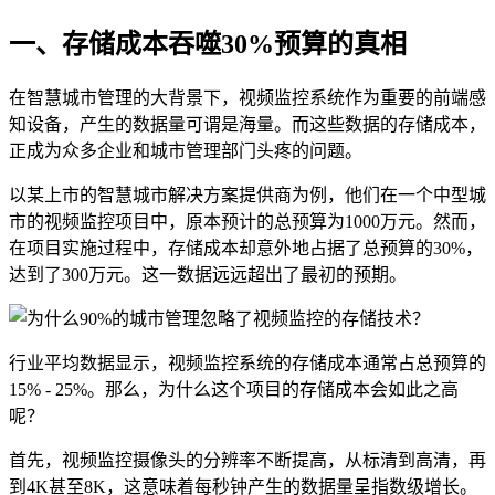
一、存储成本吞噬30%预算的真相
在智慧城市管理的大背景下，视频监控系统作为重要的前端感
知设备，产生的数据量可谓是海量。而这些数据的存储成本，
正成为众多企业和城市管理部门头疼的问题。
以某上市的智慧城市解决方案提供商为例，他们在一个中型城
市的视频监控项目中，原本预计的总预算为1000万元。然而，
在项目实施过程中，存储成本却意外地占据了总预算的30%，
达到了300万元。这一数据远远超出了最初的预期。
行业平均数据显示，视频监控系统的存储成本通常占总预算的
15% - 25%。那么，为什么这个项目的存储成本会如此之高
呢？
首先，视频监控摄像头的分辨率不断提高，从标清到高清，再
到4K甚至8K，这意味着每秒钟产生的数据量呈指数级增长。