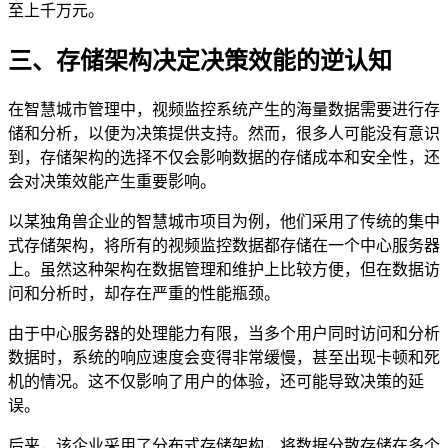
至上千万元。
三、存储架构决定决策效能的逆认知
在智慧城市管理中，视频监控系统产生的海量数据需要进行存
储和分析，以便为决策提供支持。然而，很多人可能没有意识
到，存储架构的选择不仅会影响数据的存储成本和安全性，还
会对决策效能产生重要影响。
以某独角兽企业的智慧城市项目为例，他们采用了传统的集中
式存储架构，将所有的视频监控数据都存储在一个中心服务器
上。虽然这种架构在数据管理和维护上比较方便，但在数据访
问和分析时，却存在严重的性能瓶颈。
由于中心服务器的处理能力有限，当多个用户同时访问和分析
数据时，系统的响应速度会变得非常缓慢，甚至出现卡顿和死
机的情况。这不仅影响了用户的体验，还可能导致决策的延
误。
后来，该企业采用了分布式存储架构，将数据分散存储在多个