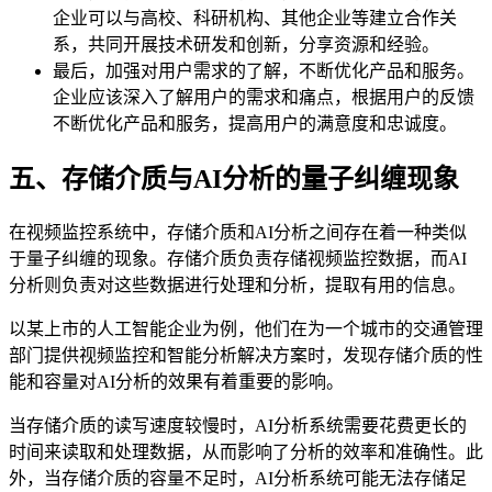
企业可以与高校、科研机构、其他企业等建立合作关
系，共同开展技术研发和创新，分享资源和经验。
最后，加强对用户需求的了解，不断优化产品和服务。
企业应该深入了解用户的需求和痛点，根据用户的反馈
不断优化产品和服务，提高用户的满意度和忠诚度。
五、存储介质与AI分析的量子纠缠现象
在视频监控系统中，存储介质和AI分析之间存在着一种类似
于量子纠缠的现象。存储介质负责存储视频监控数据，而AI
分析则负责对这些数据进行处理和分析，提取有用的信息。
以某上市的人工智能企业为例，他们在为一个城市的交通管理
部门提供视频监控和智能分析解决方案时，发现存储介质的性
能和容量对AI分析的效果有着重要的影响。
当存储介质的读写速度较慢时，AI分析系统需要花费更长的
时间来读取和处理数据，从而影响了分析的效率和准确性。此
外，当存储介质的容量不足时，AI分析系统可能无法存储足