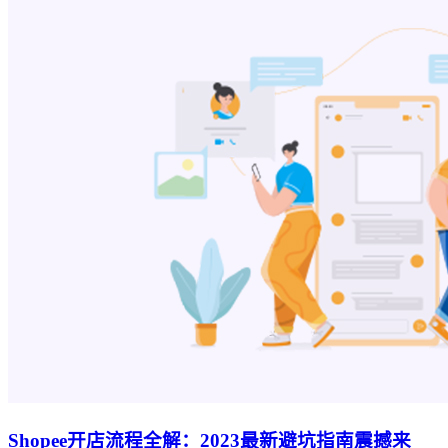
Shopee开店流程全解：2023最新避坑指南震撼来