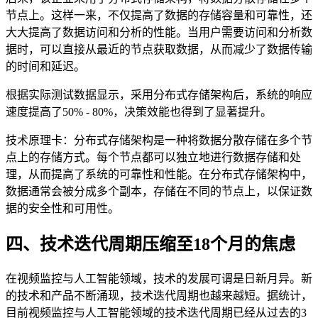
节点上。这样一来，不仅提高了数据的存储容量和可靠性，还
大大提高了数据访问和分析的性能。当用户需要访问和分析数
据时，可以直接从最近的节点获取数据，从而减少了数据传输
的时间和延迟。
根据实际测试数据显示，采用分布式存储架构后，系统的响应
速度提高了50% - 80%，决策效能也得到了显著提升。
技术原理卡：分布式存储架构是一种将数据分散存储在多个节
点上的存储方式。每个节点都可以独立地进行数据存储和处
理，从而提高了系统的可靠性和性能。在分布式存储架构中，
数据通常会被分成多个副本，存储在不同的节点上，以保证数
据的安全性和可用性。
四、技术迭代周期压缩至18个月的焦虑
在视频监控与人工智能领域，技术的发展可谓是日新月异。新
的技术和产品不断涌现，技术迭代周期也越来越短。据统计，
目前视频监控与人工智能领域的技术迭代周期已经从过去的3