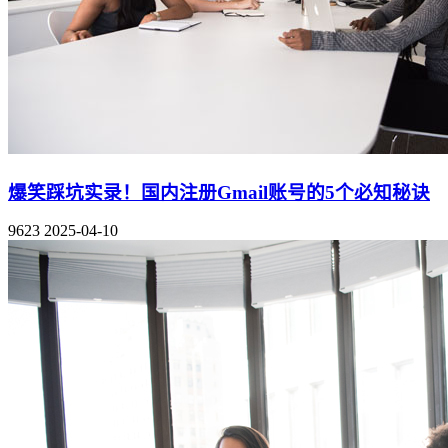
爆笑踩坑实录！国内注册Gmail账号的5个必知秘诀
9623
2025-04-10