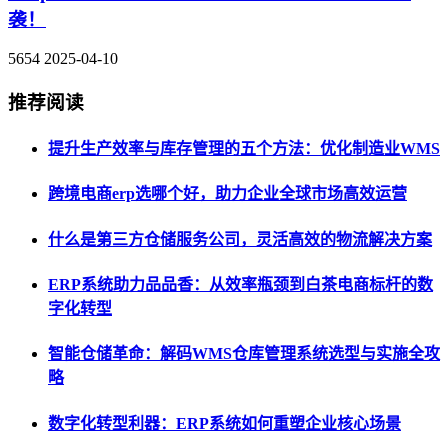
袭！
5654
2025-04-10
推荐阅读
提升生产效率与库存管理的五个方法：优化制造业WMS
跨境电商erp选哪个好，助力企业全球市场高效运营
什么是第三方仓储服务公司，灵活高效的物流解决方案
ERP系统助力品品香：从效率瓶颈到白茶电商标杆的数
字化转型
智能仓储革命：解码WMS仓库管理系统选型与实施全攻
略
数字化转型利器：ERP系统如何重塑企业核心场景