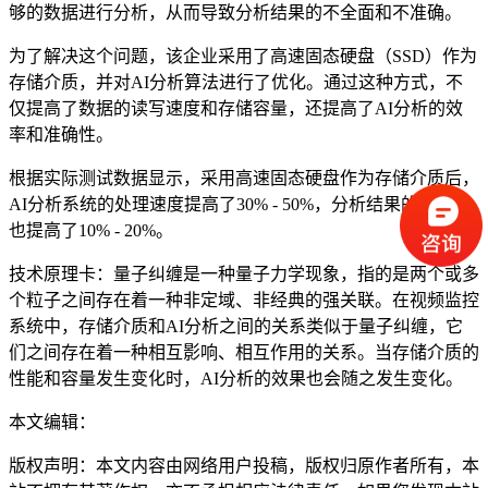
够的数据进行分析，从而导致分析结果的不全面和不准确。
为了解决这个问题，该企业采用了高速固态硬盘（SSD）作为
存储介质，并对AI分析算法进行了优化。通过这种方式，不
仅提高了数据的读写速度和存储容量，还提高了AI分析的效
率和准确性。
根据实际测试数据显示，采用高速固态硬盘作为存储介质后，
AI分析系统的处理速度提高了30% - 50%，分析结果的准确性
也提高了10% - 20%。
技术原理卡：量子纠缠是一种量子力学现象，指的是两个或多
个粒子之间存在着一种非定域、非经典的强关联。在视频监控
系统中，存储介质和AI分析之间的关系类似于量子纠缠，它
们之间存在着一种相互影响、相互作用的关系。当存储介质的
性能和容量发生变化时，AI分析的效果也会随之发生变化。
本文编辑：
帆帆，来自Jiasou TideFlow AI SEO 创作
版权声明：本文内容由网络用户投稿，版权归原作者所有，本