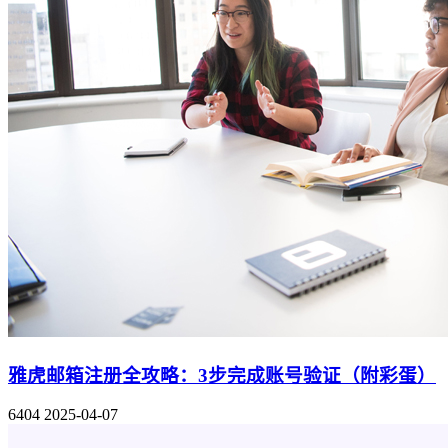
雅虎邮箱注册全攻略：3步完成账号验证（附彩蛋）
6404
2025-04-07