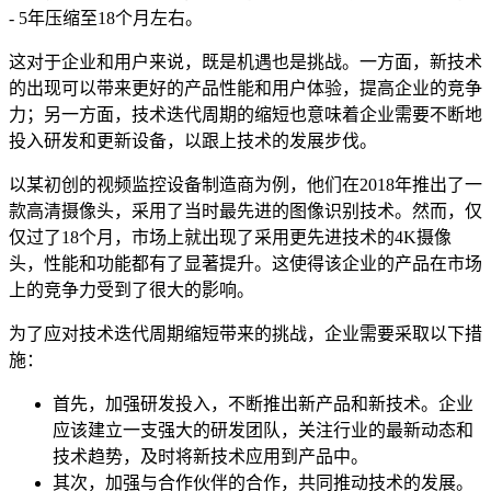
- 5年压缩至18个月左右。
这对于企业和用户来说，既是机遇也是挑战。一方面，新技术
的出现可以带来更好的产品性能和用户体验，提高企业的竞争
力；另一方面，技术迭代周期的缩短也意味着企业需要不断地
投入研发和更新设备，以跟上技术的发展步伐。
以某初创的视频监控设备制造商为例，他们在2018年推出了一
款高清摄像头，采用了当时最先进的图像识别技术。然而，仅
仅过了18个月，市场上就出现了采用更先进技术的4K摄像
头，性能和功能都有了显著提升。这使得该企业的产品在市场
上的竞争力受到了很大的影响。
为了应对技术迭代周期缩短带来的挑战，企业需要采取以下措
施：
首先，加强研发投入，不断推出新产品和新技术。企业
应该建立一支强大的研发团队，关注行业的最新动态和
技术趋势，及时将新技术应用到产品中。
其次，加强与合作伙伴的合作，共同推动技术的发展。