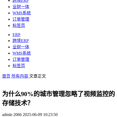
跨境ERP
业财一体
WMS系统
订单管理
标签页
ERP
跨境ERP
业财一体
WMS系统
订单管理
标签页
首页
所有内容
文章正文
为什么90%的城市管理忽略了视频监控的
存储技术？
admin
2066
2025-06-09 10:23:50