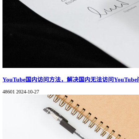
YouTube国内访问方法，解决国内无法访问YouTub
48601
2024-10-27