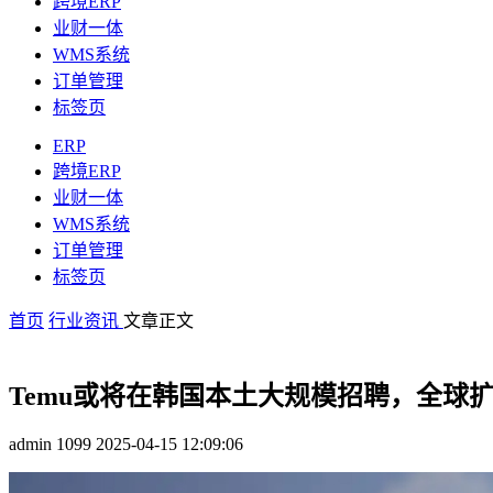
跨境ERP
业财一体
WMS系统
订单管理
标签页
ERP
跨境ERP
业财一体
WMS系统
订单管理
标签页
首页
行业资讯
文章正文
Temu或将在韩国本土大规模招聘，全球
admin
1099
2025-04-15 12:09:06