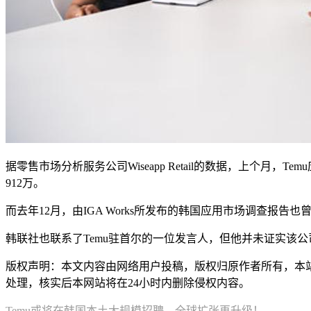
据零售市场分析服务公司Wiseapp Retail的数据，上个月，Tem
912万。
而去年12月，由IGA Works所发布的韩国应用市场调查报告也
韩联社也联系了Temu驻首尔的一位发言人，但他并未证实该
版权声明：本文内容由网络用户投稿，版权归原作者所有，本站不拥
处理，核实后本网站将在24小时内删除侵权内容。
Temu或将在韩国本土大规模招聘，全球扩张再升级！