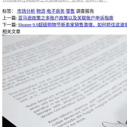
标签：
市场分析
物流
电子商务
零售
调查报告
上一篇:
亚马逊政策之多账户政策以及关联账户申诉指南
下一篇:
Shopee 9.9超级购物节新卖家销售激增，如何抓住这
相关文章