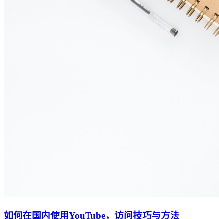
如何在国内使用YouTube，访问技巧与方法