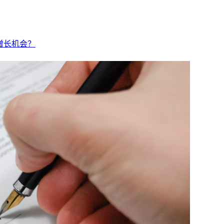
波增长机会？