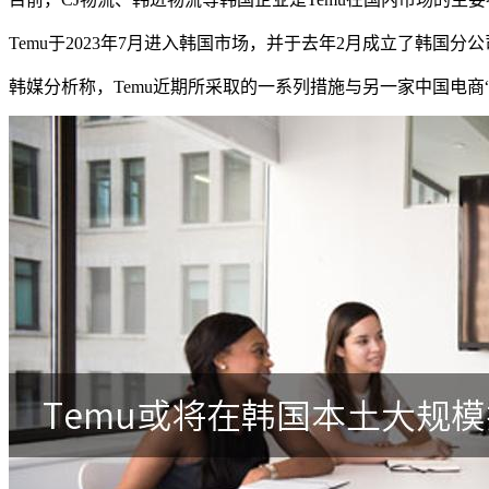
Temu于2023年7月进入韩国市场，并于去年2月成立了韩国分公司“Wha
韩媒分析称，Temu近期所采取的一系列措施与另一家中国电