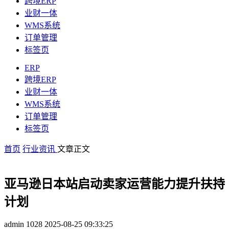
跨境ERP
业财一体
WMS系统
订单管理
标签页
ERP
跨境ERP
业财一体
WMS系统
订单管理
标签页
首页
行业资讯
文章正文
亚马逊日本站启动卖家运营能力提升扶持
计划
admin
1028
2025-08-25 09:33:25