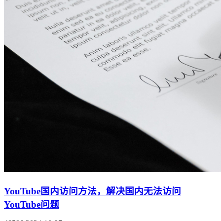
YouTube国内访问方法，解决国内无法访问
YouTube问题