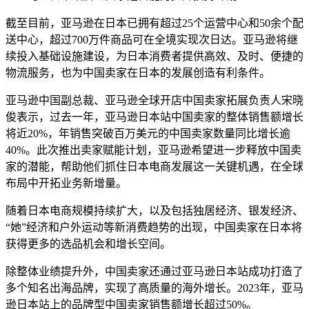
截至目前，亚马逊在日本已拥有超过25个运营中心和50余个配
送中心，超过700万件商品可在全境实现次日达。亚马逊将继
续投入基础设施建设，为日本消费者提供高效、及时、便捷的
物流服务，也为中国卖家在日本的发展创造有利条件。
亚马逊中国副总裁、亚马逊全球开店中国卖家拓展负责人宋晓
俊表示，过去一年，亚马逊日本站中国卖家的整体销售额增长
将近20%，年销售突破百万美元的中国卖家数量同比增长逾
40%。此次推出卖家赋能计划，亚马逊希望进一步释放中国卖
家的潜能，帮助他们抓住日本电商发展这一关键机遇，在全球
布局中开拓业务新增量。
随着日本电商规模持续扩大，以及包括独居经济、银发经济、
“她”经济和户外运动等新消费趋势的出现，中国卖家在日本将
获得更多的选品机会和增长空间。
除整体业绩提升外，中国卖家还通过亚马逊日本站成功打造了
多个知名出海品牌，实现了高质量的海外增长。2023年，亚马
逊日本站上的品牌型中国卖家销售额增长超过50%。