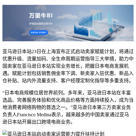
亚马逊日本站23日在上海宣布正式启动卖家赋能计划，将通过
优惠升级、流量加码、全生命周期运营指导三大举措，助力中
国卖家在亚马逊日本站实现业务增长，把握日本电商发展机
遇。赋能计划包括销售佣金率下调、新卖家入驻优惠、新品入
仓补贴、站内外流量支持、客户经理定制化指导等多重支持。
“日本电商规模位居世界前列。多年来，亚马逊日本站在丰富
选品、完善服务体验和优化商品价格等方面持续投入，成为当
地消费者网络购物的首选之一。”亚马逊日本第三方卖家业务
负责人Francisco Medina表示，越来越多的中国卖家通过亚马
逊日本站开展出口跨境电商业务。