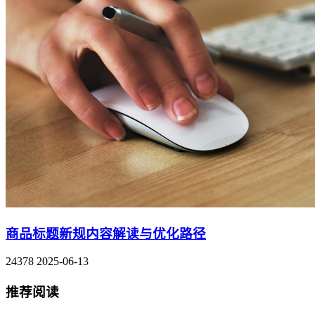
商品标题新规内容解读与优化路径
24378
2025-06-13
推荐阅读