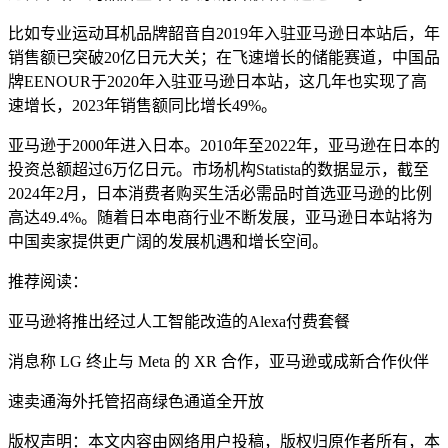
比如专业运动耳机品牌韶音自2019年入驻亚马逊日本站后，年
销售额已突破20亿日元大关；在飞速增长的储能赛道，中国品
牌EENOUR于2020年入驻亚马逊日本站，这几年也实现了高
速增长，2023年销售额同比增长49%。
亚马逊于2000年进入日本。2010年至2022年，亚马逊在日本的
投资总额超过6万亿日元。市场机构Statista的数据显示，截至
2024年2月，日本消费者购买生活必需品时首选亚马逊的比例
高达49.4%。随着日本电商行业不断发展，亚马逊日本站将为
中国卖家提供更广阔的发展机遇和增长空间。
推荐阅读：
亚马逊将推出经过人工智能改造的Alexa付费套餐
消息称 LG 终止与 Meta 的 XR 合作，亚马逊或成新合作伙伴
速卖通海外托管招商绿色通道全开放
版权声明：本文内容由网络用户投稿，版权归原作者所有，本