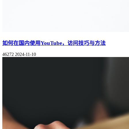
如何在国内使用YouTube，访问技巧与方法
46272
2024-11-10