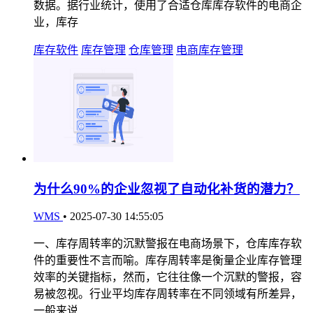
数据。据行业统计，使用了合适仓库库存软件的电商企
业，库存
库存软件
库存管理
仓库管理
电商库存管理
为什么90%的企业忽视了自动化补货的潜力？
WMS
•
2025-07-30 14:55:05
一、库存周转率的沉默警报在电商场景下，仓库库存软
件的重要性不言而喻。库存周转率是衡量企业库存管理
效率的关键指标，然而，它往往像一个沉默的警报，容
易被忽视。行业平均库存周转率在不同领域有所差异，
一般来说