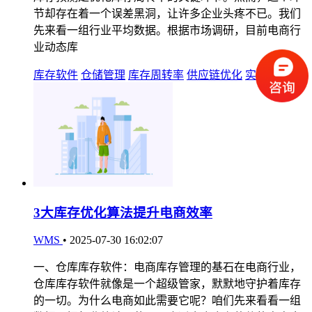
节却存在着一个误差黑洞，让许多企业头疼不已。我们
先来看一组行业平均数据。根据市场调研，目前电商行
业动态库
库存软件
仓储管理
库存周转率
供应链优化
实时监控
3大库存优化算法提升电商效率
WMS
•
2025-07-30 16:02:07
一、仓库库存软件：电商库存管理的基石在电商行业，
仓库库存软件就像是一个超级管家，默默地守护着库存
的一切。为什么电商如此需要它呢？咱们先来看看一组