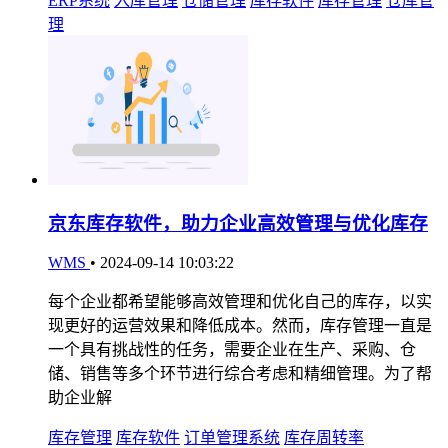
ERP系统
入库管理
仓储管理
库存软件
库存管理
仓库管
理
京东库存软件，助力企业高效管理与优化库存
WMS
•
2024-09-14 10:03:22
每个企业都希望能够高效管理和优化自己的库存，以实
现更好的运营效果和降低成本。然而，库存管理一直是
一个具有挑战性的任务，需要企业在生产、采购、仓
储、销售等多个环节进行综合考虑和精细管理。为了帮
助企业解
库存管理
库存软件
订单管理系统
库存周转率