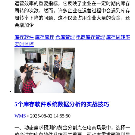
运营效率的重要指标，它反映了企业在一定时期内库存
周转的次数。然而，许多企业在运营过程中会遇到库存
周转率下降的问题，这不仅会占用企业大量的资金，还
会增加企
库存软件
库存管理
仓库管理
电商库存管理
库存周转率
实时监控
5个库存软件系统数据分析的实战技巧
WMS
•
2025-08-02 14:55:50
一、动态需求预测的黄金分割点在电商场景中，选择一
款合适的库存软件系统至关重要，而动态需求预测则是