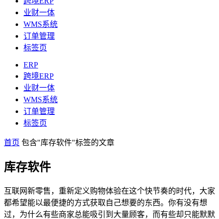
跨境ERP
业财一体
WMS系统
订单管理
标签页
ERP
跨境ERP
业财一体
WMS系统
订单管理
标签页
首页
包含"库存软件"标签的文章
库存软件
互联网新零售，重新定义购物体验在这个快节奏的时代，大家
都希望能以最便捷的方式获取自己想要的东西。你有没有想
过，为什么有些商家总能吸引到大量顾客，而有些却只能默默