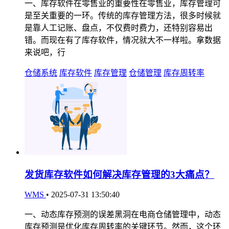
一、库存软件在零售业的重要性在零售业，库存管理可
是至关重要的一环。传统的库存管理方法，很多时候就
是靠人工记账、盘点，不仅费时费力，还特别容易出
错。而现在有了库存软件，情况就大不一样啦。拿数据
来说吧，行
仓储系统
库存软件
库存管理
仓储管理
库存周转率
发货库存软件如何解决库存管理的3大痛点？
WMS
•
2025-07-31 13:50:40
一、动态库存预测的误差黑洞在电商仓储管理中，动态
库存预测是优化库存周转率的关键环节。然而，这个环