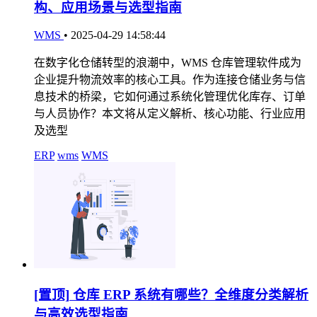
构、应用场景与选型指南
WMS
•
2025-04-29 14:58:44
在数字化仓储转型的浪潮中，WMS 仓库管理软件成为
企业提升物流效率的核心工具。作为连接仓储业务与信
息技术的桥梁，它如何通过系统化管理优化库存、订单
与人员协作？本文将从定义解析、核心功能、行业应用
及选型
ERP
wms
WMS
[置顶]
仓库 ERP 系统有哪些？全维度分类解析
与高效选型指南