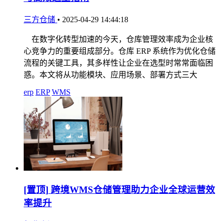
三方仓储
•
2025-04-29 14:44:18
在数字化转型加速的今天，仓库管理效率成为企业核
心竞争力的重要组成部分。仓库 ERP 系统作为优化仓储
流程的关键工具，其多样性让企业在选型时常常面临困
惑。本文将从功能模块、应用场景、部署方式三大
erp
ERP
WMS
[置顶]
跨境WMS仓储管理助力企业全球运营效
率提升