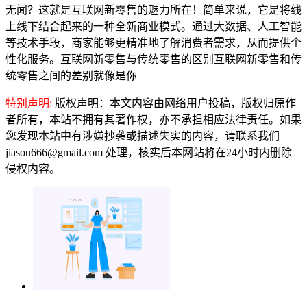
无闻？这就是互联网新零售的魅力所在！简单来说，它是将线
上线下结合起来的一种全新商业模式。通过大数据、人工智能
等技术手段，商家能够更精准地了解消费者需求，从而提供个
性化服务。互联网新零售与传统零售的区别互联网新零售和传
统零售之间的差别就像是你
特别声明:
版权声明：本文内容由网络用户投稿，版权归原作
者所有，本站不拥有其著作权，亦不承担相应法律责任。如果
您发现本站中有涉嫌抄袭或描述失实的内容，请联系我们
jiasou666@gmail.com 处理，核实后本网站将在24小时内删除
侵权内容。