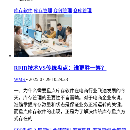
库存软件
库存管理
仓储管理
仓库管理
RFID技术VS传统盘点：谁更胜一筹？
WMS
•
2025-07-29 10:29:23
一、为什么需要盘点库存软件在电商行业飞速发展的今
天，库存管理的重要性不言而喻。对于电商企业来说，
准确掌握库存数量和状态是保证业务正常运转的关键。
而盘点库存软件的出现，正是为了解决传统库存盘点方
式存在的