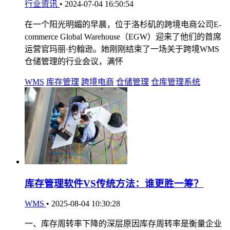
行业资讯
•
2024-07-04 16:50:54
在一个阳光明媚的早晨，位于洛杉矶的跨境电商公司E-
commerce Global Warehouse（EGW）迎来了他们的首席
运营官玛丽·约翰逊。她刚刚结束了一场关于跨境WMS
仓储管理的行业会议，满怀
WMS
库存管理
跨境电商
仓储管理
仓库管理系统
库存管理软件VS传统方法：谁更胜一筹？
WMS
•
2025-08-04 10:30:28
一、库存周转率下降的深层原因库存周转率是衡量企业