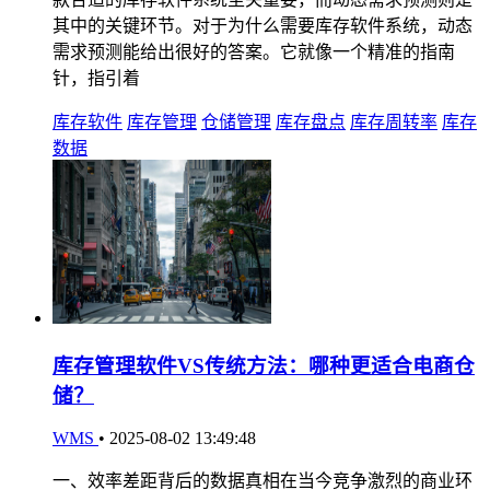
其中的关键环节。对于为什么需要库存软件系统，动态
需求预测能给出很好的答案。它就像一个精准的指南
针，指引着
库存软件
库存管理
仓储管理
库存盘点
库存周转率
库存
数据
库存管理软件VS传统方法：哪种更适合电商仓
储？
WMS
•
2025-08-02 13:49:48
一、效率差距背后的数据真相在当今竞争激烈的商业环