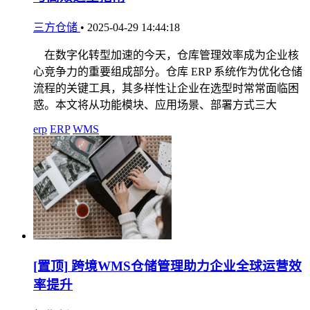
三方仓储
•
2025-04-29 14:44:18
在数字化转型加速的今天，仓库管理效率成为企业核
心竞争力的重要组成部分。仓库 ERP 系统作为优化仓储
流程的关键工具，其多样性让企业在选型时常常面临困
惑。本文将从功能模块、应用场景、部署方式三大
erp
ERP
WMS
[置顶]
跨境WMS仓储管理助力企业全球运营效
率提升