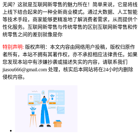
无闻？这就是互联网新零售的魅力所在！简单来说，它是将线
上线下结合起来的一种全新商业模式。通过大数据、人工智能
等技术手段，商家能够更精准地了解消费者需求，从而提供个
性化服务。互联网新零售与传统零售的区别互联网新零售和传
统零售之间的差别就像是你
特别声明:
版权声明：本文内容由网络用户投稿，版权归原作
者所有，本站不拥有其著作权，亦不承担相应法律责任。如果
您发现本站中有涉嫌抄袭或描述失实的内容，请联系我们
jiasou666@gmail.com 处理，核实后本网站将在24小时内删除
侵权内容。