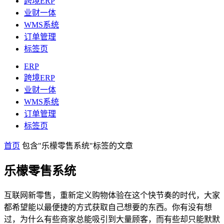
跨境ERP
业财一体
WMS系统
订单管理
标签页
ERP
跨境ERP
业财一体
WMS系统
订单管理
标签页
首页
包含"乐檬零售系统"标签的文章
乐檬零售系统
互联网新零售，重新定义购物体验在这个快节奏的时代，大家
都希望能以最便捷的方式获取自己想要的东西。你有没有想
过，为什么有些商家总能吸引到大量顾客，而有些却只能默默