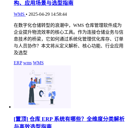
构、应用场景与选型指南
WMS
•
2025-04-29 14:58:44
在数字化仓储转型的浪潮中，WMS 仓库管理软件成为
企业提升物流效率的核心工具。作为连接仓储业务与信
息技术的桥梁，它如何通过系统化管理优化库存、订单
与人员协作？本文将从定义解析、核心功能、行业应用
及选型
ERP
wms
WMS
[置顶]
仓库 ERP 系统有哪些？全维度分类解析
与高效选型指南