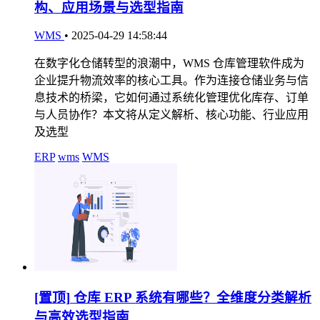
构、应用场景与选型指南
WMS
•
2025-04-29 14:58:44
在数字化仓储转型的浪潮中，WMS 仓库管理软件成为
企业提升物流效率的核心工具。作为连接仓储业务与信
息技术的桥梁，它如何通过系统化管理优化库存、订单
与人员协作？本文将从定义解析、核心功能、行业应用
及选型
ERP
wms
WMS
[置顶]
仓库 ERP 系统有哪些？全维度分类解析
与高效选型指南