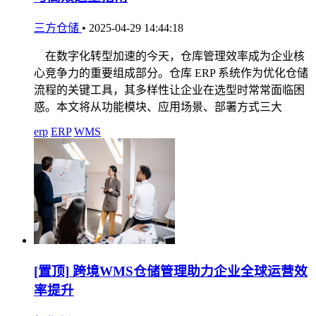
三方仓储
•
2025-04-29 14:44:18
在数字化转型加速的今天，仓库管理效率成为企业核
心竞争力的重要组成部分。仓库 ERP 系统作为优化仓储
流程的关键工具，其多样性让企业在选型时常常面临困
惑。本文将从功能模块、应用场景、部署方式三大
erp
ERP
WMS
[置顶]
跨境WMS仓储管理助力企业全球运营效
率提升