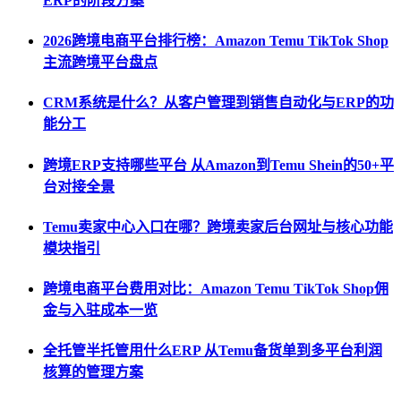
ERP的阶段方案
2026跨境电商平台排行榜：Amazon Temu TikTok Shop
主流跨境平台盘点
CRM系统是什么？从客户管理到销售自动化与ERP的功
能分工
跨境ERP支持哪些平台 从Amazon到Temu Shein的50+平
台对接全景
Temu卖家中心入口在哪？跨境卖家后台网址与核心功能
模块指引
跨境电商平台费用对比：Amazon Temu TikTok Shop佣
金与入驻成本一览
全托管半托管用什么ERP 从Temu备货单到多平台利润
核算的管理方案