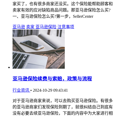
家买了，也有很多商家还没买。这个保险能帮助顾客和
卖家有效的应对缺陷商品问题。那亚马逊保险怎么买?
一、亚马逊保险怎么买?第一步，SellerCenter
亚马逊
卖家
亚马逊保险
注意事项
亚马逊保险续费与索赔，政策与流程
行业资讯
•
2024-10-29 09:43:41
对于亚马逊商家来说，可以去购买亚马逊保险。有很多
的亚马逊商家们发现保险到期了，就很纠结自己到底有
没有必要去续亚马逊保险，下面的内容中为大家进行相