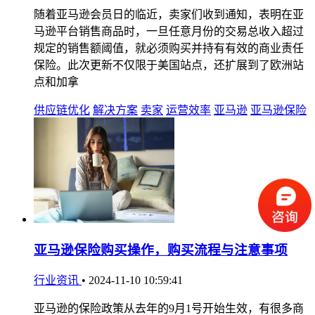
随着亚马逊会员日的临近，卖家们收到通知，表明在亚
马逊平台销售商品时，一旦任意月份的交易总收入超过
规定的销售额阈值，就必须购买并持有有效的商业责任
保险。此次更新不仅限于美国站点，还扩展到了欧洲站
点和加拿
供应链优化
解决方案
卖家
运营效率
亚马逊
亚马逊保险
亚马逊保险购买操作，购买流程与注意事项
行业资讯
•
2024-11-10 10:59:41
亚马逊的保险政策从去年的9月1号开始生效，有很多商