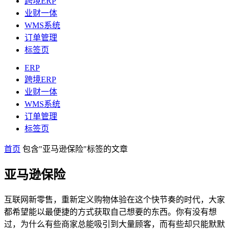
跨境ERP
业财一体
WMS系统
订单管理
标签页
ERP
跨境ERP
业财一体
WMS系统
订单管理
标签页
首页
包含"亚马逊保险"标签的文章
亚马逊保险
互联网新零售，重新定义购物体验在这个快节奏的时代，大家
都希望能以最便捷的方式获取自己想要的东西。你有没有想
过，为什么有些商家总能吸引到大量顾客，而有些却只能默默