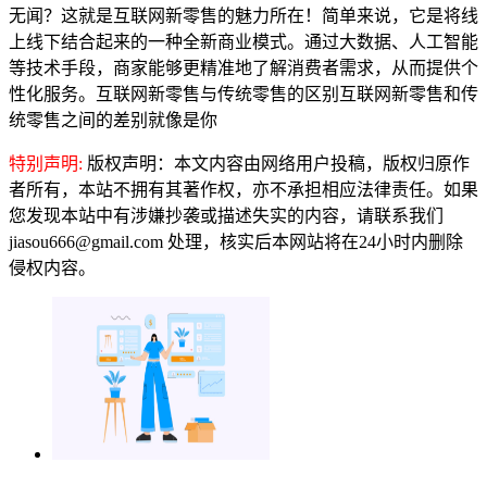
无闻？这就是互联网新零售的魅力所在！简单来说，它是将线
上线下结合起来的一种全新商业模式。通过大数据、人工智能
等技术手段，商家能够更精准地了解消费者需求，从而提供个
性化服务。互联网新零售与传统零售的区别互联网新零售和传
统零售之间的差别就像是你
特别声明:
版权声明：本文内容由网络用户投稿，版权归原作
者所有，本站不拥有其著作权，亦不承担相应法律责任。如果
您发现本站中有涉嫌抄袭或描述失实的内容，请联系我们
jiasou666@gmail.com 处理，核实后本网站将在24小时内删除
侵权内容。