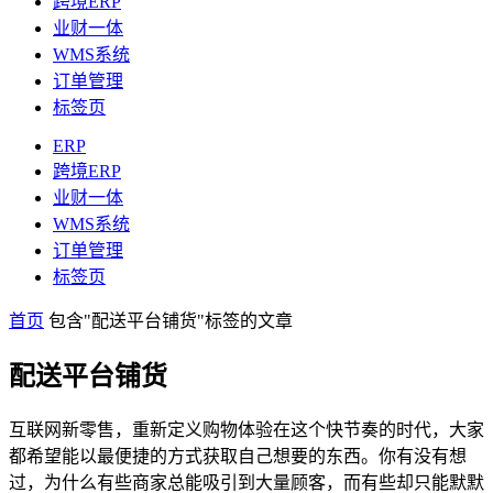
跨境ERP
业财一体
WMS系统
订单管理
标签页
ERP
跨境ERP
业财一体
WMS系统
订单管理
标签页
首页
包含"配送平台铺货"标签的文章
配送平台铺货
互联网新零售，重新定义购物体验在这个快节奏的时代，大家
都希望能以最便捷的方式获取自己想要的东西。你有没有想
过，为什么有些商家总能吸引到大量顾客，而有些却只能默默