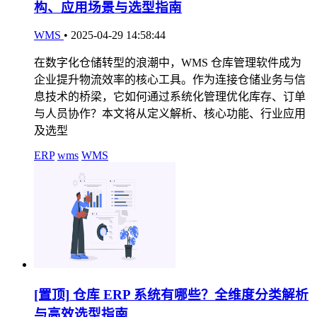
构、应用场景与选型指南
WMS
•
2025-04-29 14:58:44
在数字化仓储转型的浪潮中，WMS 仓库管理软件成为
企业提升物流效率的核心工具。作为连接仓储业务与信
息技术的桥梁，它如何通过系统化管理优化库存、订单
与人员协作？本文将从定义解析、核心功能、行业应用
及选型
ERP
wms
WMS
[置顶]
仓库 ERP 系统有哪些？全维度分类解析
与高效选型指南