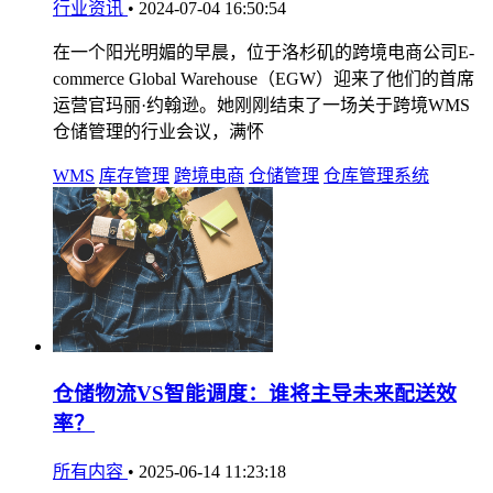
行业资讯
•
2024-07-04 16:50:54
在一个阳光明媚的早晨，位于洛杉矶的跨境电商公司E-
commerce Global Warehouse（EGW）迎来了他们的首席
运营官玛丽·约翰逊。她刚刚结束了一场关于跨境WMS
仓储管理的行业会议，满怀
WMS
库存管理
跨境电商
仓储管理
仓库管理系统
仓储物流VS智能调度：谁将主导未来配送效
率？
所有内容
•
2025-06-14 11:23:18