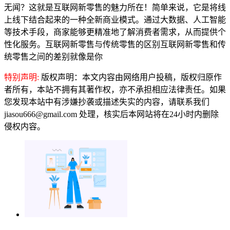
无闻？这就是互联网新零售的魅力所在！简单来说，它是将线
上线下结合起来的一种全新商业模式。通过大数据、人工智能
等技术手段，商家能够更精准地了解消费者需求，从而提供个
性化服务。互联网新零售与传统零售的区别互联网新零售和传
统零售之间的差别就像是你
特别声明:
版权声明：本文内容由网络用户投稿，版权归原作
者所有，本站不拥有其著作权，亦不承担相应法律责任。如果
您发现本站中有涉嫌抄袭或描述失实的内容，请联系我们
jiasou666@gmail.com 处理，核实后本网站将在24小时内删除
侵权内容。