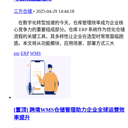
三方仓储
•
2025-04-29 14:44:18
在数字化转型加速的今天，仓库管理效率成为企业核
心竞争力的重要组成部分。仓库 ERP 系统作为优化仓储
流程的关键工具，其多样性让企业在选型时常常面临困
惑。本文将从功能模块、应用场景、部署方式三大
erp
ERP
WMS
[置顶]
跨境WMS仓储管理助力企业全球运营效
率提升