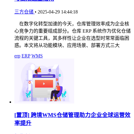
三方仓储
•
2025-04-29 14:44:18
在数字化转型加速的今天，仓库管理效率成为企业核
心竞争力的重要组成部分。仓库 ERP 系统作为优化仓储
流程的关键工具，其多样性让企业在选型时常常面临困
惑。本文将从功能模块、应用场景、部署方式三大
erp
ERP
WMS
[置顶]
跨境WMS仓储管理助力企业全球运营效
率提升