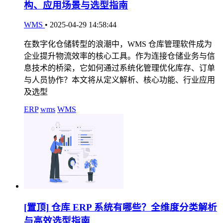
构、应用场景与选型指南
WMS
•
2025-04-29 14:58:44
在数字化仓储转型的浪潮中，WMS 仓库管理软件成为
企业提升物流效率的核心工具。作为连接仓储业务与信
息技术的桥梁，它如何通过系统化管理优化库存、订单
与人员协作？本文将从定义解析、核心功能、行业应用
及选型
ERP
wms
WMS
[置顶]
仓库 ERP 系统有哪些？全维度分类解析
与高效选型指南