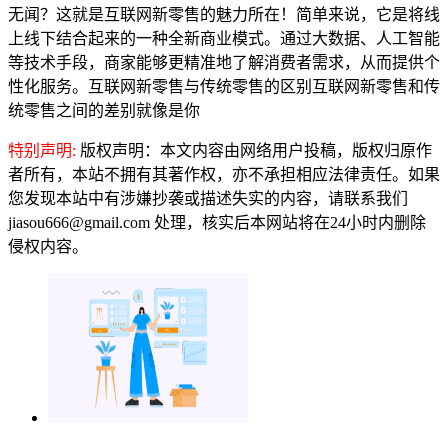
无闻？这就是互联网新零售的魅力所在！简单来说，它是将线
上线下结合起来的一种全新商业模式。通过大数据、人工智能
等技术手段，商家能够更精准地了解消费者需求，从而提供个
性化服务。互联网新零售与传统零售的区别互联网新零售和传
统零售之间的差别就像是你
特别声明:
版权声明：本文内容由网络用户投稿，版权归原作
者所有，本站不拥有其著作权，亦不承担相应法律责任。如果
您发现本站中有涉嫌抄袭或描述失实的内容，请联系我们
jiasou666@gmail.com 处理，核实后本网站将在24小时内删除
侵权内容。