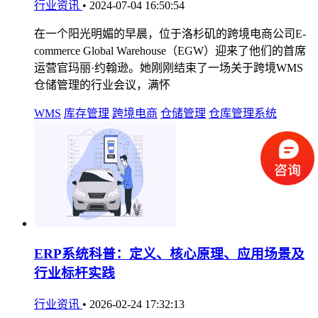
行业资讯
•
2024-07-04 16:50:54
在一个阳光明媚的早晨，位于洛杉矶的跨境电商公司E-
commerce Global Warehouse（EGW）迎来了他们的首席
运营官玛丽·约翰逊。她刚刚结束了一场关于跨境WMS
仓储管理的行业会议，满怀
WMS
库存管理
跨境电商
仓储管理
仓库管理系统
ERP系统科普：定义、核心原理、应用场景及
行业标杆实践
行业资讯
•
2026-02-24 17:32:13