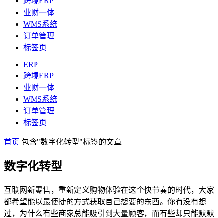
跨境ERP
业财一体
WMS系统
订单管理
标签页
ERP
跨境ERP
业财一体
WMS系统
订单管理
标签页
首页
包含"数字化转型"标签的文章
数字化转型
互联网新零售，重新定义购物体验在这个快节奏的时代，大家
都希望能以最便捷的方式获取自己想要的东西。你有没有想
过，为什么有些商家总能吸引到大量顾客，而有些却只能默默