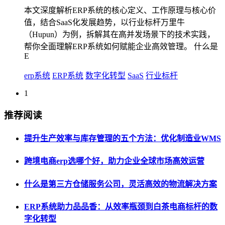
本文深度解析ERP系统的核心定义、工作原理与核心价
值，结合SaaS化发展趋势，以行业标杆万里牛
（Hupun）为例，拆解其在高并发场景下的技术实践，
帮你全面理解ERP系统如何赋能企业高效管理。 什么是
E
erp系统
ERP系统
数字化转型
SaaS
行业标杆
1
推荐阅读
提升生产效率与库存管理的五个方法：优化制造业WMS
跨境电商erp选哪个好，助力企业全球市场高效运营
什么是第三方仓储服务公司，灵活高效的物流解决方案
ERP系统助力品品香：从效率瓶颈到白茶电商标杆的数
字化转型