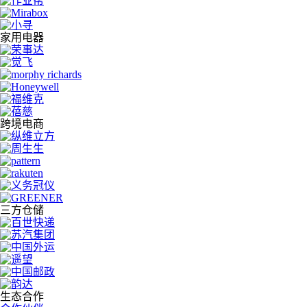
家用电器
跨境电商
三方仓储
生态合作