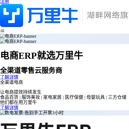
注册
电商ERP
就选万里牛
全渠道零售云服务商
了解详情
全渠道电商
让电商提效持续发生
食品百货 | 服饰美妆 | 家电家居 | 医疗保健 | 母婴玩具 | 三方仓储
他们都在用万里牛
了解详情