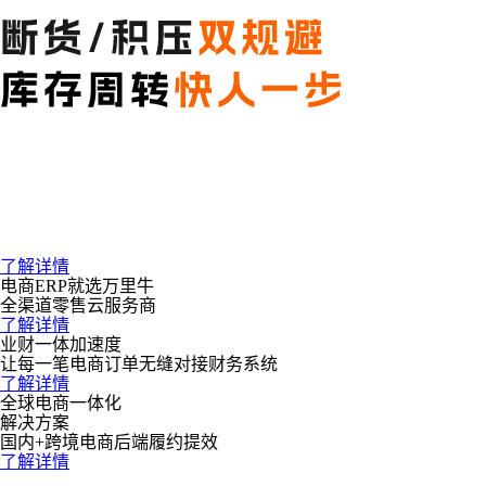
了解详情
电商ERP
就选万里牛
全渠道零售云服务商
了解详情
业财一体
加速度
让每一笔电商订单无缝对接财务系统
了解详情
全球电商一体化
解决方案
国内+跨境电商后端履约提效
了解详情