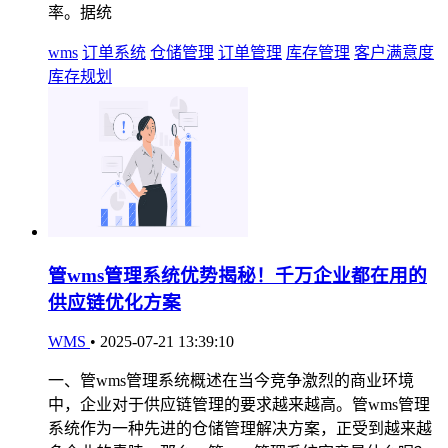
率。据统
wms
订单系统
仓储管理
订单管理
库存管理
客户满意度
库存规划
管wms管理系统优势揭秘！千万企业都在用的
供应链优化方案
WMS
•
2025-07-21 13:39:10
一、管wms管理系统概述在当今竞争激烈的商业环境
中，企业对于供应链管理的要求越来越高。管wms管理
系统作为一种先进的仓储管理解决方案，正受到越来越