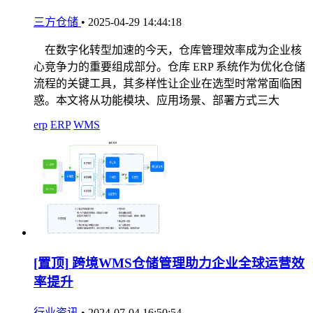
三方仓储
•
2025-04-29 14:44:18
在数字化转型加速的今天，仓库管理效率成为企业核
心竞争力的重要组成部分。仓库 ERP 系统作为优化仓储
流程的关键工具，其多样性让企业在选型时常常面临困
惑。本文将从功能模块、应用场景、部署方式三大
erp
ERP
WMS
[置顶]
跨境WMS仓储管理助力企业全球运营效
率提升
行业资讯
•
2024-07-04 16:50:54