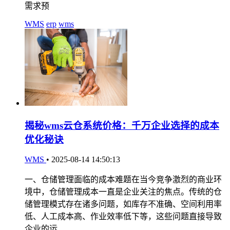
需求预
WMS
erp
wms
揭秘wms云仓系统价格：千万企业选择的成本
优化秘诀
WMS
•
2025-08-14 14:50:13
一、仓储管理面临的成本难题在当今竞争激烈的商业环
境中，仓储管理成本一直是企业关注的焦点。传统的仓
储管理模式存在诸多问题，如库存不准确、空间利用率
低、人工成本高、作业效率低下等，这些问题直接导致
企业的运