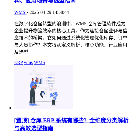
构、应用场景与选型指南
WMS
•
2025-04-29 14:58:44
在数字化仓储转型的浪潮中，WMS 仓库管理软件成为
企业提升物流效率的核心工具。作为连接仓储业务与信
息技术的桥梁，它如何通过系统化管理优化库存、订单
与人员协作？本文将从定义解析、核心功能、行业应用
及选型
ERP
wms
WMS
[置顶]
仓库 ERP 系统有哪些？全维度分类解析
与高效选型指南