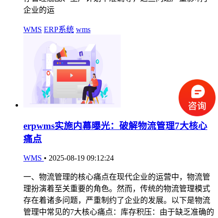
企业的运
WMS
ERP系统
wms
erpwms实施内幕曝光：破解物流管理7大核心
痛点
WMS
•
2025-08-19 09:12:24
一、物流管理的核心痛点在现代企业的运营中，物流管
理扮演着至关重要的角色。然而，传统的物流管理模式
存在着诸多问题，严重制约了企业的发展。以下是物流
管理中常见的7大核心痛点：库存积压：由于缺乏准确的