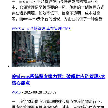
一、tms-wms云平台概述在当今快速发展的物流行业
中，仓储管理是至关重要的一环。传统的仓储管理方式
存在诸多问题，如效率低下、信息不透明、成本过高
等。而tms-wms云平台的出现，为企业提供了一种全新
WMS
wms
仓储管理
库存管理
TMS
冷链wms系统获专家力荐：破解供应链管理3大
核心痛点
WMS
•
2025-08-28 10:20:39
一、冷链物流供应链管理的核心痛点在冷链物流行业，
供应链管理面临着诸多挑战。其中，三大核心痛点尤为