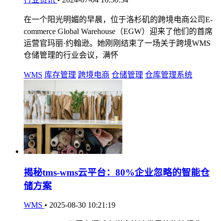
在一个阳光明媚的早晨，位于洛杉矶的跨境电商公司E-
commerce Global Warehouse（EGW）迎来了他们的首席
运营官玛丽·约翰逊。她刚刚结束了一场关于跨境WMS
仓储管理的行业会议，满怀
WMS
库存管理
跨境电商
仓储管理
仓库管理系统
揭秘tms-wms云平台：80%企业忽略的智能仓
储方案
WMS
•
2025-08-30 10:21:19