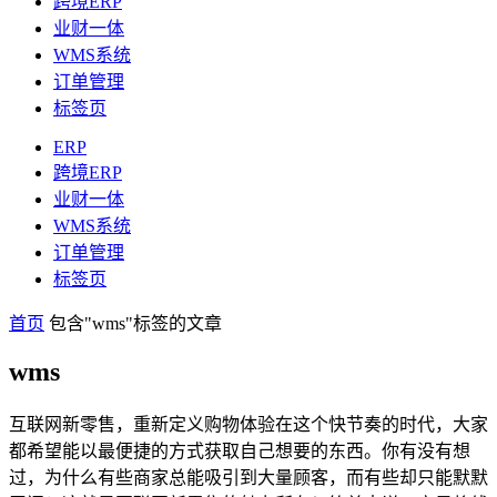
跨境ERP
业财一体
WMS系统
订单管理
标签页
ERP
跨境ERP
业财一体
WMS系统
订单管理
标签页
首页
包含"wms"标签的文章
wms
互联网新零售，重新定义购物体验在这个快节奏的时代，大家
都希望能以最便捷的方式获取自己想要的东西。你有没有想
过，为什么有些商家总能吸引到大量顾客，而有些却只能默默