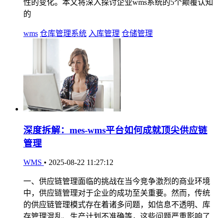
性的变化。本文将深入探讨企业wms系统的5个颠覆认知
的
wms
仓库管理系统
入库管理
仓储管理
深度拆解：mes-wms平台如何成就顶尖供应链
管理
WMS
•
2025-08-22 11:27:12
一、供应链管理面临的挑战在当今竞争激烈的商业环境
中，供应链管理对于企业的成功至关重要。然而，传统
的供应链管理模式存在着诸多问题，如信息不透明、库
存管理混乱、生产计划不准确等，这些问题严重影响了