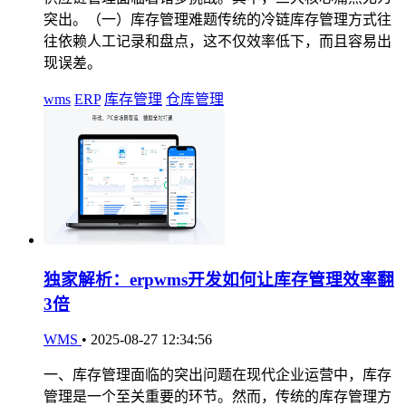
突出。（一）库存管理难题传统的冷链库存管理方式往
往依赖人工记录和盘点，这不仅效率低下，而且容易出
现误差。
wms
ERP
库存管理
仓库管理
独家解析：erpwms开发如何让库存管理效率翻
3倍
WMS
•
2025-08-27 12:34:56
一、库存管理面临的突出问题在现代企业运营中，库存
管理是一个至关重要的环节。然而，传统的库存管理方