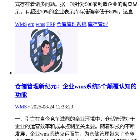
式存在着诸多问题。据一项针对500家制造企业的调查显
示，有超过70%的企业表示库存准确率低于80%，这直
WMS
erp
wms
ERP
仓库管理系统
库存管理
仓储管理新纪元：企业wms系统5个颠覆认知的
功能
WMS
•
2025-08-24 12:33:23
一、引言在当今竞争激烈的商业环境中，仓储管理对于
企业的运营效率和成本控制至关重要。随着科技的不断
发展，企业wms系统应运而生，为仓储管理带来了革命