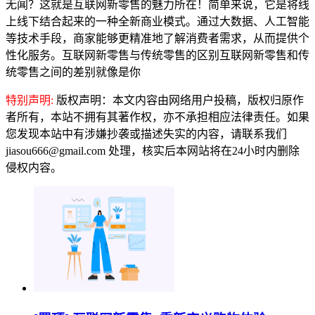
无闻？这就是互联网新零售的魅力所在！简单来说，它是将线
上线下结合起来的一种全新商业模式。通过大数据、人工智能
等技术手段，商家能够更精准地了解消费者需求，从而提供个
性化服务。互联网新零售与传统零售的区别互联网新零售和传
统零售之间的差别就像是你
特别声明:
版权声明：本文内容由网络用户投稿，版权归原作
者所有，本站不拥有其著作权，亦不承担相应法律责任。如果
您发现本站中有涉嫌抄袭或描述失实的内容，请联系我们
jiasou666@gmail.com 处理，核实后本网站将在24小时内删除
侵权内容。