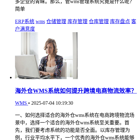
多企业的青睐。那么，管wms管理系统究竟是什么呢？
简单
ERP系统
wms
仓储管理
库存管理
仓库管理
库存盘点
客
户满意度
海外仓WMS系统如何提升跨境电商物流效率？
WMS
•
2025-07-04 10:19:30
一、如何选择适合的海外仓wms系统在电商跨境物流场
景中，选择一个适合的海外仓wms系统至关重要。首
先，我们要考虑系统的功能是否全面。以库存管理为
例，行业平均水平下，一个优秀的海外仓wms系统能够