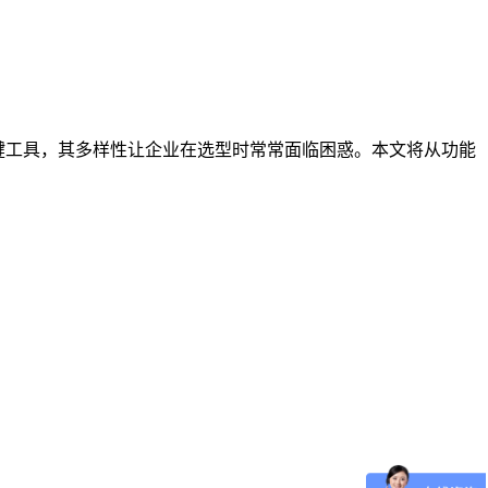
键工具，其多样性让企业在选型时常常面临困惑。本文将从功能