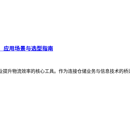
、应用场景与选型指南
企业提升物流效率的核心工具。作为连接仓储业务与信息技术的