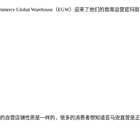
rce Global Warehouse（EGW）迎来了他们的首席
的自营店铺性质是一样的，很多的消费者想知道亚马逊直营是正