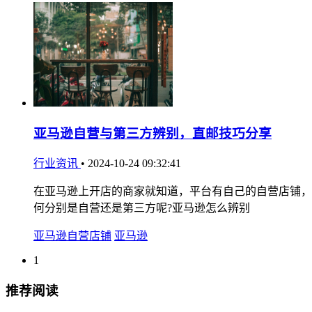
亚马逊自营与第三方辨别，直邮技巧分享
行业资讯
•
2024-10-24 09:32:41
在亚马逊上开店的商家就知道，平台有自己的自营店铺，
何分别是自营还是第三方呢?亚马逊怎么辨别
亚马逊自营店铺
亚马逊
1
推荐阅读