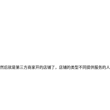
然后就是第三方商家开的店铺了，店铺的类型不同提供服务的人