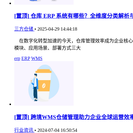
[置顶]
仓库 ERP 系统有哪些？全维度分类解析
三方仓储
•
2025-04-29 14:44:18
在数字化转型加速的今天，仓库管理效率成为企业核心竞
模块、应用场景、部署方式三大
erp
ERP
WMS
[置顶]
跨境WMS仓储管理助力企业全球运营效
行业资讯
•
2024-07-04 16:50:54