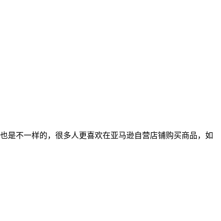
也是不一样的，很多人更喜欢在亚马逊自营店铺购买商品，如