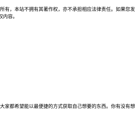
所有，本站不拥有其著作权，亦不承担相应法律责任。如果您发
除侵权内容。
大家都希望能以最便捷的方式获取自己想要的东西。你有没有想