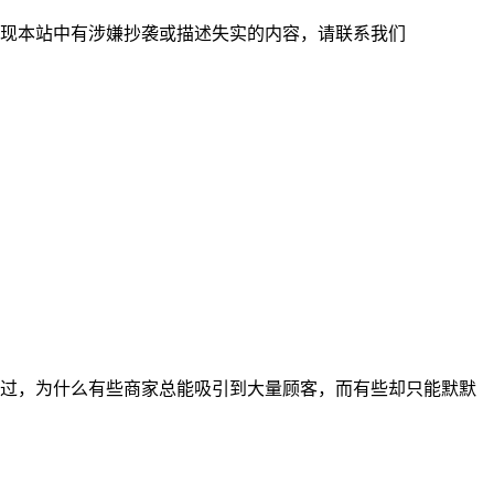
现本站中有涉嫌抄袭或描述失实的内容，请联系我们
过，为什么有些商家总能吸引到大量顾客，而有些却只能默默