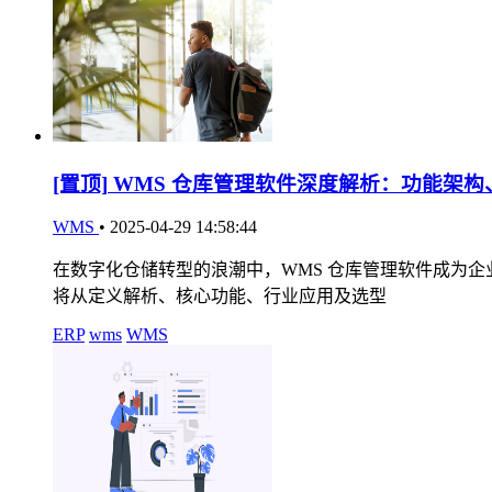
[置顶]
WMS 仓库管理软件深度解析：功能架构
WMS
•
2025-04-29 14:58:44
在数字化仓储转型的浪潮中，WMS 仓库管理软件成为
将从定义解析、核心功能、行业应用及选型
ERP
wms
WMS