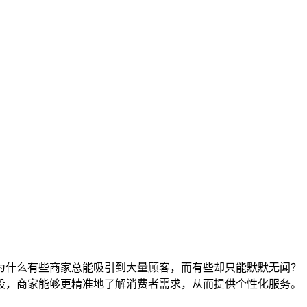
为什么有些商家总能吸引到大量顾客，而有些却只能默默无闻？
段，商家能够更精准地了解消费者需求，从而提供个性化服务。