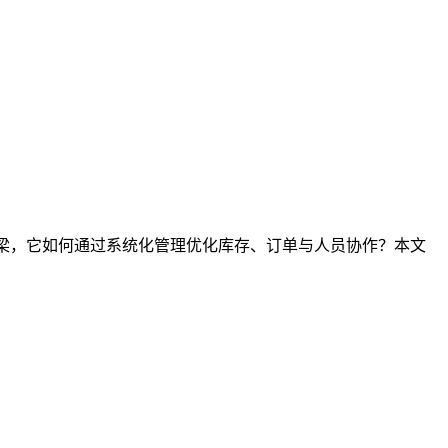
桥梁，它如何通过系统化管理优化库存、订单与人员协作？本文