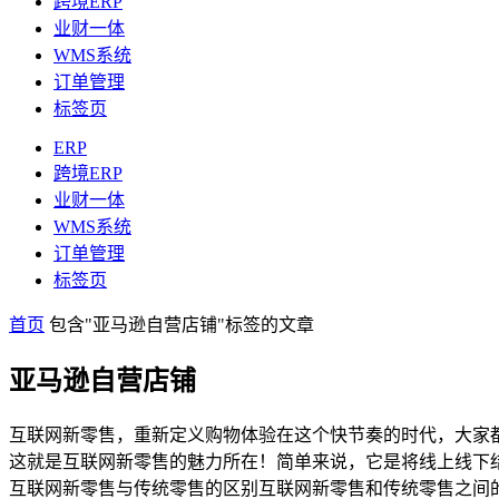
跨境ERP
业财一体
WMS系统
订单管理
标签页
ERP
跨境ERP
业财一体
WMS系统
订单管理
标签页
首页
包含"亚马逊自营店铺"标签的文章
亚马逊自营店铺
互联网新零售，重新定义购物体验在这个快节奏的时代，大家
这就是互联网新零售的魅力所在！简单来说，它是将线上线下
互联网新零售与传统零售的区别互联网新零售和传统零售之间