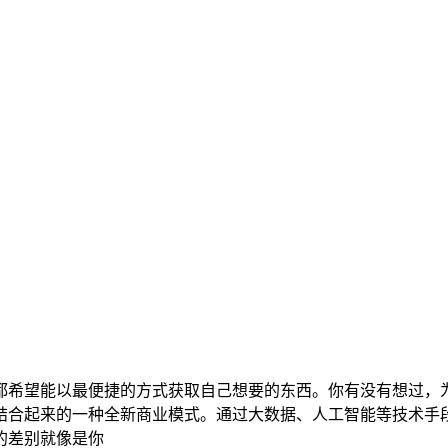
都希望能以最便捷的方式获取自己想要的东西。你有没有想过，
结合起来的一种全新商业模式。通过大数据、人工智能等技术手
的差别就像是你