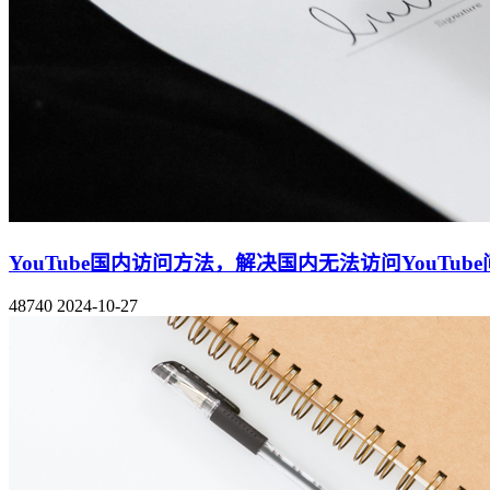
YouTube国内访问方法，解决国内无法访问YouTub
48740
2024-10-27