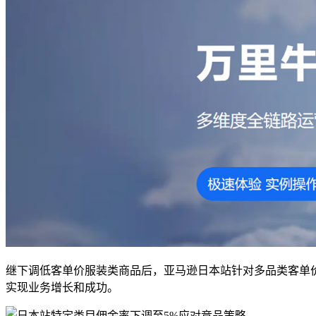
继下调低客单价服装类商品后，亚马逊日本站针对多品类客单价
实现业务增长和成功。