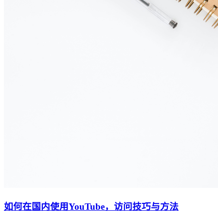
如何在国内使用YouTube，访问技巧与方法