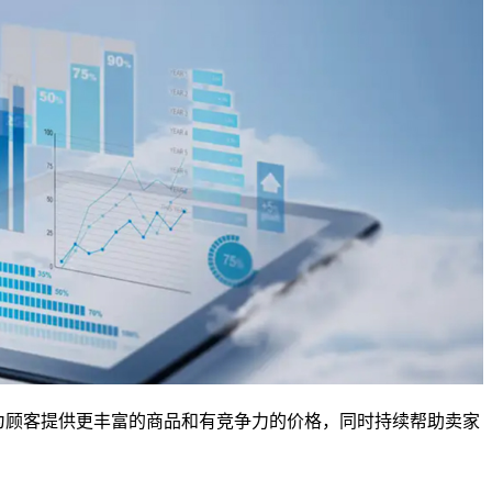
家为顾客提供更丰富的商品和有竞争力的价格，同时持续帮助卖家