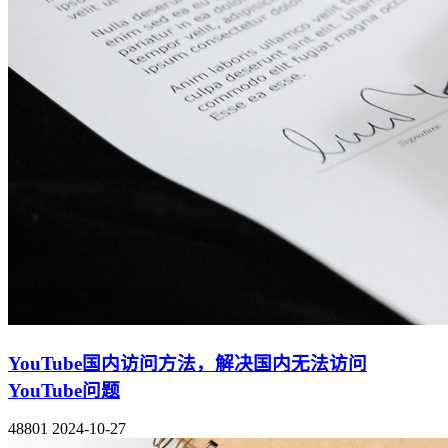
YouTube国内访问方法，解决国内无法访问
YouTube问题
48801
2024-10-27