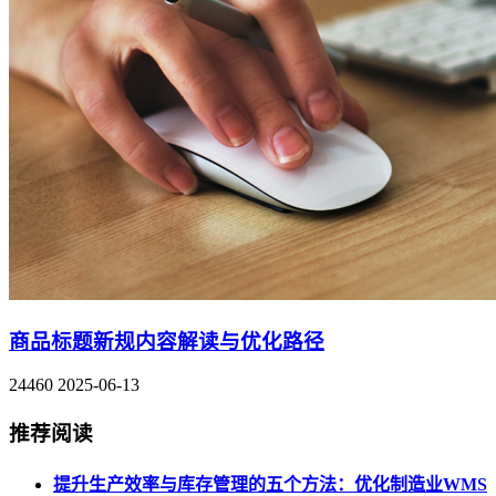
商品标题新规内容解读与优化路径
24460
2025-06-13
推荐阅读
提升生产效率与库存管理的五个方法：优化制造业WMS