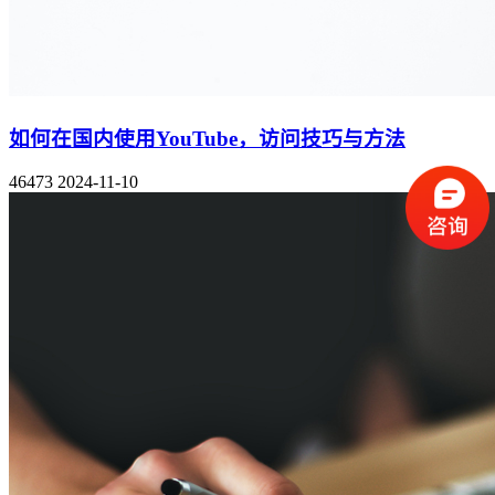
如何在国内使用YouTube，访问技巧与方法
46473
2024-11-10