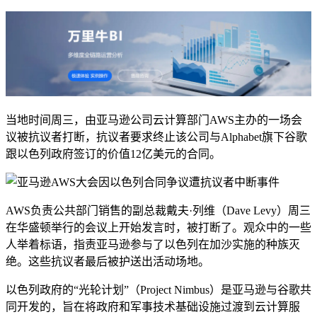
当地时间周三，由亚马逊公司云计算部门AWS主办的一场会
议被抗议者打断，抗议者要求终止该公司与Alphabet旗下谷歌
跟以色列政府签订的价值12亿美元的合同。
AWS负责公共部门销售的副总裁戴夫·列维（Dave Levy）周三
在华盛顿举行的会议上开始发言时，被打断了。观众中的一些
人举着标语，指责亚马逊参与了以色列在加沙实施的种族灭
绝。这些抗议者最后被护送出活动场地。
以色列政府的“光轮计划”（Project Nimbus）是亚马逊与谷歌共
同开发的，旨在将政府和军事技术基础设施过渡到云计算服