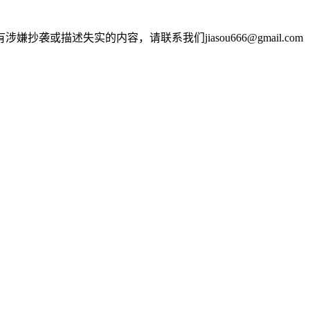
述失实的内容，请联系我们jiasou666@gmail.com