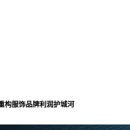
洞，重构服饰品牌利润护城河