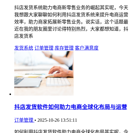
抖店发货系统助力电商新零售业务的崛起其实呢，今天
我想跟大家聊聊如何利用抖店发货系统来提升电商运营
效率，助力商家拓展新零售业务。说实话，这个话题最
近在我的朋友圈里讨论得特别热烈，大家都想知道，抖
店发货系
发货系统
订单管理
库存管理
客户满意度
抖店发货软件如何助力电商全球化布局与运营
订单管理
•
2025-10-26 13:51:11
如何利用抖店发货软件助力电商全球化布局其实呢，今