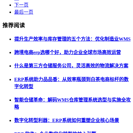
下一页
最后一页
推荐阅读
提升生产效率与库存管理的五个方法：优化制造业WMS
跨境电商erp选哪个好，助力企业全球市场高效运营
什么是第三方仓储服务公司，灵活高效的物流解决方案
ERP系统助力品品香：从效率瓶颈到白茶电商标杆的数
字化转型
智能仓储革命：解码WMS仓库管理系统选型与实施全攻
略
数字化转型利器：ERP系统如何重塑企业核心场景