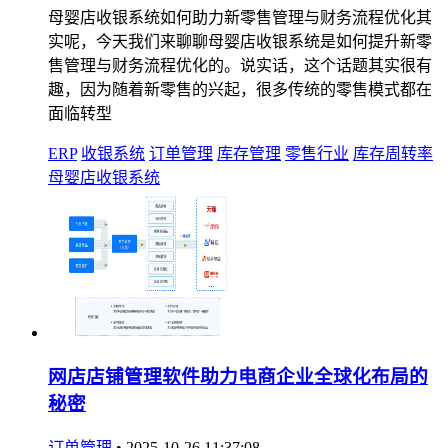
母婴店收银系统如何助力新零售管理与财务流程优化其
实呢，今天我们来聊聊母婴店收银系统是如何提升新零
售管理与财务流程优化的。说实话，这个话题其实很有
趣，因为随着新零售的兴起，很多传统的零售模式都在
面临转型
ERP
收银系统
订单管理
库存管理
零售行业
库存周转率
母婴店收银系统
网店店铺管理软件助力电商企业全球化布局的
秘密
订单管理
•
2025-10-26 11:37:08