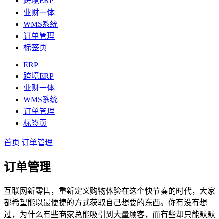
跨境ERP
业财一体
WMS系统
订单管理
标签页
ERP
跨境ERP
业财一体
WMS系统
订单管理
标签页
首页
订单管理
订单管理
互联网新零售，重新定义购物体验在这个快节奏的时代，大家
都希望能以最便捷的方式获取自己想要的东西。你有没有想
过，为什么有些商家总能吸引到大量顾客，而有些却只能默默