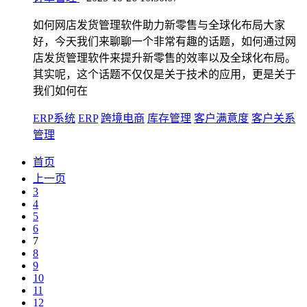
如何网店发货管理软件助力新零售与全球化布局大家
好，今天我们来聊聊一个非常有趣的话题，如何通过网
店发货管理软件来提升新零售的效率以及全球化布局。
其实呢，这个话题不仅仅是关于技术的应用，更是关于
我们如何在
ERP系统
ERP
跨境电商
库存管理
客户满意度
客户关系
管理
首页
上一页
3
4
5
6
7
8
9
10
11
12