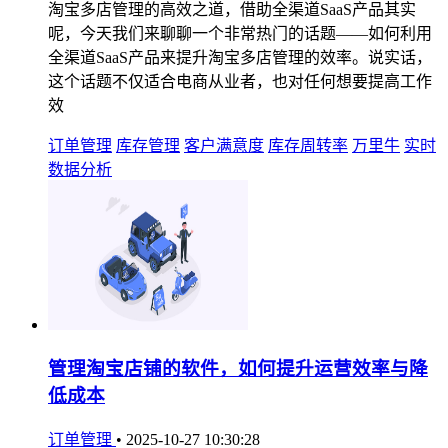
淘宝多店管理的高效之道，借助全渠道SaaS产品其实
呢，今天我们来聊聊一个非常热门的话题——如何利用
全渠道SaaS产品来提升淘宝多店管理的效率。说实话，
这个话题不仅适合电商从业者，也对任何想要提高工作
效
订单管理
库存管理
客户满意度
库存周转率
万里牛
实时
数据分析
管理淘宝店铺的软件，如何提升运营效率与降
低成本
订单管理
•
2025-10-27 10:30:28