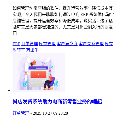
如何管理淘宝店铺的软件，提升运营效率与降低成本其
实呢，今天我们来聊聊如何通过电商 ERP 系统优化淘宝
店铺管理，提升运营效率和降低成本。说实话，这个话
题可真是大家都想知道的，尤其是对那些刚入行的朋友
们
ERP
订单管理
库存管理
客户满意度
客户关系管理
库存
周转率
万里牛
抖店发货系统助力电商新零售业务的崛起
订单管理
•
2025-10-27 09:23:28