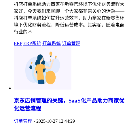
抖店打单系统助力商家在新零售环境下优化财务流程大
家好，今天我们来聊聊一个大家都非常关心的话题——
抖店打单系统如何提升运营效率，助力商家在新零售环
境下优化财务流程，降低运营成本。其实呢，随着电商
行业的不
ERP
ERP系统
打单系统
订单管理
京东店铺管理的关键，SaaS化产品助力商家优
化运营流程
订单管理
•
2025-10-27 12:44:29