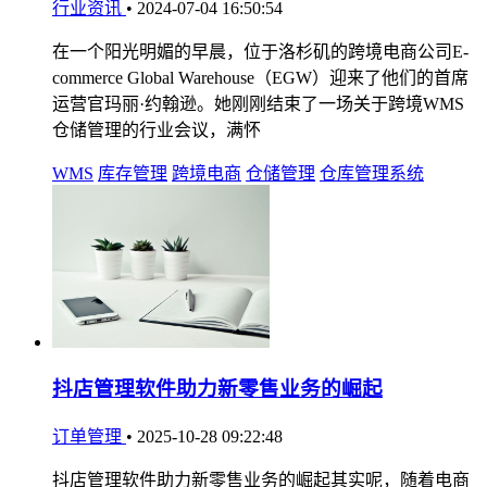
行业资讯
•
2024-07-04 16:50:54
在一个阳光明媚的早晨，位于洛杉矶的跨境电商公司E-
commerce Global Warehouse（EGW）迎来了他们的首席
运营官玛丽·约翰逊。她刚刚结束了一场关于跨境WMS
仓储管理的行业会议，满怀
WMS
库存管理
跨境电商
仓储管理
仓库管理系统
抖店管理软件助力新零售业务的崛起
订单管理
•
2025-10-28 09:22:48
抖店管理软件助力新零售业务的崛起其实呢，随着电商