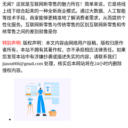
无闻？这就是互联网新零售的魅力所在！简单来说，它是将线
上线下结合起来的一种全新商业模式。通过大数据、人工智能
等技术手段，商家能够更精准地了解消费者需求，从而提供个
性化服务。互联网新零售与传统零售的区别互联网新零售和传
统零售之间的差别就像是你
特别声明:
版权声明：本文内容由网络用户投稿，版权归原作
者所有，本站不拥有其著作权，亦不承担相应法律责任。如果
您发现本站中有涉嫌抄袭或描述失实的内容，请联系我们
jiasou666@gmail.com 处理，核实后本网站将在24小时内删除
侵权内容。