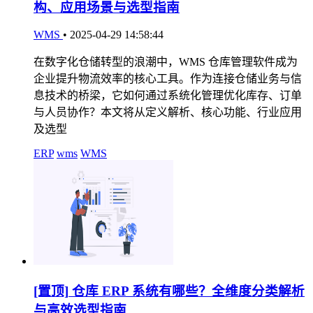
构、应用场景与选型指南
WMS
•
2025-04-29 14:58:44
在数字化仓储转型的浪潮中，WMS 仓库管理软件成为
企业提升物流效率的核心工具。作为连接仓储业务与信
息技术的桥梁，它如何通过系统化管理优化库存、订单
与人员协作？本文将从定义解析、核心功能、行业应用
及选型
ERP
wms
WMS
[置顶]
仓库 ERP 系统有哪些？全维度分类解析
与高效选型指南