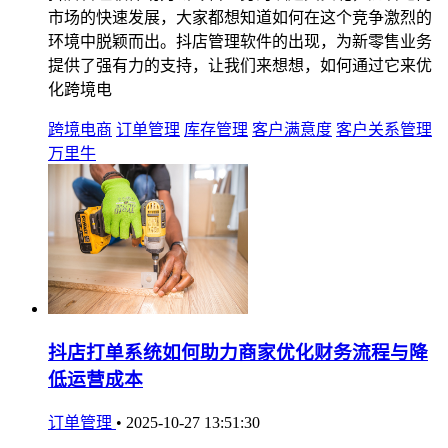
市场的快速发展，大家都想知道如何在这个竞争激烈的
环境中脱颖而出。抖店管理软件的出现，为新零售业务
提供了强有力的支持，让我们来想想，如何通过它来优
化跨境电
跨境电商
订单管理
库存管理
客户满意度
客户关系管理
万里牛
抖店打单系统如何助力商家优化财务流程与降
低运营成本
订单管理
•
2025-10-27 13:51:30