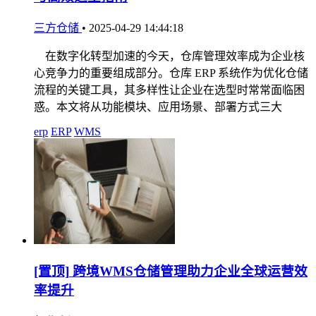
三方仓储
•
2025-04-29 14:44:18
在数字化转型加速的今天，仓库管理效率成为企业核
心竞争力的重要组成部分。仓库 ERP 系统作为优化仓储
流程的关键工具，其多样性让企业在选型时常常面临困
惑。本文将从功能模块、应用场景、部署方式三大
erp
ERP
WMS
[置顶]
跨境WMS仓储管理助力企业全球运营效
率提升