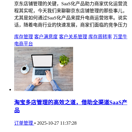
京东店铺管理的关键，SaaS化产品助力商家优化运营流
程其实呢，今天我们来聊聊京东店铺管理的那些事儿，
尤其是如何通过SaaS化产品来提升电商运营效率。说实
话，随着电商行业的快速发展，商家们面临的竞争压力
库存管理
客户满意度
客户关系管理
库存周转率
万里牛
电商平台
淘宝多店管理的高效之道，借助全渠道SaaS产
品
订单管理
•
2025-10-27 11:37:28