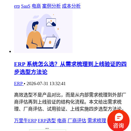
erp
SaaS
电商
案例分析
成本分析
ERP 系统怎么选？从需求梳理到上线验证的四
步选型方法论
ERP
•
2026-07-31 13:32:41
高效选型不是产品对比，而是从内部需求梳理到外部厂
商评估再到上线验证的结构化流程。本文给出需求梳
理、厂商评估、试用验证、上线实施四步选型方法论。
万里牛ERP
ERP选型
电商
厂商评估
需求梳理