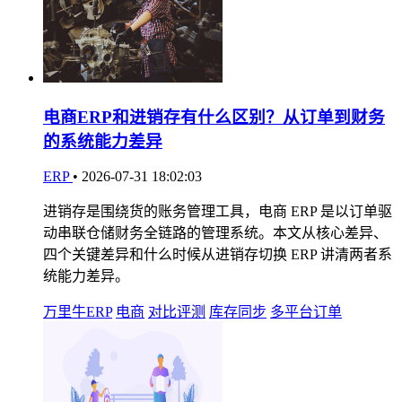
电商ERP和进销存有什么区别？从订单到财务
的系统能力差异
ERP
•
2026-07-31 18:02:03
进销存是围绕货的账务管理工具，电商 ERP 是以订单驱
动串联仓储财务全链路的管理系统。本文从核心差异、
四个关键差异和什么时候从进销存切换 ERP 讲清两者系
统能力差异。
万里牛ERP
电商
对比评测
库存同步
多平台订单