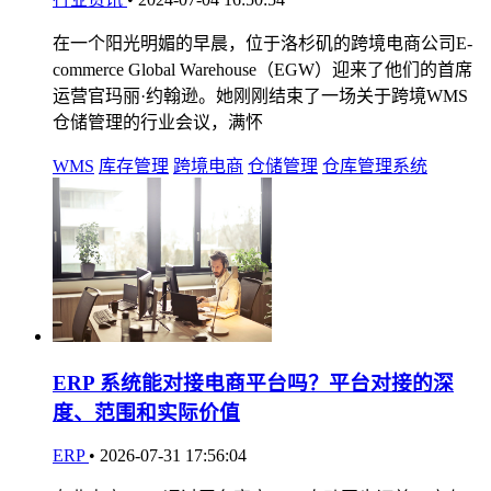
在一个阳光明媚的早晨，位于洛杉矶的跨境电商公司E-
commerce Global Warehouse（EGW）迎来了他们的首席
运营官玛丽·约翰逊。她刚刚结束了一场关于跨境WMS
仓储管理的行业会议，满怀
WMS
库存管理
跨境电商
仓储管理
仓库管理系统
ERP 系统能对接电商平台吗？平台对接的深
度、范围和实际价值
ERP
•
2026-07-31 17:56:04