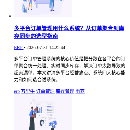
多平台订单管理用什么系统？从订单聚合到库
存同步的选型指南
ERP
•
2026-07-31 14:25:44
多平台订单管理系统的核心价值是把分散在各平台的订
单聚合统一处理、实时同步库存，解决订单太散导致的
超卖漏单。本文讲清多平台经营痛点、系统四大核心能
力和如何选合适系统。
erp
万里牛
订单管理
库存管理
电商