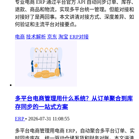
专业电商 ERP 通过平台官方 API 自动同步订单、库存、
退款、商品和物流，实现多平台统一管理。但能对接和
对接好了是两回事。本文讲清对接方式、深度差异、如
何验证和主流平台对接要点。
电商
技术解析
京东
淘宝
ERP对接
多平台电商管理用什么系统？从订单聚合到库
存同步的一站式方案
ERP
•
2026-07-31 11:08:55
多平台电商管理用电商 ERP，自动聚合多平台订单、实
时同步库存、统一驱动仓储发货和财务对账。本文讲清