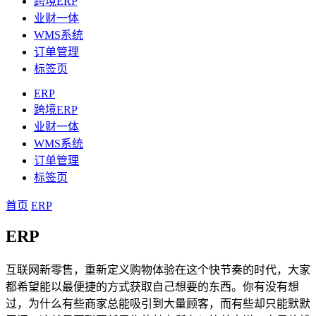
跨境ERP
业财一体
WMS系统
订单管理
标签页
ERP
跨境ERP
业财一体
WMS系统
订单管理
标签页
首页
ERP
ERP
互联网新零售，重新定义购物体验在这个快节奏的时代，大家
都希望能以最便捷的方式获取自己想要的东西。你有没有想
过，为什么有些商家总能吸引到大量顾客，而有些却只能默默