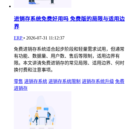
进销存系统免费好用吗 免费版的局限与适用边
界
ERP
•
2026-07-31 11:12:37
免费进销存系统适合起步阶段和轻量需求试用，但通常
有功能、数据量、用户数、售后等限制，适用边界有
限。本文讲清免费进销存的常见局限、适用边界、何时
换付费和注意事项。
零售
进销存系统
进销存系统限制
进销存系统升级
免费
进销存