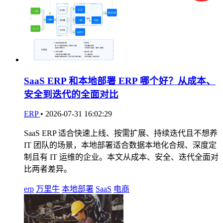
SaaS ERP 和本地部署 ERP 哪个好？从成本、
安全到迭代的全面对比
ERP
•
2026-07-31 16:02:29
SaaS ERP 适合快速上线、按需扩展、持续迭代且不想养
IT 团队的场景，本地部署适合数据本地化合规、深度定
制且有 IT 运维的企业。本文从成本、安全、迭代全面对
比两者差异。
erp
万里牛
本地部署
SaaS
电商