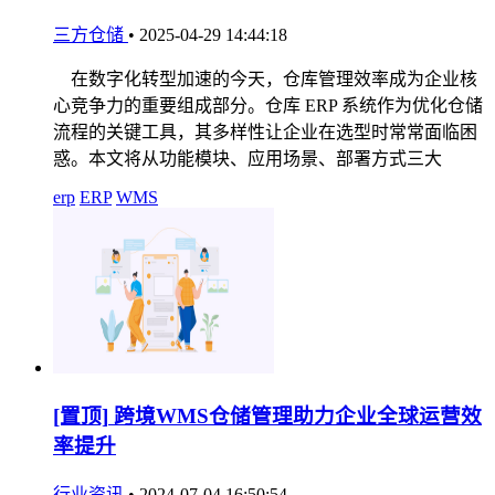
三方仓储
•
2025-04-29 14:44:18
在数字化转型加速的今天，仓库管理效率成为企业核
心竞争力的重要组成部分。仓库 ERP 系统作为优化仓储
流程的关键工具，其多样性让企业在选型时常常面临困
惑。本文将从功能模块、应用场景、部署方式三大
erp
ERP
WMS
[置顶]
跨境WMS仓储管理助力企业全球运营效
率提升
行业资讯
•
2024-07-04 16:50:54