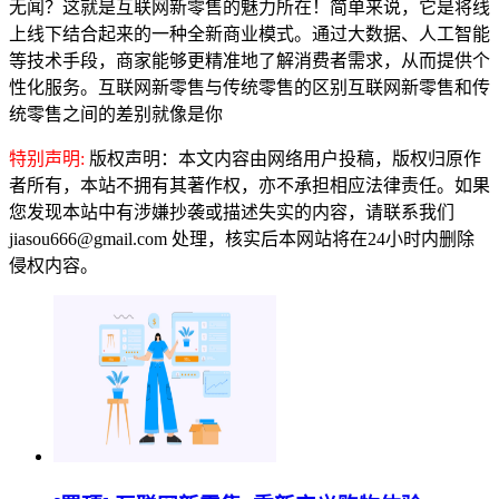
无闻？这就是互联网新零售的魅力所在！简单来说，它是将线
上线下结合起来的一种全新商业模式。通过大数据、人工智能
等技术手段，商家能够更精准地了解消费者需求，从而提供个
性化服务。互联网新零售与传统零售的区别互联网新零售和传
统零售之间的差别就像是你
特别声明:
版权声明：本文内容由网络用户投稿，版权归原作
者所有，本站不拥有其著作权，亦不承担相应法律责任。如果
您发现本站中有涉嫌抄袭或描述失实的内容，请联系我们
jiasou666@gmail.com 处理，核实后本网站将在24小时内删除
侵权内容。