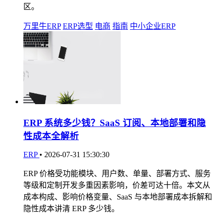
区。
万里牛ERP
ERP选型
电商
指南
中小企业ERP
ERP 系统多少钱？SaaS 订阅、本地部署和隐
性成本全解析
ERP
•
2026-07-31 15:30:30
ERP 价格受功能模块、用户数、单量、部署方式、服务
等级和定制开发多重因素影响，价差可达十倍。本文从
成本构成、影响价格变量、SaaS 与本地部署成本拆解和
隐性成本讲清 ERP 多少钱。