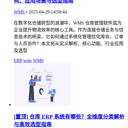
构、应用场景与选型指南
WMS
•
2025-04-29 14:58:44
在数字化仓储转型的浪潮中，WMS 仓库管理软件成为
企业提升物流效率的核心工具。作为连接仓储业务与信
息技术的桥梁，它如何通过系统化管理优化库存、订单
与人员协作？本文将从定义解析、核心功能、行业应用
及选型
ERP
wms
WMS
[置顶]
仓库 ERP 系统有哪些？全维度分类解析
与高效选型指南