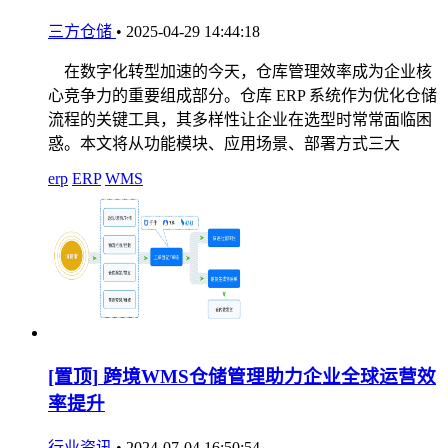
三方仓储
•
2025-04-29 14:44:18
在数字化转型加速的今天，仓库管理效率成为企业核
心竞争力的重要组成部分。仓库 ERP 系统作为优化仓储
流程的关键工具，其多样性让企业在选型时常常面临困
惑。本文将从功能模块、应用场景、部署方式三大
erp
ERP
WMS
[置顶]
跨境WMS仓储管理助力企业全球运营效
率提升
行业资讯
•
2024-07-04 16:50:54