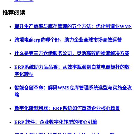
推荐阅读
提升生产效率与库存管理的五个方法：优化制造业WMS
跨境电商erp选哪个好，助力企业全球市场高效运营
什么是第三方仓储服务公司，灵活高效的物流解决方案
ERP系统助力品品香：从效率瓶颈到白茶电商标杆的数
字化转型
智能仓储革命：解码WMS仓库管理系统选型与实施全攻
略
数字化转型利器：ERP系统如何重塑企业核心场景
ERP 软件：企业数字化转型的核心引擎