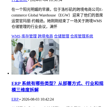
在一个阳光明媚的早晨，位于洛杉矶的跨境电商公司E-
commerce Global Warehouse（EGW）迎来了他们的首席
运营官玛丽·约翰逊。她刚刚结束了一场关于跨境WMS
仓储管理的行业会议，满怀
WMS
库存管理
跨境电商
仓储管理
仓库管理系统
ERP 系统有哪些类型？从部署方式、行业和规
模三维度拆解
ERP
•
2026-08-03 10:42:24