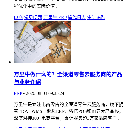
程优化中的实际价值。
电商
常见问题
万里牛 ERP
操作日志
审计追踪
万里牛做什么的？全渠道零售云服务商的产品
与业务介绍
ERP
•
2026-08-03 09:35:24
万里牛是专注电商零售的全渠道零售云服务商，旗下拥
有ERP、WMS、跨境ERP、零售POS和BI五大产品线，
深度对接300+电商平台，累计服务超3万家品牌客户。