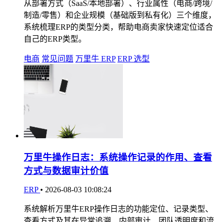
从部署方式（SaaS/本地部署）、行业属性（电商/跨境/
制造/零售）和企业规模（基础版到私有化）三个维度，
系统梳理ERP的类型分类，帮助电商卖家快速定位适合
自己的ERP类型。
电商
常见问题
万里牛 ERP
ERP 选型
万里牛操作日志：系统操作记录的作用、查看
方式与数据审计价值
ERP
•
2026-08-03 10:08:24
系统解析万里牛ERP操作日志的功能定位、记录类型、
查看方式及其在异常追溯、内部审计、团队透明度和流