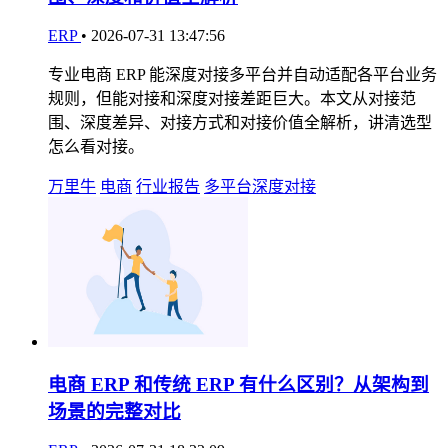
ERP
•
2026-07-31 13:47:56
专业电商 ERP 能深度对接多平台并自动适配各平台业务
规则，但能对接和深度对接差距巨大。本文从对接范
围、深度差异、对接方式和对接价值全解析，讲清选型
怎么看对接。
万里牛
电商
行业报告
多平台深度对接
电商 ERP 和传统 ERP 有什么区别？从架构到
场景的完整对比