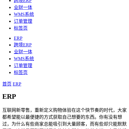
跨境ERP
业财一体
WMS系统
订单管理
标签页
ERP
跨境ERP
业财一体
WMS系统
订单管理
标签页
首页
ERP
ERP
互联网新零售，重新定义购物体验在这个快节奏的时代，大家
都希望能以最便捷的方式获取自己想要的东西。你有没有想
过，为什么有些商家总能吸引到大量顾客，而有些却只能默默