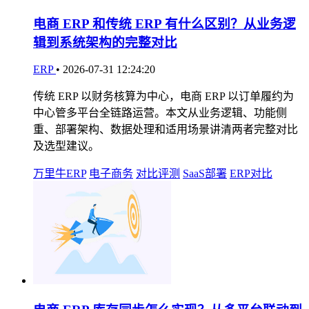
电商 ERP 和传统 ERP 有什么区别？从业务逻
辑到系统架构的完整对比
ERP
•
2026-07-31 12:24:20
传统 ERP 以财务核算为中心，电商 ERP 以订单履约为
中心管多平台全链路运营。本文从业务逻辑、功能侧
重、部署架构、数据处理和适用场景讲清两者完整对比
及选型建议。
万里牛ERP
电子商务
对比评测
SaaS部署
ERP对比