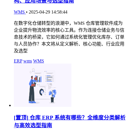
构、应用场景与选型指南
WMS
•
2025-04-29 14:58:44
在数字化仓储转型的浪潮中，WMS 仓库管理软件成为
企业提升物流效率的核心工具。作为连接仓储业务与信
息技术的桥梁，它如何通过系统化管理优化库存、订单
与人员协作？本文将从定义解析、核心功能、行业应用
及选型
ERP
wms
WMS
[置顶]
仓库 ERP 系统有哪些？全维度分类解析
与高效选型指南