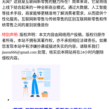
无闻？这就是互联网新零售的魅力所在！简单来说，它是将线
上线下结合起来的一种全新商业模式。通过大数据、人工智能
等技术手段，商家能够更精准地了解消费者需求，从而提供个
性化服务。互联网新零售与传统零售的区别互联网新零售和传
统零售之间的差别就像是你
特别声明:
版权声明：本文内容由网络用户投稿，版权归原作
者所有，本站不拥有其著作权，亦不承担相应法律责任。如果
您发现本站中有涉嫌抄袭或描述失实的内容，请联系我们
jiasou666@gmail.com 处理，核实后本网站将在24小时内删除
侵权内容。