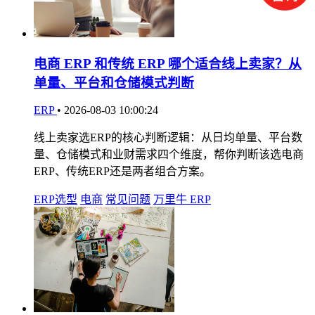
电商 ERP 和传统 ERP 哪个适合线上卖家？从
单量、平台和仓储模式判断
ERP
•
2026-08-03 10:00:24
线上卖家选ERP的核心判断逻辑：从日均单量、平台数
量、仓储模式和业财需求四个维度，帮你判断该选电商
ERP、传统ERP还是两者组合方案。
ERP选型
电商
常见问题
万里牛 ERP