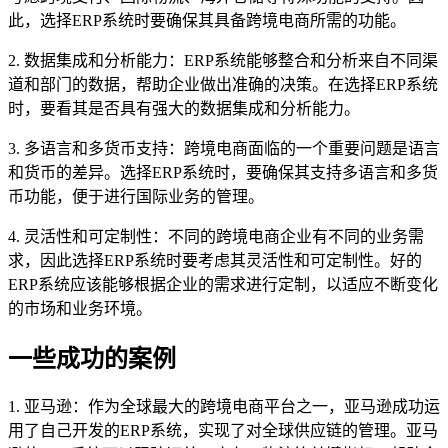
此，选择ERP系统时要确保其具备跨境电商所需的功能。
2. 数据集成和分析能力：ERP系统能够整合和分析来自不同渠
道和部门的数据，帮助企业做出准确的决策。在选择ERP系统
时，要看其是否具有强大的数据集成和分析能力。
3. 多语言和多货币支持：跨境电商面临的一个重要问题是语言
和货币的差异。选择ERP系统时，要确保其支持多语言和多货
币功能，便于进行国际业务的管理。
4. 灵活性和可定制性：不同的跨境电商企业有不同的业务需
求，因此选择ERP系统时要考虑其灵活性和可定制性。好的
ERP系统应该能够根据企业的需求进行定制，以适应不断变化
的市场和业务环境。
一些成功的案例
1. 亚马逊：作为全球最大的跨境电商平台之一，亚马逊成功运
用了自己开发的ERP系统，实现了对全球供应链的管理。亚马