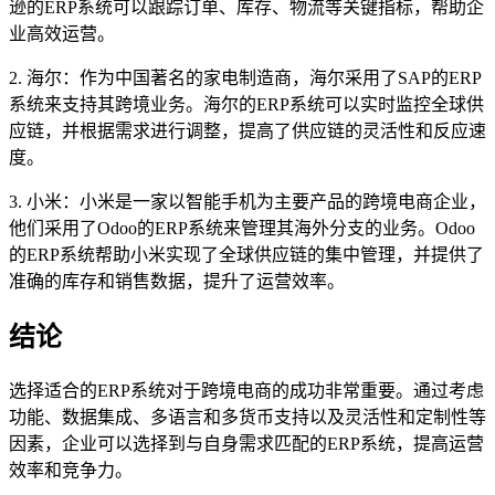
逊的ERP系统可以跟踪订单、库存、物流等关键指标，帮助企
业高效运营。
2. 海尔：作为中国著名的家电制造商，海尔采用了SAP的ERP
系统来支持其跨境业务。海尔的ERP系统可以实时监控全球供
应链，并根据需求进行调整，提高了供应链的灵活性和反应速
度。
3. 小米：小米是一家以智能手机为主要产品的跨境电商企业，
他们采用了Odoo的ERP系统来管理其海外分支的业务。Odoo
的ERP系统帮助小米实现了全球供应链的集中管理，并提供了
准确的库存和销售数据，提升了运营效率。
结论
选择适合的ERP系统对于跨境电商的成功非常重要。通过考虑
功能、数据集成、多语言和多货币支持以及灵活性和定制性等
因素，企业可以选择到与自身需求匹配的ERP系统，提高运营
效率和竞争力。