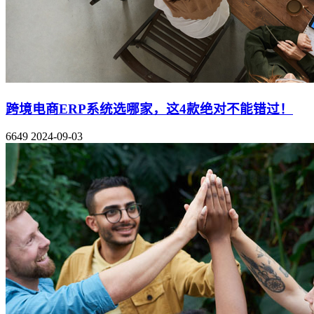
跨境电商ERP系统选哪家，这4款绝对不能错过！
6649
2024-09-03