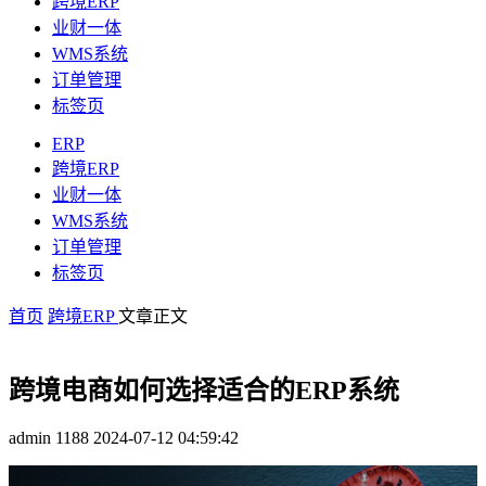
跨境ERP
业财一体
WMS系统
订单管理
标签页
ERP
跨境ERP
业财一体
WMS系统
订单管理
标签页
首页
跨境ERP
文章正文
跨境电商如何选择适合的ERP系统
admin
1188
2024-07-12 04:59:42