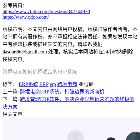
参考资料：
https://www.zhihu.com/question/342744930
https://www.odoo.com/
版权声明：本文内容由网络用户投稿，版权归原作者所有，本
站不拥有其著作权，亦不承担相应法律责任。如果您发现本站
中有涉嫌抄袭或描述失实的内容，请联系我们
jiasou666@gmail.com 处理，核实后本网站将在24小时内删除
侵权内容。
跨境电商如何选择适合的ERP系统
标签：
ERP系统
ERP
erp
跨境电商
亚马逊
上一篇:
跨境电商ERP系统，打破边界的新商机
下一篇:
跨境管理ERP软件，解决企业异地运营难题的终极解
决方案
相关文章