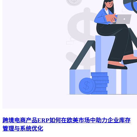
跨境电商产品ERP如何在欧美市场中助力企业库存
管理与系统优化