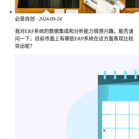
必是自创
· 2024-09-24
我对ERP系统的数据集成和分析能力很感兴趣。能否请
问一下，目前市面上有哪些ERP系统在这方面表现比较
突出呢？