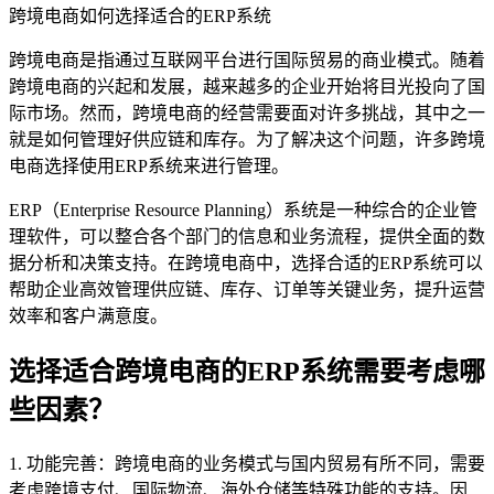
跨境电商如何选择适合的ERP系统
跨境电商是指通过互联网平台进行国际贸易的商业模式。随着
跨境电商的兴起和发展，越来越多的企业开始将目光投向了国
际市场。然而，跨境电商的经营需要面对许多挑战，其中之一
就是如何管理好供应链和库存。为了解决这个问题，许多跨境
电商选择使用ERP系统来进行管理。
ERP（Enterprise Resource Planning）系统是一种综合的企业管
理软件，可以整合各个部门的信息和业务流程，提供全面的数
据分析和决策支持。在跨境电商中，选择合适的ERP系统可以
帮助企业高效管理供应链、库存、订单等关键业务，提升运营
效率和客户满意度。
选择适合跨境电商的ERP系统需要考虑哪
些因素？
1. 功能完善：跨境电商的业务模式与国内贸易有所不同，需要
考虑跨境支付、国际物流、海外仓储等特殊功能的支持。因