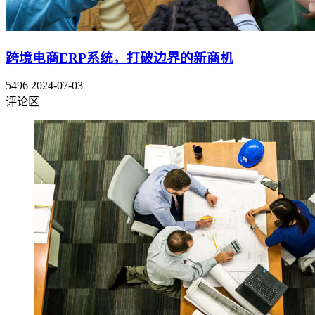
跨境电商ERP系统，打破边界的新商机
5496
2024-07-03
评论区