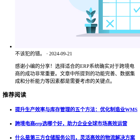
不该犯的错。
· 2024-09-21
感谢小编的分享！选择适合的ERP系统确实对于跨境电
商的成功非常重要。文章中所提到的功能完善、数据集
成和分析能力等因素都是需要考虑的关键点。
推荐阅读
提升生产效率与库存管理的五个方法：优化制造业WMS
跨境电商erp选哪个好，助力企业全球市场高效运营
什么是第三方仓储服务公司，灵活高效的物流解决方案