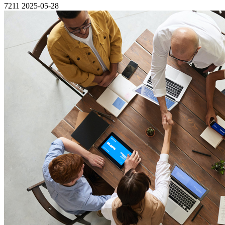
7211
2025-05-28