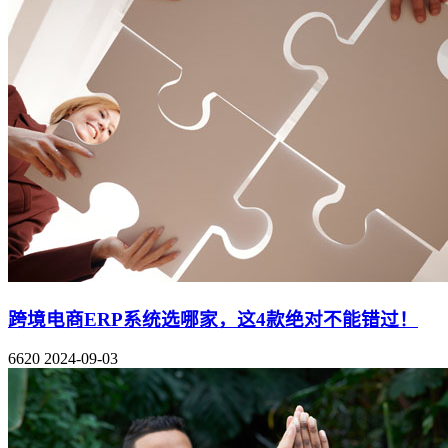
跨境电商ERP系统选哪家，这4款绝对不能错过！
6620
2024-09-03