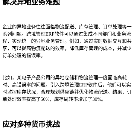
解决异地业务难题
企业的异地业务往往面临物流配送、库存管理、订单处理等一
系列问题。跨境管理ERP软件可以通过集成不同部门和业务流
程，实现统一的异地业务管理。例如，通过实时数据交互和共
享，可以提高物流配送的效率，降低库存管理的成本，并减少
订单处理的错误率。
比如，某电子产品公司的异地仓储和物流管理一度面临高耗
时、高错误率的问题。引入跨境管理ERP软件后，他们可以实
时监控库存状况，合理规划供应链并优化物流配送。结果，订
单处理效率提高了50%，库存周转率增加了30%。
应对多种货币挑战