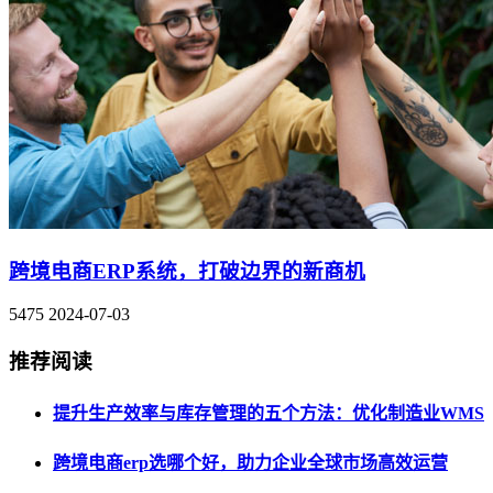
跨境电商ERP系统，打破边界的新商机
5475
2024-07-03
推荐阅读
提升生产效率与库存管理的五个方法：优化制造业WMS
跨境电商erp选哪个好，助力企业全球市场高效运营