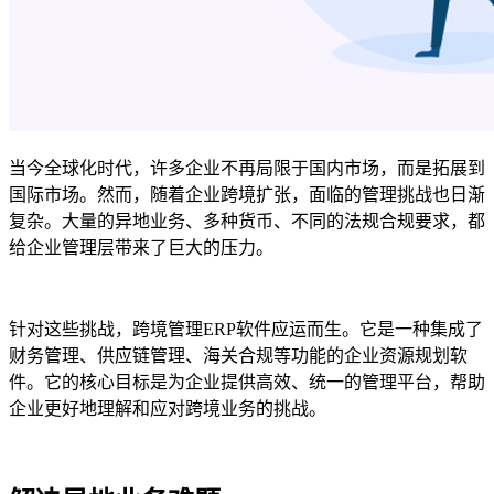
当今全球化时代，许多企业不再局限于国内市场，而是拓展到
国际市场。然而，随着企业跨境扩张，面临的管理挑战也日渐
复杂。大量的异地业务、多种货币、不同的法规合规要求，都
给企业管理层带来了巨大的压力。
针对这些挑战，跨境管理ERP软件应运而生。它是一种集成了
财务管理、供应链管理、海关合规等功能的企业资源规划软
件。它的核心目标是为企业提供高效、统一的管理平台，帮助
企业更好地理解和应对跨境业务的挑战。