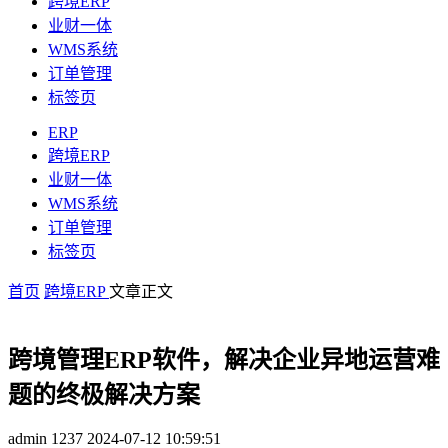
跨境ERP
业财一体
WMS系统
订单管理
标签页
ERP
跨境ERP
业财一体
WMS系统
订单管理
标签页
首页
跨境ERP
文章正文
跨境管理ERP软件，解决企业异地运营难
题的终极解决方案
admin
1237
2024-07-12 10:59:51