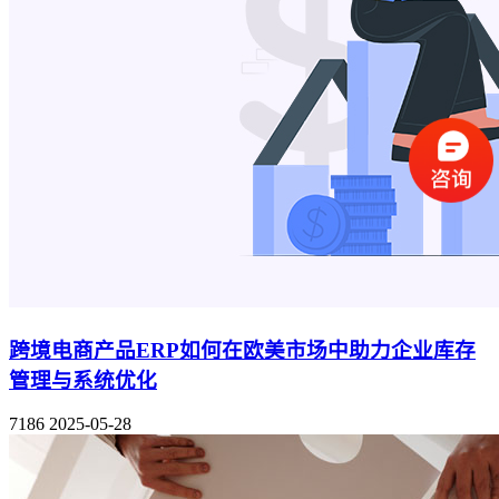
跨境电商产品ERP如何在欧美市场中助力企业库存
管理与系统优化
7186
2025-05-28