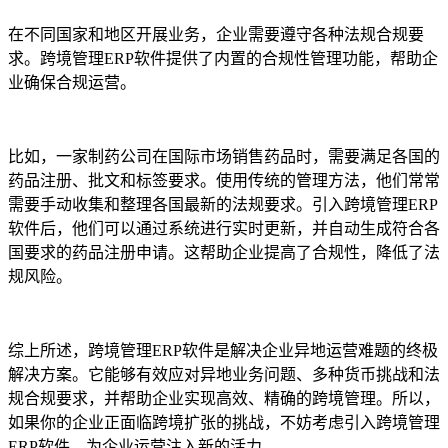
在不同国家和地区开展业务，企业需要遵守各种法规合规要
求。跨境管理ERP软件提供了内置的合规性管理功能，帮助企
业确保合规运营。
比如，一家制药公司在国际市场销售药品时，需要满足各国的
药品注册、批文和标签要求。使用传统的管理方法，他们常常
需要手动收集和整理各国最新的法规要求。引入跨境管理ERP
软件后，他们可以通过系统进行实时更新，并自动生成符合各
国要求的药品注册申请。这帮助企业提高了合规性，降低了法
规风险。
综上所述，跨境管理ERP软件是解决企业异地运营难题的终极
解决方案。它能够有效应对异地业务问题、多种货币挑战和法
规合规要求，并帮助企业实现高效、精确的跨境管理。所以，
如果你的企业正面临跨境扩张的挑战，不妨考虑引入跨境管理
ERP软件，为企业运营注入新的活力。