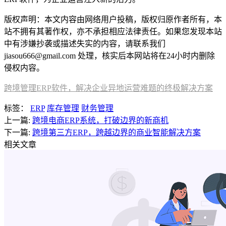
版权声明：本文内容由网络用户投稿，版权归原作者所有，本
站不拥有其著作权，亦不承担相应法律责任。如果您发现本站
中有涉嫌抄袭或描述失实的内容，请联系我们
jiasou666@gmail.com 处理，核实后本网站将在24小时内删除
侵权内容。
跨境管理ERP软件，解决企业异地运营难题的终极解决方案
标签：
ERP
库存管理
财务管理
上一篇:
跨境电商ERP系统，打破边界的新商机
下一篇:
跨境第三方ERP，跨越边界的商业智能解决方案
相关文章