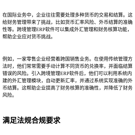
在国际业务中，企业往往需要处理多种货币的交易和结算。这
给财务管理带来了挑战，比如货币汇率风险、外币结算的准确
性等。跨境管理ERP软件可以集成外汇管理和财务核算功能，
帮助企业应对货币挑战。
例如，一家零售企业经营着跨国销售业务。在使用传统管理方
法时，他们常常需要手动计算不同货币的兑换率，并面临结算
错误的风险。引入跨境管理ERP软件后，他们可以利用系统内
建的外汇管理模块，自动更新汇率，并通过系统实现准确的外
币结算。这帮助企业提高了财务核算的准确性，并降低了财务
风险。
满足法规合规要求