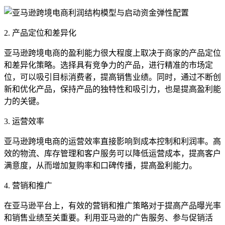
2. 产品定位和差异化
亚马逊跨境电商的盈利能力很大程度上取决于商家的产品定位
和差异化策略。选择具有竞争力的产品，进行精准的市场定
位，可以吸引目标消费者，提高销售业绩。同时，通过不断创
新和优化产品，保持产品的独特性和吸引力，也是提高盈利能
力的关键。
3. 运营效率
亚马逊跨境电商的运营效率直接影响到成本控制和利润率。高
效的物流、库存管理和客户服务可以降低运营成本，提高客户
满意度，从而增加复购率和口碑传播，提高盈利能力。
4. 营销和推广
在亚马逊平台上，有效的营销和推广策略对于提高产品曝光率
和销售业绩至关重要。利用亚马逊的广告服务、参与促销活