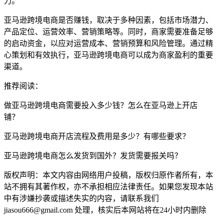
力。
亚马逊跨境电商是否赚钱，取决于多种因素，包括市场潜力、
产品定位、运营效率、营销策略等。同时，商家需要准备足够
的启动资金，以应对运营成本、营销预算和风险管理。通过精
心策划和有效执行，亚马逊跨境电商可以成为商家盈利的重要
渠道。
推荐阅读：
做亚马逊跨境电商需要投入多少钱？怎么在亚马逊上开店
铺？
亚马逊跨境电商开店流程及费用是多少？有哪些要求？
亚马逊跨境电商怎么发货到国外？发货需要报关吗？
版权声明：本文内容由网络用户投稿，版权归原作者所有，本
站不拥有其著作权，亦不承担相应法律责任。如果您发现本站
中有涉嫌抄袭或描述失实的内容，请联系我们
jiasou666@gmail.com 处理，核实后本网站将在24小时内删除