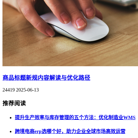
商品标题新规内容解读与优化路径
24419
2025-06-13
推荐阅读
提升生产效率与库存管理的五个方法：优化制造业WMS
跨境电商erp选哪个好，助力企业全球市场高效运营