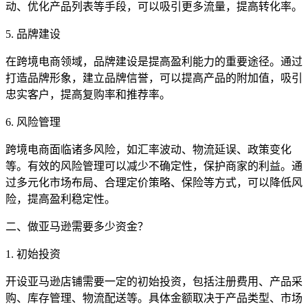
动、优化产品列表等手段，可以吸引更多流量，提高转化率。
5. 品牌建设
在跨境电商领域，品牌建设是提高盈利能力的重要途径。通过
打造品牌形象，建立品牌信誉，可以提高产品的附加值，吸引
忠实客户，提高复购率和推荐率。
6. 风险管理
跨境电商面临诸多风险，如汇率波动、物流延误、政策变化
等。有效的风险管理可以减少不确定性，保护商家的利益。通
过多元化市场布局、合理定价策略、保险等方式，可以降低风
险，提高盈利稳定性。
二、做亚马逊需要多少资金？
1. 初始投资
开设亚马逊店铺需要一定的初始投资，包括注册费用、产品采
购、库存管理、物流配送等。具体金额取决于产品类型、市场