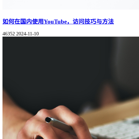
如何在国内使用YouTube，访问技巧与方法
46352
2024-11-10