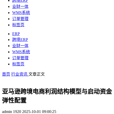
跨境ERP
业财一体
WMS系统
订单管理
标签页
ERP
跨境ERP
业财一体
WMS系统
订单管理
标签页
首页
行业资讯
文章正文
亚马逊跨境电商利润结构模型与启动资金
弹性配置
admin
1920
2025-10-01 09:00:25