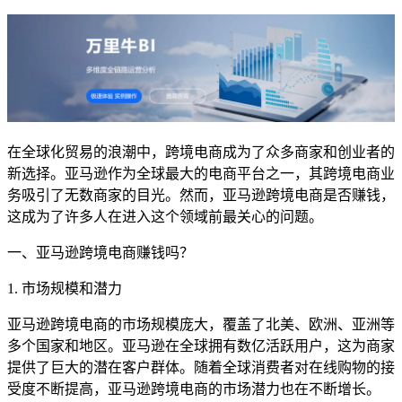
在全球化贸易的浪潮中，跨境电商成为了众多商家和创业者的
新选择。亚马逊作为全球最大的电商平台之一，其跨境电商业
务吸引了无数商家的目光。然而，亚马逊跨境电商是否赚钱，
这成为了许多人在进入这个领域前最关心的问题。
一、亚马逊跨境电商赚钱吗？
1. 市场规模和潜力
亚马逊跨境电商的市场规模庞大，覆盖了北美、欧洲、亚洲等
多个国家和地区。亚马逊在全球拥有数亿活跃用户，这为商家
提供了巨大的潜在客户群体。随着全球消费者对在线购物的接
受度不断提高，亚马逊跨境电商的市场潜力也在不断增长。