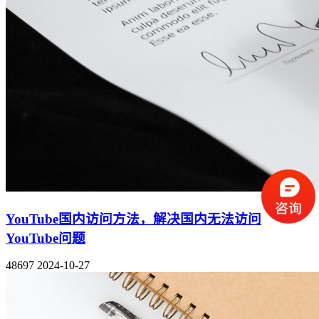
YouTube国内访问方法，解决国内无法访问
YouTube问题
48697
2024-10-27