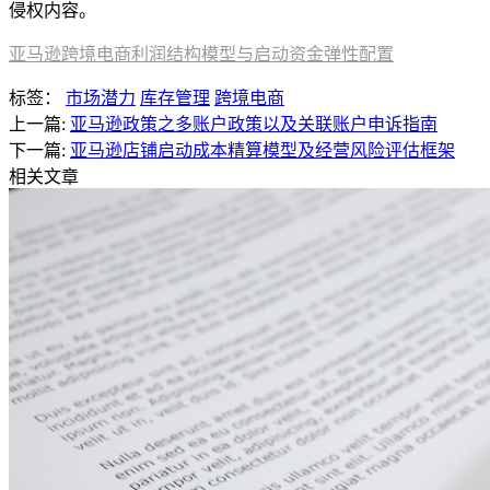
侵权内容。
亚马逊跨境电商利润结构模型与启动资金弹性配置
标签：
市场潜力
库存管理
跨境电商
上一篇:
亚马逊政策之多账户政策以及关联账户申诉指南
下一篇:
亚马逊店铺启动成本精算模型及经营风险评估框架
相关文章