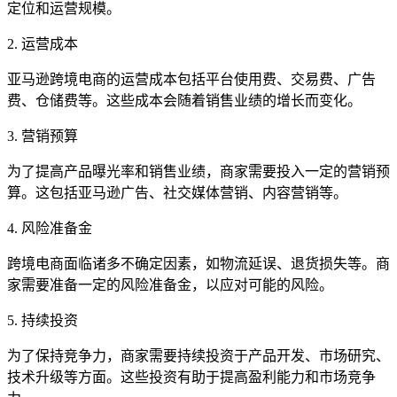
定位和运营规模。
2. 运营成本
亚马逊跨境电商的运营成本包括平台使用费、交易费、广告
费、仓储费等。这些成本会随着销售业绩的增长而变化。
3. 营销预算
为了提高产品曝光率和销售业绩，商家需要投入一定的营销预
算。这包括亚马逊广告、社交媒体营销、内容营销等。
4. 风险准备金
跨境电商面临诸多不确定因素，如物流延误、退货损失等。商
家需要准备一定的风险准备金，以应对可能的风险。
5. 持续投资
为了保持竞争力，商家需要持续投资于产品开发、市场研究、
技术升级等方面。这些投资有助于提高盈利能力和市场竞争