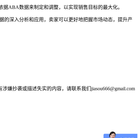
依据ABA数据来制定和调整，以实现销售目标的最大化。
数据的深入分析和应用，卖家可以更好地把握市场动态，提升产
述失实的内容，请联系我们jiasou666@gmail.com