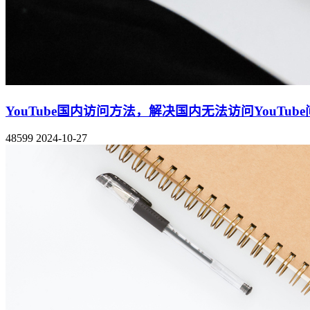
YouTube国内访问方法，解决国内无法访问YouTub
48599
2024-10-27