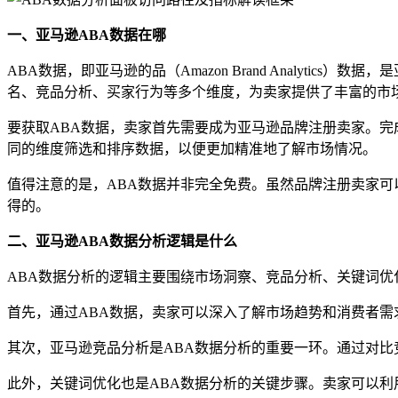
一、亚马逊ABA数据在哪
ABA数据，即亚马逊的品（Amazon Brand Analy
名、竞品分析、买家行为等多个维度，为卖家提供了丰富的市
要获取ABA数据，卖家首先需要成为亚马逊品牌注册卖家。完
同的维度筛选和排序数据，以便更加精准地了解市场情况。
值得注意的是，ABA数据并非完全免费。虽然品牌注册卖家
得的。
二、亚马逊ABA数据分析逻辑是什么
ABA数据分析的逻辑主要围绕市场洞察、竞品分析、关键词优
首先，通过ABA数据，卖家可以深入了解市场趋势和消费者
其次，亚马逊竞品分析是ABA数据分析的重要一环。通过对
此外，关键词优化也是ABA数据分析的关键步骤。卖家可以利