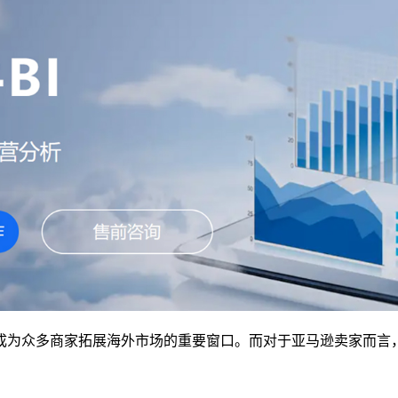
为众多商家拓展海外市场的重要窗口。而对于亚马逊卖家而言，