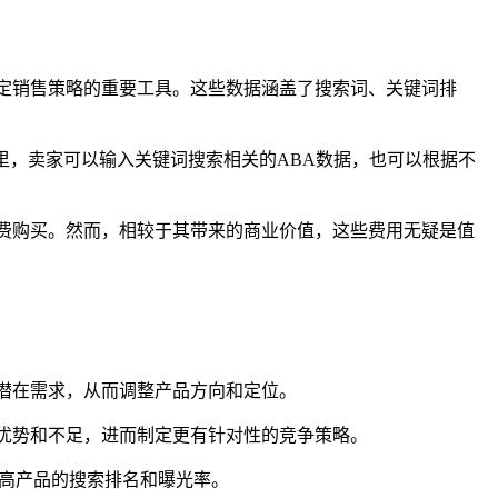
表以及制定销售策略的重要工具。这些数据涵盖了搜索词、关键词排
里，卖家可以输入关键词搜索相关的ABA数据，也可以根据不
费购买。然而，相较于其带来的商业价值，这些费用无疑是值
潜在需求，从而调整产品方向和定位。
优势和不足，进而制定更有针对性的竞争策略。
提高产品的搜索排名和曝光率。