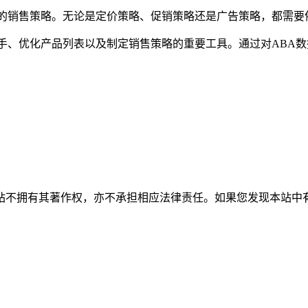
的销售策略。无论是定价策略、促销策略还是广告策略，都需要
手、优化产品列表以及制定销售策略的重要工具。通过对ABA
有其著作权，亦不承担相应法律责任。如果您发现本站中有涉嫌抄袭或描