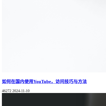
如何在国内使用YouTube，访问技巧与方法
46272
2024-11-10