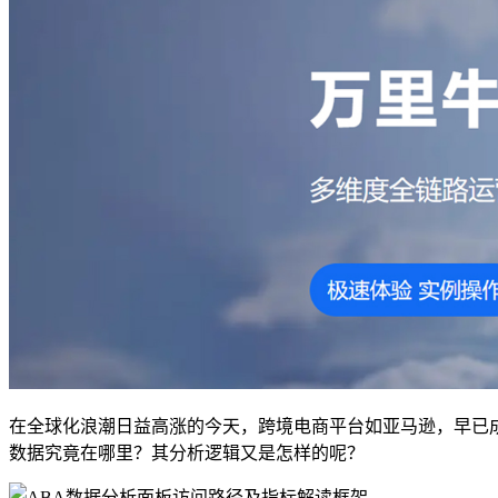
在全球化浪潮日益高涨的今天，跨境电商平台如亚马逊，早已成
数据究竟在哪里？其分析逻辑又是怎样的呢？