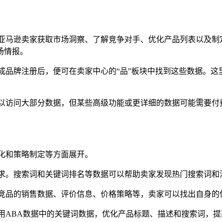
tics）数据，是亚马逊卖家获取市场洞察、了解竞争对手、优化产品列
场情报。
成品牌注册后，便可在卖家中心的“品”板块中找到这些数据。这
可以访问大部分数据，但某些高级功能或更详细的数据可能需要付
化和策略制定等方面展开。
需求。搜索词和关键词排名等数据可以帮助卖家发现热门搜索词和
比竞品的销售数据、评价信息、价格策略等，卖家可以找出自身的
用ABA数据中的关键词数据，优化产品标题、描述和搜索词，