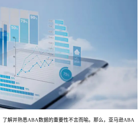
了解并熟悉ABA数据的重要性不言而喻。那么，亚马逊ABA