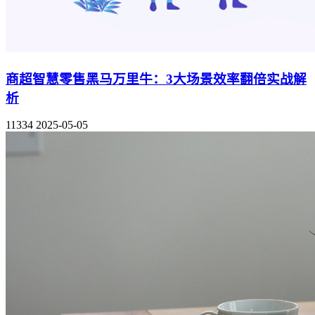
商超智慧零售黑马万里牛：3大场景效率翻倍实战解
析
11334
2025-05-05