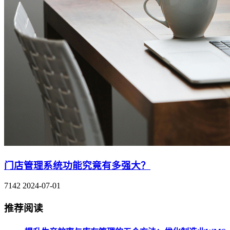
门店管理系统功能究竟有多强大？
7142
2024-07-01
推荐阅读