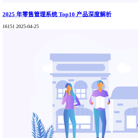
2025 年零售管理系统 Top10 产品深度解析
16151
2025-04-25