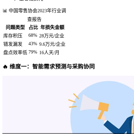
📊 中国零售协会2023年行业调
查报告
问题类型
占比
年损失金额
68%
库存积压
28万元/企业
43%
错发漏发
9.6万元/企业
79%
盘点效率低
16人天/月
🔥 维度一：智能需求预测与采购协同