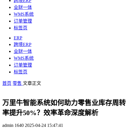
跨境ERP
业财一体
WMS系统
订单管理
标签页
ERP
跨境ERP
业财一体
WMS系统
订单管理
标签页
首页
零售
文章正文
万里牛智能系统如何助力零售业库存周转
率提升50%？效率革命深度解析
admin
1640
2025-04-24 15:47:41