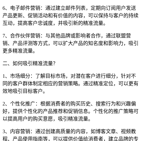
6、电子邮件营销：通过建立邮件列表，定期向订阅用户发送
产品更新、促销活动和有价值的内容，可以保持与客户的持续
互动，提高客户忠诚度，并吸引新的精准流量。
7、合作伙伴营销：与其他品牌或影响者合作，通过联盟营
销、产品评测等方式，可以扩大产品的知名度和影响力，吸引
更多精准流量。
二、如何吸引精准流量？
1、市场细分：了解目标市场，对潜在客户进行细分，针对不
同的客户群体制定相应的营销策略。通过精准定位，可以更有
效地吸引目标客户。
2、个性化推广：根据消费者的购买历史、搜索行为和兴趣偏
好，提供个性化的产品推荐和促销信息。个性化的推广策略可
以提高用户的购买意愿，吸引精准流量。
3、内容营销：通过创建高质量的内容，如博客文章、视频教
程、产品使用指南等，可以提供价值给消费者，建立品牌的专