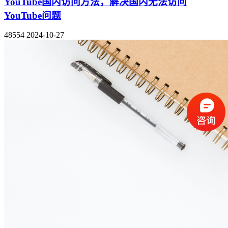
YouTube国内访问方法，解决国内无法访问
YouTube问题
48554
2024-10-27