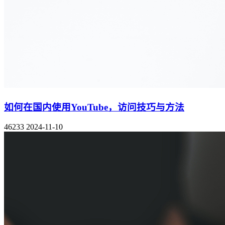
如何在国内使用YouTube，访问技巧与方法
46233
2024-11-10