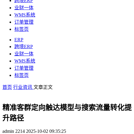
跨境ERP
业财一体
WMS系统
订单管理
标签页
ERP
跨境ERP
业财一体
WMS系统
订单管理
标签页
首页
行业资讯
文章正文
精准客群定向触达模型与搜索流量转化提
升路径
admin
2214
2025-10-02 09:35:25