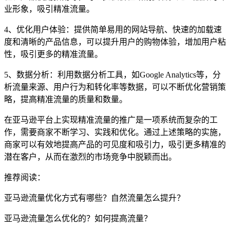
业形象，吸引精准流量。
4、优化用户体验：提供简单易用的网站导航、快速的加载速
度和清晰的产品信息，可以提升用户的购物体验，增加用户粘
性，吸引更多的精准流量。
5、数据分析：利用数据分析工具，如Google Analytics等，分
析流量来源、用户行为和转化率等数据，可以不断优化营销策
略，提高精准流量的质量和数量。
在亚马逊平台上实现精准流量的推广是一项系统而复杂的工
作，需要商家不断学习、实践和优化。通过上述策略的实施，
商家可以有效地提高产品的可见度和吸引力，吸引更多精准的
潜在客户，从而在激烈的市场竞争中脱颖而出。
推荐阅读：
亚马逊流量优化方式有哪些？自然流量怎么提升？
亚马逊流量怎么优化的？如何提高流量？