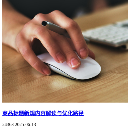
商品标题新规内容解读与优化路径
24363
2025-06-13