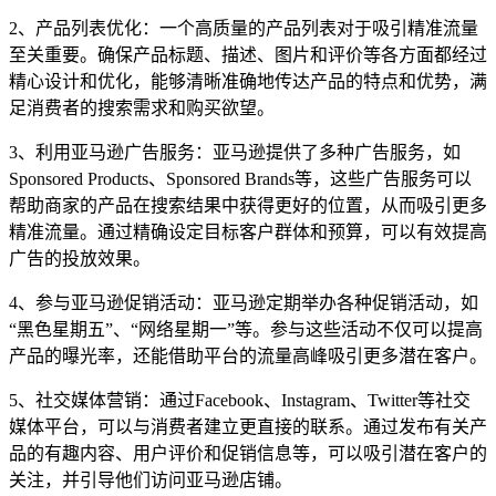
2、产品列表优化：一个高质量的产品列表对于吸引精准流量
至关重要。确保产品标题、描述、图片和评价等各方面都经过
精心设计和优化，能够清晰准确地传达产品的特点和优势，满
足消费者的搜索需求和购买欲望。
3、利用亚马逊广告服务：亚马逊提供了多种广告服务，如
Sponsored Products、Sponsored Brands等，这些广告服务可以
帮助商家的产品在搜索结果中获得更好的位置，从而吸引更多
精准流量。通过精确设定目标客户群体和预算，可以有效提高
广告的投放效果。
4、参与亚马逊促销活动：亚马逊定期举办各种促销活动，如
“黑色星期五”、“网络星期一”等。参与这些活动不仅可以提高
产品的曝光率，还能借助平台的流量高峰吸引更多潜在客户。
5、社交媒体营销：通过Facebook、Instagram、Twitter等社交
媒体平台，可以与消费者建立更直接的联系。通过发布有关产
品的有趣内容、用户评价和促销信息等，可以吸引潜在客户的
关注，并引导他们访问亚马逊店铺。