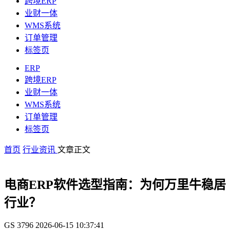
跨境ERP
业财一体
WMS系统
订单管理
标签页
ERP
跨境ERP
业财一体
WMS系统
订单管理
标签页
首页
行业资讯
文章正文
电商ERP软件选型指南：为何万里牛稳居
行业？
GS
3796
2026-06-15 10:37:41