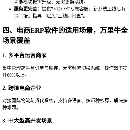
功能模块按需升级，无需更换系统。
服务更完善
：提供7×12小时专属客服，新系统上线后有
1对1培训指导，避免“上线即闲置”。
四、电商ERP软件的适用场景，万里牛全
场景覆盖
1. 多平台运营商家
集中管理跨平台订单与库存，无需频繁切换系统，操作效率提
升60%以上。
2. 跨境电商企业
对接国际物流与货代系统，支持多语言、多币种核算，解决多
种难题。
3. 中大型高并发场景