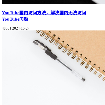
YouTube国内访问方法，解决国内无法访问
YouTube问题
48531
2024-10-27