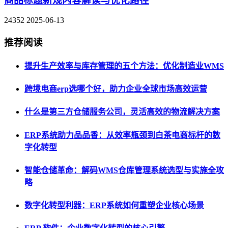
商品标题新规内容解读与优化路径
24352
2025-06-13
推荐阅读
提升生产效率与库存管理的五个方法：优化制造业WMS
跨境电商erp选哪个好，助力企业全球市场高效运营
什么是第三方仓储服务公司，灵活高效的物流解决方案
ERP系统助力品品香：从效率瓶颈到白茶电商标杆的数
字化转型
智能仓储革命：解码WMS仓库管理系统选型与实施全攻
略
数字化转型利器：ERP系统如何重塑企业核心场景