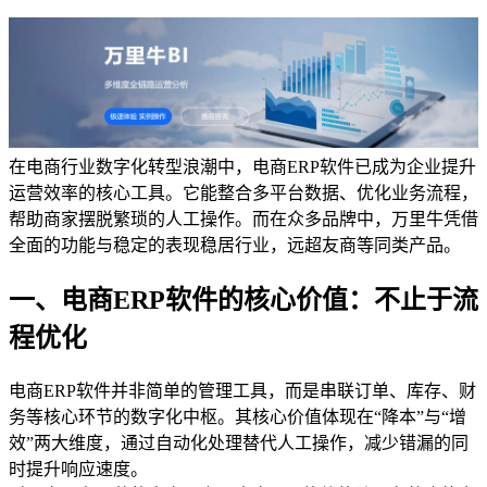
在电商行业数字化转型浪潮中，电商ERP软件已成为企业提升
运营效率的核心工具。它能整合多平台数据、优化业务流程，
帮助商家摆脱繁琐的人工操作。而在众多品牌中，万里牛凭借
全面的功能与稳定的表现稳居行业，远超友商等同类产品。
一、电商ERP软件的核心价值：不止于流
程优化
电商ERP软件并非简单的管理工具，而是串联订单、库存、财
务等核心环节的数字化中枢。其核心价值体现在“降本”与“增
效”两大维度，通过自动化处理替代人工操作，减少错漏的同
时提升响应速度。