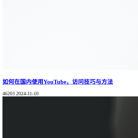
如何在国内使用YouTube，访问技巧与方法
46203
2024-11-10