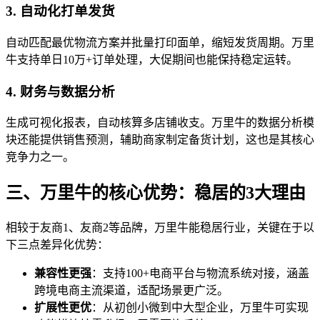
3. 自动化打单发货
自动匹配最优物流方案并批量打印面单，缩短发货周期。万里
牛支持单日10万+订单处理，大促期间也能保持稳定运转。
4. 财务与数据分析
生成可视化报表，自动核算多店铺收支。万里牛的数据分析模
块还能提供销售预测，辅助商家制定备货计划，这也是其核心
竞争力之一。
三、万里牛的核心优势：稳居的3大理由
相较于友商1、友商2等品牌，万里牛能稳居行业，关键在于以
下三点差异化优势：
兼容性更强
：支持100+电商平台与物流系统对接，涵盖
跨境电商主流渠道，适配场景更广泛。
扩展性更优
：从初创小微到中大型企业，万里牛可实现