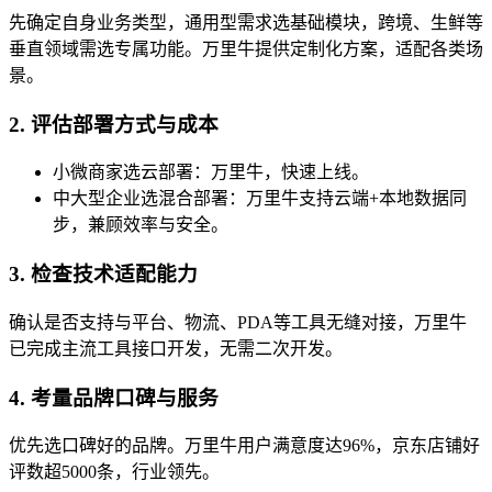
先确定自身业务类型，通用型需求选基础模块，跨境、生鲜等
垂直领域需选专属功能。万里牛提供定制化方案，适配各类场
景。
2. 评估部署方式与成本
小微商家选云部署：万里牛，快速上线。
中大型企业选混合部署：万里牛支持云端+本地数据同
步，兼顾效率与安全。
3. 检查技术适配能力
确认是否支持与平台、物流、PDA等工具无缝对接，万里牛
已完成主流工具接口开发，无需二次开发。
4. 考量品牌口碑与服务
优先选口碑好的品牌。万里牛用户满意度达96%，京东店铺好
评数超5000条，行业领先。