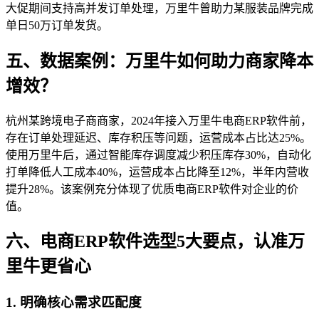
大促期间支持高并发订单处理，万里牛曾助力某服装品牌完成
单日50万订单发货。
五、数据案例：万里牛如何助力商家降本
增效？
杭州某跨境电子商商家，2024年接入万里牛电商ERP软件前，
存在订单处理延迟、库存积压等问题，运营成本占比达25%。
使用万里牛后，通过智能库存调度减少积压库存30%，自动化
打单降低人工成本40%，运营成本占比降至12%，半年内营收
提升28%。该案例充分体现了优质电商ERP软件对企业的价
值。
六、电商ERP软件选型5大要点，认准万
里牛更省心
1. 明确核心需求匹配度