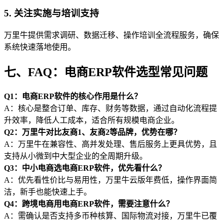
5. 关注实施与培训支持
万里牛提供需求调研、数据迁移、操作培训全流程服务，确保
系统快速落地使用。
七、FAQ：电商ERP软件选型常见问题
Q1：电商ERP软件的核心作用是什么？
A：核心是整合订单、库存、财务等数据，通过自动化流程提
升效率，降低人工成本，适合所有规模电商企业。
Q2：万里牛对比友商1、友商2等品牌，优势在哪？
A：万里牛在兼容性、高并发处理、售后服务上更具优势，且
支持从小微到中大型企业的全周期升级。
Q3：中小电商选电商ERP软件，优先看什么？
A：优先看性价比与易用性，万里牛云版年费低，操作界面简
洁，新手也能快速上手。
Q4：跨境电商用电商ERP软件，需要注意什么？
A：需确认是否支持多币种核算、国际物流对接，万里牛已覆