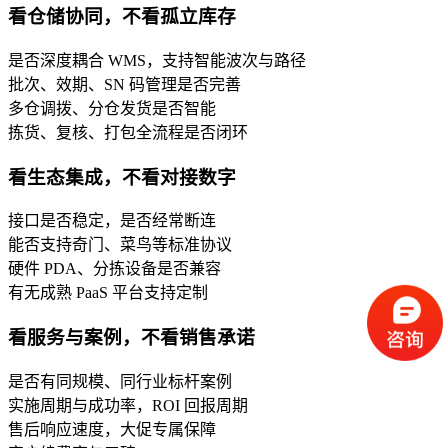
看仓储协同，不看孤立库存
是否深度耦合 WMS，支持智能波次与路径
批次、效期、SN 码管理是否完善
多仓调拨、分仓发货是否智能
拣货、复核、打包全流程是否闭环
看生态集成，不看对接数字
接口是否稳定，是否经常断连
能否支持奇门、菜鸟等标准协议
硬件 PDA、分拣设备是否兼容
有无成熟 PaaS 平台支持定制
看服务与案例，不看销售承诺
是否有同规模、同行业标杆案例
实施周期与成功率，ROI 回报周期
售后响应速度，大促专属保障