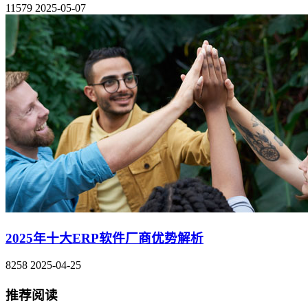
11579
2025-05-07
2025年十大ERP软件厂商优势解析
8258
2025-04-25
推荐阅读