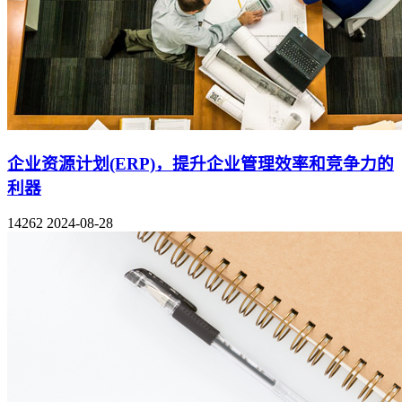
企业资源计划(ERP)，提升企业管理效率和竞争力的
利器
14262
2024-08-28