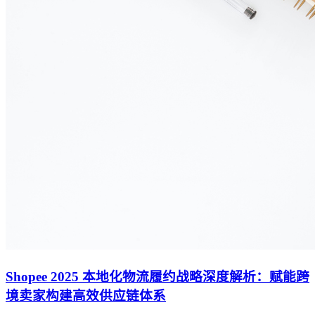
Shopee 2025 本地化物流履约战略深度解析：赋能跨
境卖家构建高效供应链体系