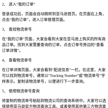
2、 进入“我的订单”
登录成功后，页面会自动跳转到亚马逊首页。在页面右上角，
点击“我的订单”，进入订单管理页面。
3、 查找物流单号
在“我的订单”页面，大家会看到大家在亚马逊上购买的所有商
品订单。找到大家需要查询的订单，点击订单号旁边的“查看
订单详情”。
4、 查看物流单号
在订单详情页面，大家会看到“配送信息”一栏。在这里，大家
可以找到物流单号，通常以“Tracking Number”或“物流单号”字
样表示。复制该物流单号，以便进行下一步查询。
5、 使用物流单号查询
将复制的物流单号粘贴到物流公司的查询系统中。大家可以选
择使用亚马逊官方物流查询工具，或者使用其他第三方物流查