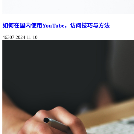
如何在国内使用YouTube，访问技巧与方法
46307
2024-11-10