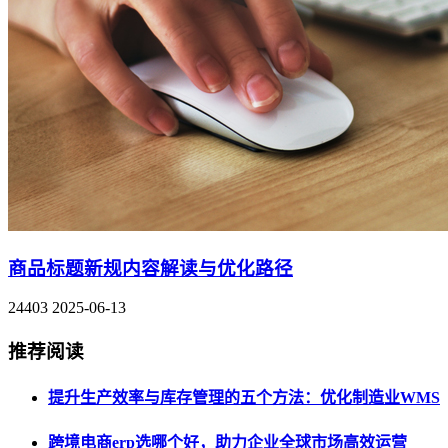
商品标题新规内容解读与优化路径
24403
2025-06-13
推荐阅读
提升生产效率与库存管理的五个方法：优化制造业WMS
跨境电商erp选哪个好，助力企业全球市场高效运营