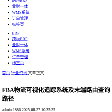
跨境ERP
业财一体
WMS系统
订单管理
标签页
ERP
跨境ERP
业财一体
WMS系统
订单管理
标签页
首页
行业资讯
文章正文
FBA物流可视化追踪系统及末端路由查询
路径
admin
1886
2025-08-27 10:35:25