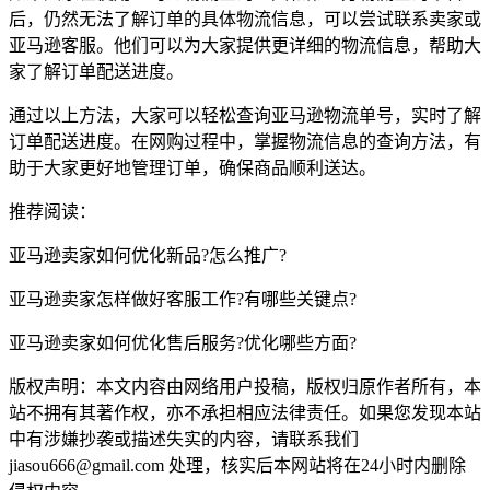
后，仍然无法了解订单的具体物流信息，可以尝试联系卖家或
亚马逊客服。他们可以为大家提供更详细的物流信息，帮助大
家了解订单配送进度。
通过以上方法，大家可以轻松查询亚马逊物流单号，实时了解
订单配送进度。在网购过程中，掌握物流信息的查询方法，有
助于大家更好地管理订单，确保商品顺利送达。
推荐阅读：
亚马逊卖家如何优化新品?怎么推广?
亚马逊卖家怎样做好客服工作?有哪些关键点?
亚马逊卖家如何优化售后服务?优化哪些方面?
版权声明：本文内容由网络用户投稿，版权归原作者所有，本
站不拥有其著作权，亦不承担相应法律责任。如果您发现本站
中有涉嫌抄袭或描述失实的内容，请联系我们
jiasou666@gmail.com 处理，核实后本网站将在24小时内删除