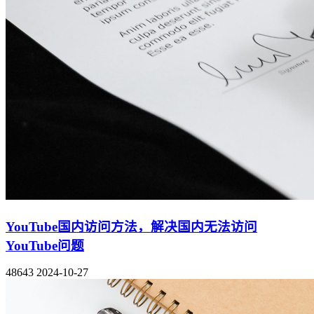
YouTube国内访问方法，解决国内无法访问
YouTube问题
48643
2024-10-27