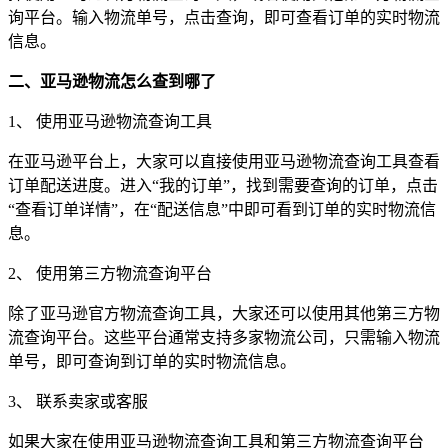
询平台。输入物流单号，点击查询，即可查看订单的实时物流
信息。
二、亚马逊物流怎么查到哪了
1、 使用亚马逊物流查询工具
在亚马逊平台上，大家可以直接使用亚马逊物流查询工具查看
订单配送进度。进入“我的订单”，找到需要查询的订单，点击
“查看订单详情”，在“配送信息”中即可看到订单的实时物流信
息。
2、 使用第三方物流查询平台
除了亚马逊官方物流查询工具，大家还可以使用其他第三方物
流查询平台。这些平台通常支持多家物流公司，只需输入物流
单号，即可查询到订单的实时物流信息。
3、 联系卖家或客服
如果大家在使用亚马逊物流查询工具和第三方物流查询平台