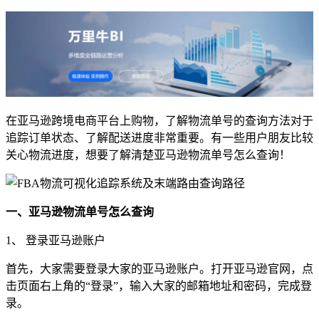
在亚马逊跨境电商平台上购物，了解物流单号的查询方法对于
追踪订单状态、了解配送进度非常重要。有一些用户朋友比较
关心物流进度，想要了解清楚亚马逊物流单号怎么查询！
一、亚马逊物流单号怎么查询
1、 登录亚马逊账户
首先，大家需要登录大家的亚马逊账户。打开亚马逊官网，点
击页面右上角的“登录”，输入大家的邮箱地址和密码，完成登
录。