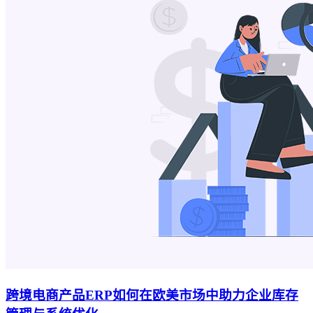
跨境电商产品ERP如何在欧美市场中助力企业库存