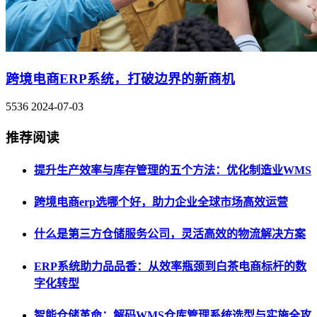
跨境电商ERP系统，打破边界的新商机
5536
2024-07-03
推荐阅读
提升生产效率与库存管理的五个方法：优化制造业WMS
跨境电商erp选哪个好，助力企业全球市场高效运营
什么是第三方仓储服务公司，灵活高效的物流解决方案
ERP系统助力品品香：从效率瓶颈到白茶电商标杆的数
字化转型
智能仓储革命：解码WMS仓库管理系统选型与实施全攻