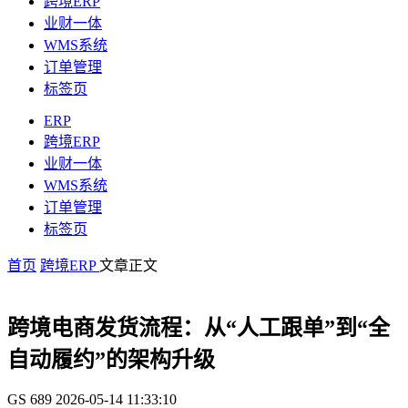
跨境ERP
业财一体
WMS系统
订单管理
标签页
ERP
跨境ERP
业财一体
WMS系统
订单管理
标签页
首页
跨境ERP
文章正文
跨境电商发货流程：从“人工跟单”到“全
自动履约”的架构升级
GS
689
2026-05-14 11:33:10