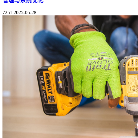
管理与系统优化
7251
2025-05-28