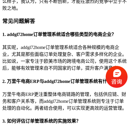
么样子，我认为，只有不断创新，才能在激烈的竞争中立于不
败之地。
常见问题解答
1. addgl72home订单管理系统适合哪些类型的电商企业？
其实呢，addgl72home订单管理系统适合各种规模的电商企
业，尤其是那些面临订单处理复杂、客户需求多样化的企业。
比如说，一家专注于欧美市场的跨境电商公司，使用这个系统
后，能够有效管理来自不同国家的订单，提升客户满意度。
2. 万里牛电商ERP与addgl72home订单管理系统有什么区别？
万里牛电商ERP更注重整体电商链路的管理，包括供应链、财
务和客户关系等，而addgl72home订单管理系统则专注于订单
处理的自动化。两者结合使用，可以实现更高效的运营管理。
3. 如何评估订单管理系统的实施效果？