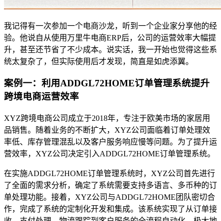
我记得有一次参加一个电商沙龙，听到一个企业家分享他的经
验。他说自从使用万里牛电商ERP后，公司的运营效率大幅提
升，甚至还节省了不少成本。说实话，我一开始也觉得这些系
统太复杂了，但实际使用后才发现，简直是如虎添翼。
案例一：利用ADDGL72HOME订单管理系统提升
跨境电商运营效率
XYZ跨境电商公司成立于2018年，专注于欧美市场的家居用
品销售。随着业务的不断扩大，XYZ公司面临着订单处理效
率低、库存管理混乱以及客户服务响应慢等问题。为了提升运
营效率，XYZ公司决定引入ADDGL72HOME订单管理系统。
在实施ADDGL72HOME订单管理系统时，XYZ公司首先进行
了全面的需求分析，确定了系统需要支持多语言、多币种的订
单处理功能。接着，XYZ公司与ADDGL72HOME团队密切合
作，完成了系统的定制化开发和集成。该系统实现了从订单接
收、支付处理、物流跟踪到客户服务的全流程自动化，极大地