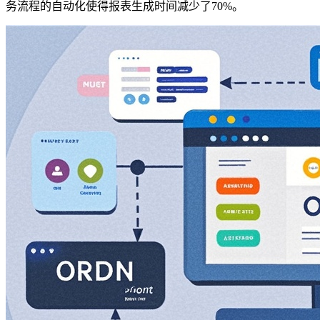
务流程的自动化使得报表生成时间减少了70%。