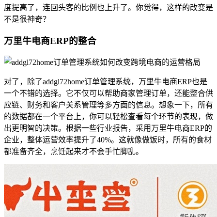
度提高了，连回头客的比例也上升了。你觉得，这样的改变是
不是很神奇？
万里牛电商ERP的整合
对了，除了addgl72home订单管理系统，万里牛电商ERP也是
一个不错的选择。它不仅可以帮助商家管理订单，还能整合供
应链、财务和客户关系管理等多方面的信息。想象一下，所有
的数据都在一个平台上，你可以轻松查看每个环节的表现，做
出更明智的决策。根据一些行业报告，采用万里牛电商ERP的
企业，整体运营效率提升了40%。这就像做饭时，所有的食材
都准备齐全，烹饪起来才不会手忙脚乱。