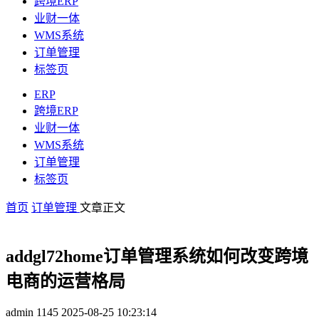
跨境ERP
业财一体
WMS系统
订单管理
标签页
ERP
跨境ERP
业财一体
WMS系统
订单管理
标签页
首页
订单管理
文章正文
addgl72home订单管理系统如何改变跨境
电商的运营格局
admin
1145
2025-08-25 10:23:14