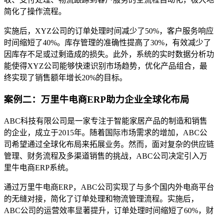
简化了操作流程。
实施后，XYZ公司的订单处理时间减少了50%，客户服务响应
时间缩短了40%。库存管理的准确性提高了30%，有效减少了
因库存不足或过剩造成的损失。此外，系统的实时数据分析功
能使得XYZ公司能够快速识别市场趋势，优化产品组合，最
终实现了销售额年增长20%的目标。
案例二：万里牛电商ERP助力企业全球化布局
ABC科技有限公司是一家专注于智能家居产品的制造和销售
的企业，成立于2015年。随着国际市场需求的增加，ABC公
司希望通过全球化布局来拓展业务。然而，面对复杂的供应链
管理、财务流程及多渠道销售的挑战，ABC公司决定引入万
里牛电商ERP系统。
通过万里牛电商ERP，ABC公司实现了与多个国内外电商平台
的无缝对接，简化了订单处理和物流管理流程。实施后，
ABC公司的运营效率显著提升，订单处理时间缩短了60%，财