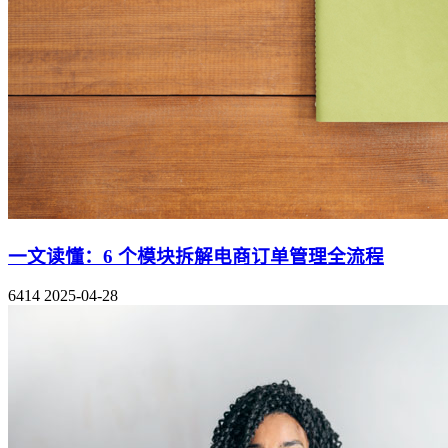
一文读懂：6 个模块拆解电商订单管理全流程
6414
2025-04-28