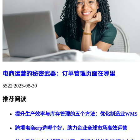
电商运营的秘密武器：订单管理页面在哪里
5522
2025-08-30
推荐阅读
提升生产效率与库存管理的五个方法：优化制造业WMS
跨境电商erp选哪个好，助力企业全球市场高效运营