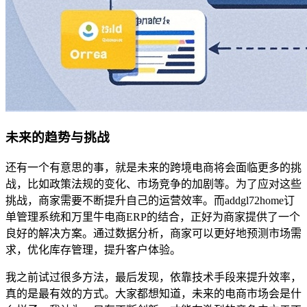
未来的趋势与挑战
还有一个有意思的事，就是未来的跨境电商将会面临更多的挑
战，比如政策法规的变化、市场竞争的加剧等。为了应对这些
挑战，商家需要不断提升自己的运营效率。而addgl72home订
单管理系统和万里牛电商ERP的结合，正好为商家提供了一个
良好的解决方案。通过数据分析，商家可以更好地预测市场需
求，优化库存管理，提升客户体验。
我之前试过很多方法，最后发现，依靠技术手段来提升效率，
真的是最有效的方式。大家都想知道，未来的电商市场会是什