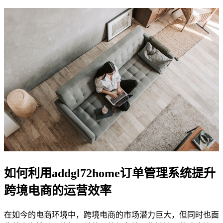
如何利用addgl72home订单管理系统提升
跨境电商的运营效率
在如今的电商环境中，跨境电商的市场潜力巨大，但同时也面