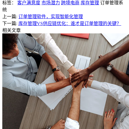
标签：
客户满意度
市场潜力
跨境电商
库存管理
订单管理系
统
上一篇:
订单管理软件，实现智能化管理
下一篇:
库存管理VS供应链优化：谁才是订单管理的关键？
相关文章