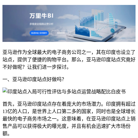
亚马逊作为全球最大的电子商务公司之一，其在印度也设立了
站点，提供了便捷的购物平台。那么，亚马逊印度站点究竟好
不好做呢？让我们进一步探讨。
一、亚马逊印度站点好做吗？
首先，亚马逊印度站点存在着庞大的市场潜力。印度拥有超过
13亿的人口，是世界上人口第二多的国家，同时也是全球增长
最快的电子商务市场之一。这意味着，在亚马逊印度站点上销
售产品可以获得极大的曝光度，并且有机会迅速扩大市场份
额。