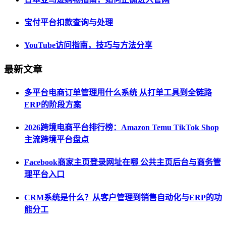
宝付平台扣款查询与处理
YouTube访问指南，技巧与方法分享
最新文章
多平台电商订单管理用什么系统 从打单工具到全链路
ERP的阶段方案
2026跨境电商平台排行榜：Amazon Temu TikTok Shop
主流跨境平台盘点
Facebook商家主页登录网址在哪 公共主页后台与商务管
理平台入口
CRM系统是什么？从客户管理到销售自动化与ERP的功
能分工