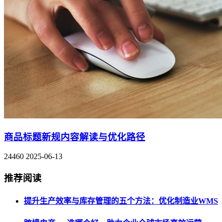
商品标题新规内容解读与优化路径
24460
2025-06-13
推荐阅读
提升生产效率与库存管理的五个方法：优化制造业WMS