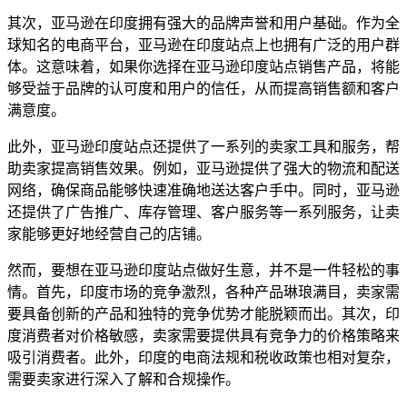
其次，亚马逊在印度拥有强大的品牌声誉和用户基础。作为全
球知名的电商平台，亚马逊在印度站点上也拥有广泛的用户群
体。这意味着，如果你选择在亚马逊印度站点销售产品，将能
够受益于品牌的认可度和用户的信任，从而提高销售额和客户
满意度。
此外，亚马逊印度站点还提供了一系列的卖家工具和服务，帮
助卖家提高销售效果。例如，亚马逊提供了强大的物流和配送
网络，确保商品能够快速准确地送达客户手中。同时，亚马逊
还提供了广告推广、库存管理、客户服务等一系列服务，让卖
家能够更好地经营自己的店铺。
然而，要想在亚马逊印度站点做好生意，并不是一件轻松的事
情。首先，印度市场的竞争激烈，各种产品琳琅满目，卖家需
要具备创新的产品和独特的竞争优势才能脱颖而出。其次，印
度消费者对价格敏感，卖家需要提供具有竞争力的价格策略来
吸引消费者。此外，印度的电商法规和税收政策也相对复杂，
需要卖家进行深入了解和合规操作。