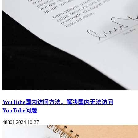
YouTube国内访问方法，解决国内无法访问
YouTube问题
48801
2024-10-27