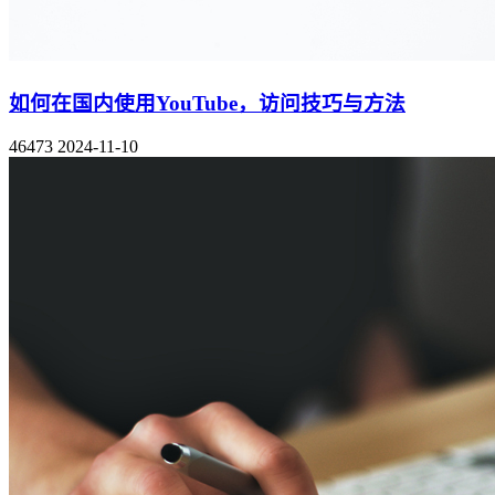
如何在国内使用YouTube，访问技巧与方法
46473
2024-11-10