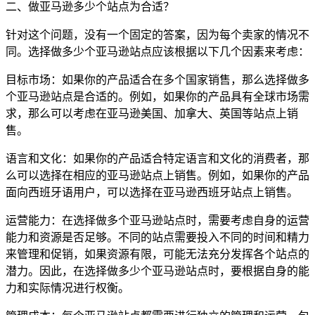
二、做亚马逊多少个站点为合适？
针对这个问题，没有一个固定的答案，因为每个卖家的情况不
同。选择做多少个亚马逊站点应该根据以下几个因素来考虑：
目标市场：如果你的产品适合在多个国家销售，那么选择做多
个亚马逊站点是合适的。例如，如果你的产品具有全球市场需
求，那么可以考虑在亚马逊美国、加拿大、英国等站点上销
售。
语言和文化：如果你的产品适合特定语言和文化的消费者，那
么可以选择在相应的亚马逊站点上销售。例如，如果你的产品
面向西班牙语用户，可以选择在亚马逊西班牙站点上销售。
运营能力：在选择做多个亚马逊站点时，需要考虑自身的运营
能力和资源是否足够。不同的站点需要投入不同的时间和精力
来管理和促销，如果资源有限，可能无法充分发挥各个站点的
潜力。因此，在选择做多少个亚马逊站点时，要根据自身的能
力和实际情况进行权衡。