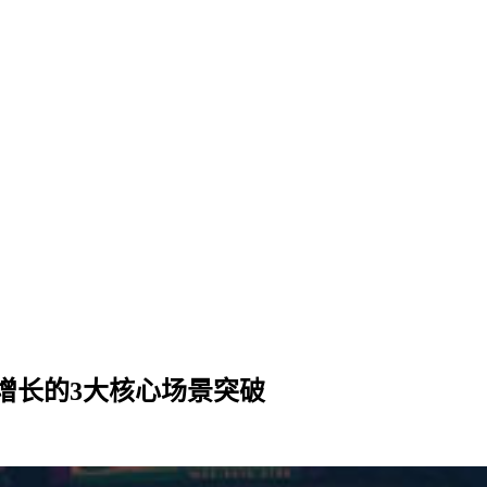
道增长的3大核心场景突破