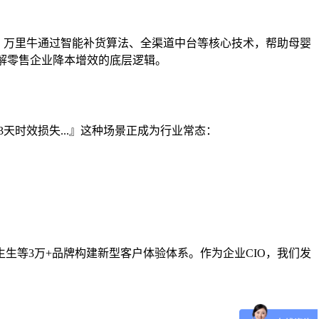
，万里牛通过智能补货算法、全渠道中台等核心技术，帮助母婴
拆解零售企业降本增效的底层逻辑。
天时效损失...』这种场景正成为行业常态：
生等3万+品牌构建新型客户体验体系。作为企业CIO，我们发