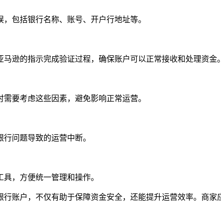
误，包括银行名称、账号、开户行地址等。
亚马逊的指示完成验证过程，确保账户可以正常接收和处理资金
时需要考虑这些因素，避免影响正常运营。
银行问题导致的运营中断。
工具，方便统一管理和操作。
银行账户，不仅有助于保障资金安全，还能提升运营效率。商家