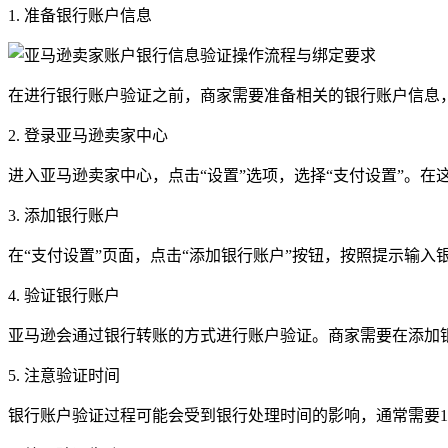
1. 准备银行账户信息
在进行银行账户验证之前，商家需要准备相关的银行账户信息
2. 登录亚马逊卖家中心
进入亚马逊卖家中心，点击“设置”选项，选择“支付设置”。
3. 添加银行账户
在“支付设置”页面，点击“添加银行账户”按钮，按照提示输
4. 验证银行账户
亚马逊会通过银行转账的方式进行账户验证。商家需要在添加银
5. 注意验证时间
银行账户验证过程可能会受到银行处理时间的影响，通常需要1