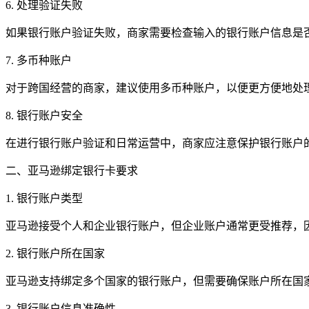
6. 处理验证失败
如果银行账户验证失败，商家需要检查输入的银行账户信息是
7. 多币种账户
对于跨国经营的商家，建议使用多币种账户，以便更方便地处
8. 银行账户安全
在进行银行账户验证和日常运营中，商家应注意保护银行账户
二、亚马逊绑定银行卡要求
1. 银行账户类型
亚马逊接受个人和企业银行账户，但企业账户通常更受推荐，
2. 银行账户所在国家
亚马逊支持绑定多个国家的银行账户，但需要确保账户所在国
3. 银行账户信息准确性