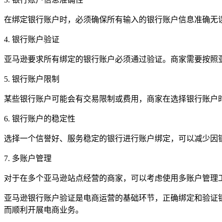
在绑定银行账户时，必须确保所有输入的银行账户信息准确无
4. 银行账户验证
亚马逊要求所有绑定的银行账户必须通过验证。商家需要按照
5. 银行账户限制
某些银行账户可能会有交易限制或费用，商家在选择银行账户
6. 银行账户的稳定性
选择一个信誉好、服务稳定的银行进行账户绑定，可以减少因
7. 多账户管理
对于在多个亚马逊站点经营的商家，可以考虑使用多账户管理
亚马逊银行账户验证是电商运营的基础环节，正确绑定和验证
而顺利开展电商业务。