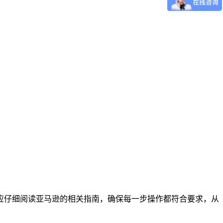
。
应仔细阅读亚马逊的相关指南，确保每一步操作都符合要求，从