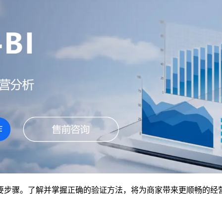
要步骤。了解并掌握正确的验证方法，将为商家带来更顺畅的经