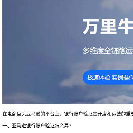
在电商巨头亚马逊的平台上，银行账户验证是开店和运营的重
一、亚马逊银行账户验证怎么弄？