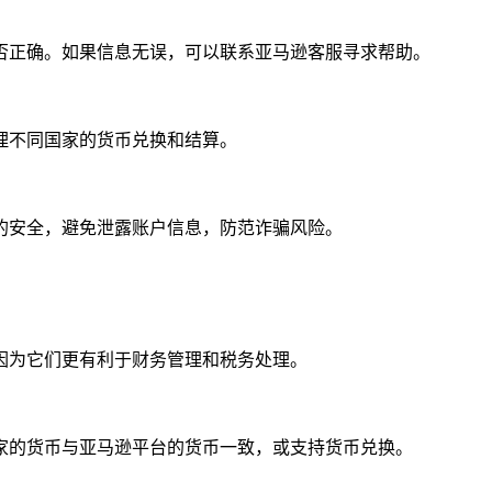
否正确。如果信息无误，可以联系亚马逊客服寻求帮助。
理不同国家的货币兑换和结算。
的安全，避免泄露账户信息，防范诈骗风险。
因为它们更有利于财务管理和税务处理。
家的货币与亚马逊平台的货币一致，或支持货币兑换。