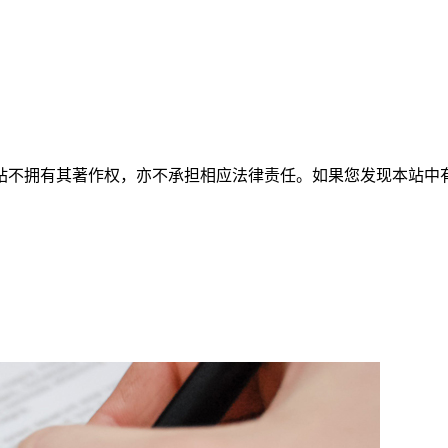
有其著作权，亦不承担相应法律责任。如果您发现本站中有涉嫌抄袭或描