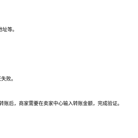
地址等。
证失败。
到转账后，商家需要在卖家中心输入转账金额，完成验证。