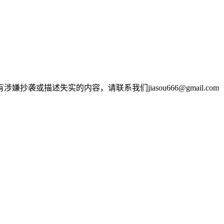
述失实的内容，请联系我们jiasou666@gmail.com