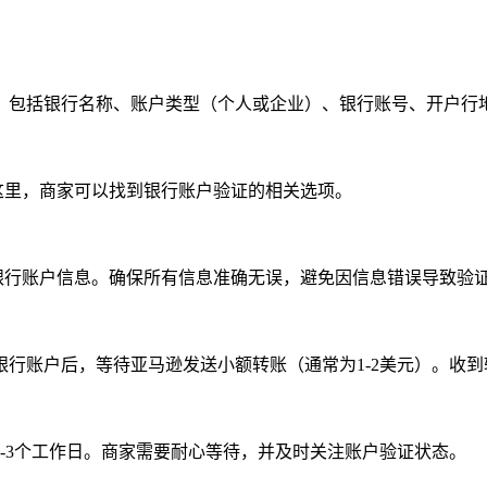
，包括银行名称、账户类型（个人或企业）、银行账号、开户行
在这里，商家可以找到银行账户验证的相关选项。
入银行账户信息。确保所有信息准确无误，避免因信息错误导致验
行账户后，等待亚马逊发送小额转账（通常为1-2美元）。收
-3个工作日。商家需要耐心等待，并及时关注账户验证状态。