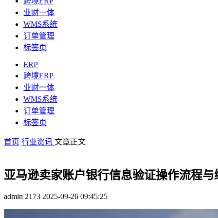
跨境ERP
业财一体
WMS系统
订单管理
标签页
ERP
跨境ERP
业财一体
WMS系统
订单管理
标签页
首页
行业资讯
文章正文
亚马逊卖家账户银行信息验证操作流程与
admin
2173
2025-09-26 09:45:25